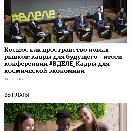
Космос как пространство новых
рынков: кадры для будущего – итоги
конференции #ВДЕЛЕ_Кадры для
космической экономики
14 АПРЕЛЯ
ВЫПЛАТЫ