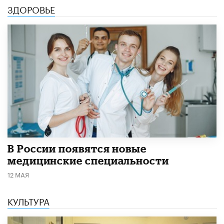
ЗДОРОВЬЕ
В России появятся новые
медицинские специальности
12 МАЯ
КУЛЬТУРА