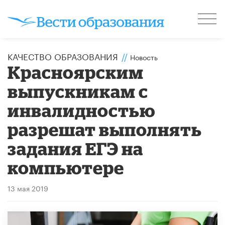
КАЧЕСТВО ОБРАЗОВАНИЯ
//
Новость
Красноярским
выпускникам с
инвалидностью
разрешат выполнять
задания ЕГЭ на
компьютере
13 мая 2019