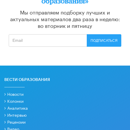
образования»
Мы отправляем подборку лучших и
актуальных материалов
два раза в неделю:
во вторник и пятницу
ПОДПИСАТЬСЯ
ВЕСТИ ОБРАЗОВАНИЯ
Новости
Колонки
Аналитика
Интервью
Рецензии
Видео