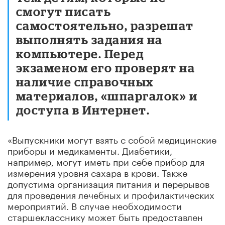
смогут писать
самостоятельно, разрешат
выполнять задания на
компьютере. Перед
экзаменом его проверят на
наличие справочных
материалов, «шпаргалок» и
доступа в Интернет.
«Выпускники могут взять с собой медицинские
приборы и медикаменты. Диабетики,
например, могут иметь при себе прибор для
измерения уровня сахара в крови. Также
допустима организация питания и перерывов
для проведения лечебных и профилактических
мероприятий. В случае необходимости
старшекласснику может быть предоставлен