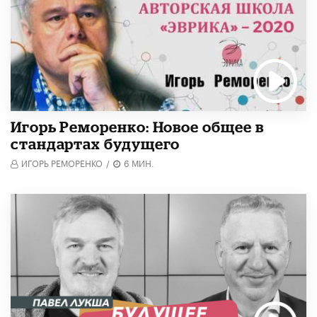
Игорь Реморенко: Новое общее в
стандартах будущего
ИГОРЬ РЕМОРЕНКО
/
6 МИН.