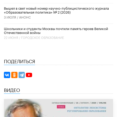
Вышел в свет новый номер научно-публицистического журнала
«Образовательная политика» № 2 (2026)
3 ИЮЛЯ /
АНОНС
Школьники и студенты Москвы почтили память героев Великой
Отечественной войны
22 ИЮНЯ /
ГОРОДСКОЕ ОБРАЗОВАНИЕ
ПОДЕЛИТЬСЯ
ВИДЕО