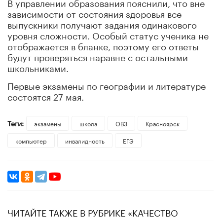
В управлении образования пояснили, что вне
зависимости от состояния здоровья все
выпускники получают задания одинакового
уровня сложности. Особый статус ученика не
отображается в бланке, поэтому его ответы
будут проверяться наравне с остальными
школьниками.
Первые экзамены по географии и литературе
состоятся 27 мая.
Теги:
экзамены
школа
ОВЗ
Красноярск
компьютер
инвалидность
ЕГЭ
ЧИТАЙТЕ ТАКЖЕ В РУБРИКЕ «КАЧЕСТВО