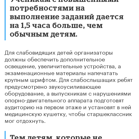
потребностями на
выполнение заданий дается
на 1,5 часа больше, чем
обычным детям.
Для слабовидящих детей организаторы
должны обеспечить дополнительное
освещение, увеличительные устройства, а
экзаменационные материалы напечатать
крупным шрифтом. Для слабослышащих ребят
предусмотрено звукоусиливающее
оборудование, а выпускникам с нарушениями
опорно-двигательного аппарата подготовят
аудиторию на первом этаже и установят в ней
медицинскую кушетку, чтобы старшеклассник
мог отдохнуть.
Тем детям, которые не