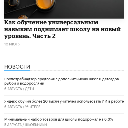
​Как обучение универсальным
навыкам поднимает школу на новый
уровень. Часть 2
10 ИЮНЯ
НОВОСТИ
Роспотребнадзор предложил дополнить меню школ и детсадов
рыбой и водорослями
6 АВГУСТА /
ДЕТИ
​Яндекс обучил более 20 тысяч учителей использовать ИИ в работе
6 АВГУСТА /
УЧИТЕЛЯ
Минимальный набор товаров для школы подорожал на 6,3%
5 АВГУСТА /
ШКОЛЬНИКИ