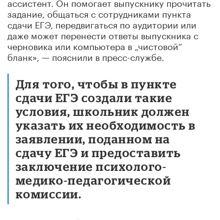
ассистент. Он помогает выпускнику прочитать
задание, общаться с сотрудниками пункта
сдачи ЕГЭ, передвигаться по аудитории или
даже может перенести ответы выпускника с
черновика или компьютера в „чистовой“
бланк», — пояснили в пресс-службе.
Для того, чтобы в пункте
сдачи ЕГЭ создали такие
условия, школьник должен
указать их необходимость в
заявлении, поданном на
сдачу ЕГЭ и предоставить
заключение психолого-
медико-педагогической
комиссии.