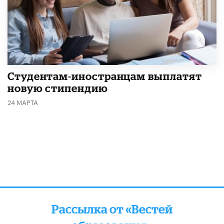
Студентам-иностранцам выплатят
новую стипендию
24 МАРТА
Рассылка от «Вестей