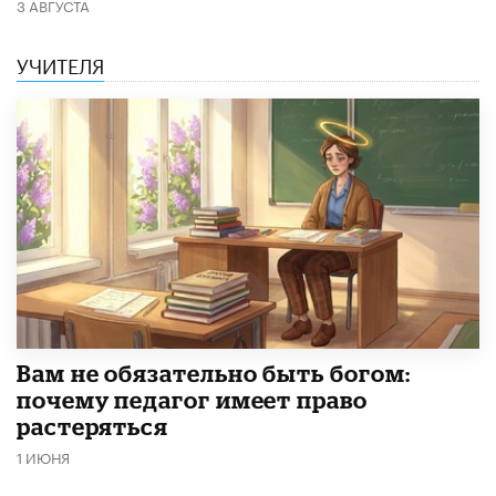
3 АВГУСТА
УЧИТЕЛЯ
​Вам не обязательно быть богом:
почему педагог имеет право
растеряться
1 ИЮНЯ