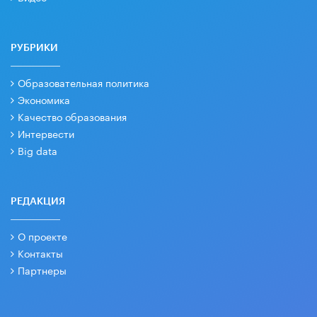
РУБРИКИ
Образовательная политика
Экономика
Качество образования
Интервести
Big data
РЕДАКЦИЯ
О проекте
Контакты
Партнеры