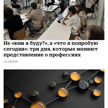
Не «кем я буду?», а «что я попробую
сегодня»: три дня, которые меняют
представление о профессиях
24 ИЮНЯ