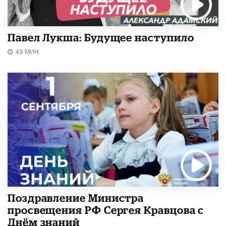
Павел Лукша: Будущее наступило
49 МИН.
Поздравление Министра
просвещения РФ Сергея Кравцова с
Днём знаний