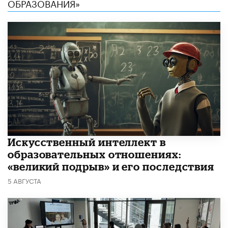
ОБРАЗОВАНИЯ»
​Искусственный интеллект в
образовательных отношениях:
«великий подрыв» и его последствия
5 АВГУСТА