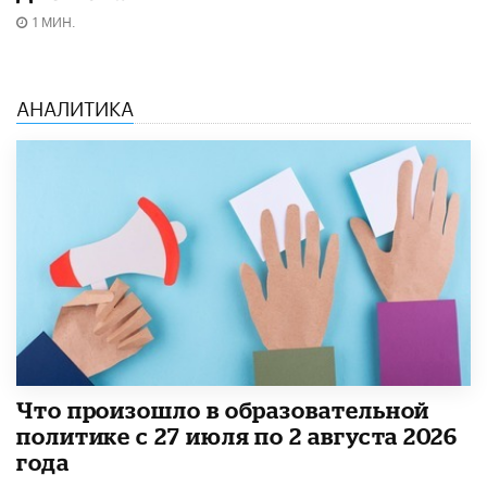
1 МИН.
АНАЛИТИКА
​Что произошло в образовательной
политике с 27 июля по 2 августа 2026
года