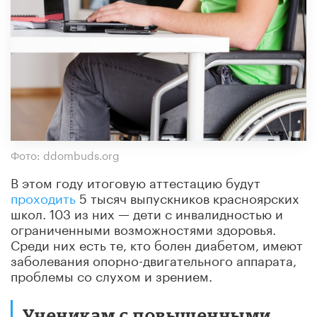
Фото: ddombuds.org
В этом году итоговую аттестацию будут
проходить
5 тысяч выпускников красноярских
школ. 103 из них — дети с инвалидностью и
ограниченными возможностями здоровья.
Среди них есть те, кто болен диабетом, имеют
заболевания опорно-двигательного аппарата,
проблемы со слухом и зрением.
Ученикам с повышенными