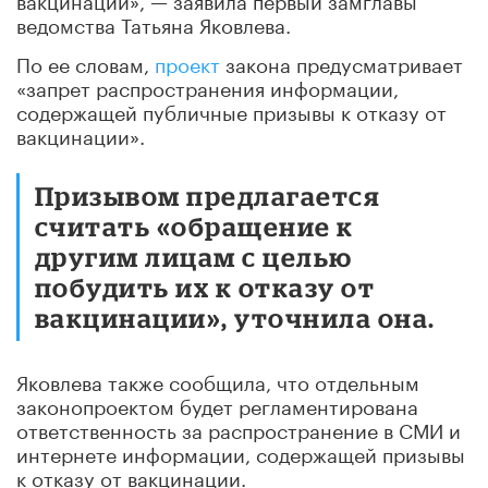
ведомства Татьяна Яковлева.
По ее словам,
проект
закона предусматривает
«запрет распространения информации,
содержащей публичные призывы к отказу от
вакцинации».
Призывом предлагается
считать «обращение к
другим лицам с целью
побудить их к отказу от
вакцинации», уточнила она.
Яковлева также сообщила, что отдельным
законопроектом будет регламентирована
ответственность за распространение в СМИ и
интернете информации, содержащей призывы
к отказу от вакцинации.