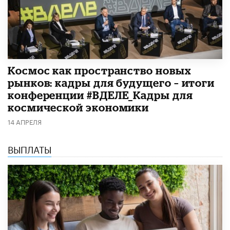
Космос как пространство новых
рынков: кадры для будущего – итоги
конференции #ВДЕЛЕ_Кадры для
космической экономики
14 АПРЕЛЯ
ВЫПЛАТЫ