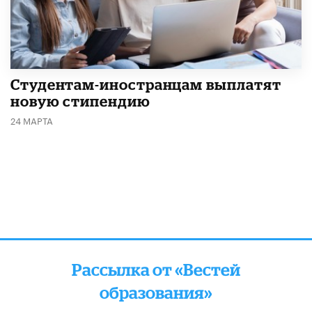
Студентам-иностранцам выплатят
новую стипендию
24 МАРТА
Рассылка от «Вестей
образования»