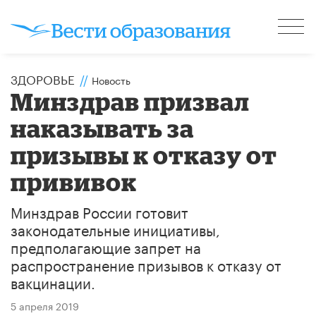
ЗДОРОВЬЕ
//
Новость
Минздрав призвал
наказывать за
призывы к отказу от
прививок
Минздрав России готовит
законодательные инициативы,
предполагающие запрет на
распространение призывов к отказу от
вакцинации.
5 апреля 2019