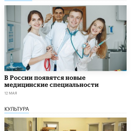
В России появятся новые
медицинские специальности
12 МАЯ
КУЛЬТУРА