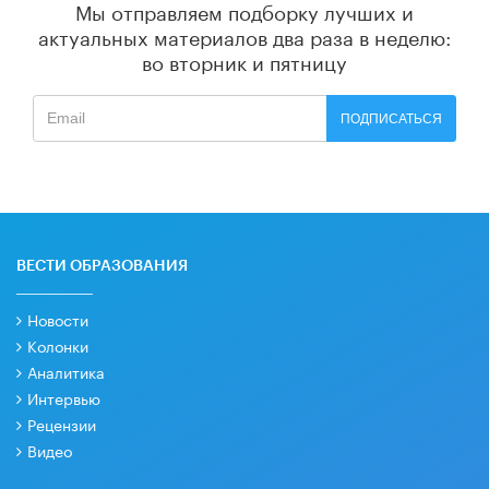
Мы отправляем подборку лучших и
актуальных материалов
два раза в неделю:
во вторник и пятницу
ПОДПИСАТЬСЯ
ВЕСТИ ОБРАЗОВАНИЯ
Новости
Колонки
Аналитика
Интервью
Рецензии
Видео