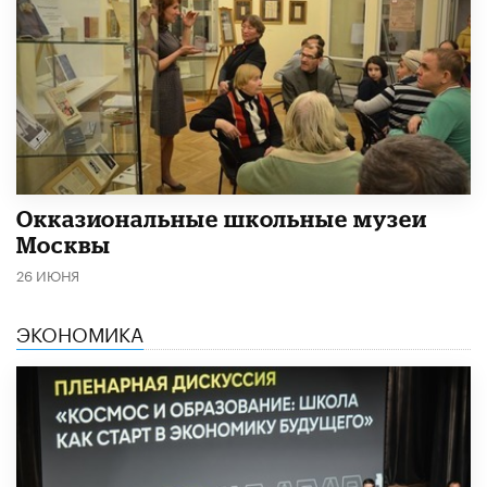
​Окказиональные школьные музеи
Москвы
26 ИЮНЯ
ЭКОНОМИКА