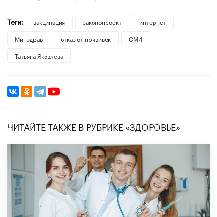
Теги:
вакцинация
законопроект
интернет
Минздрав
отказ от прививок
СМИ
Татьяна Яковлева
ЧИТАЙТЕ ТАКЖЕ В РУБРИКЕ «ЗДОРОВЬЕ»