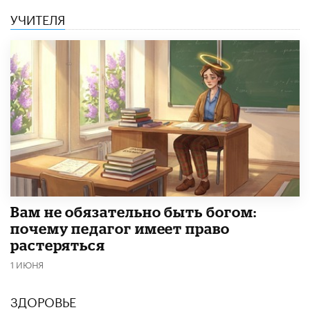
УЧИТЕЛЯ
​Вам не обязательно быть богом:
почему педагог имеет право
растеряться
1 ИЮНЯ
ЗДОРОВЬЕ