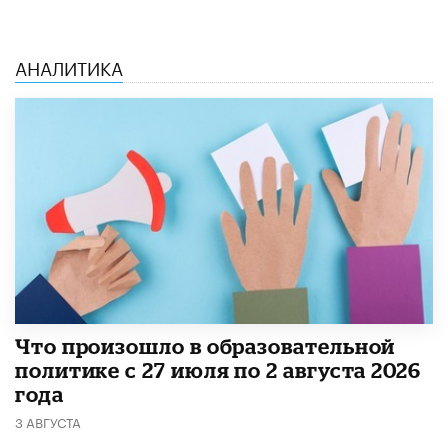
АНАЛИТИКА
​Что произошло в образовательной
политике с 27 июля по 2 августа 2026
года
3 АВГУСТА