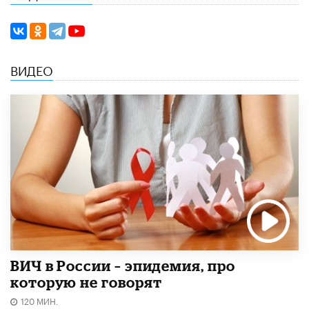
ВИДЕО
ВИЧ в России – эпидемия, про
которую не говорят
120 МИН.