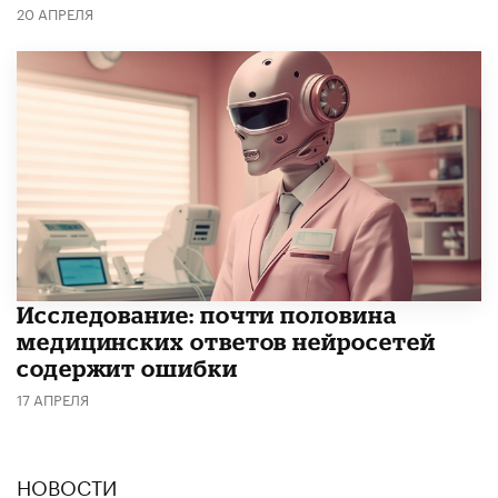
20 АПРЕЛЯ
Исследование: почти половина
медицинских ответов нейросетей
содержит ошибки
17 АПРЕЛЯ
НОВОСТИ