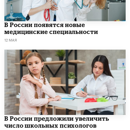
В России появятся новые
медицинские специальности
12 МАЯ
В России предложили увеличить
число школьных психологов