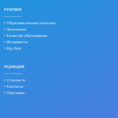
РУБРИКИ
Образовательная политика
Экономика
Качество образования
Интервести
Big data
РЕДАКЦИЯ
О проекте
Контакты
Партнеры