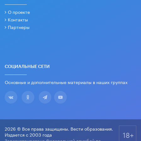
О проекте
Контакты
Партнеры
СОЦИАЛЬНЫЕ СЕТИ
Основные и дополнительные материалы в наших группах
2026 © Все права защищены. Вести образования.
18+
Издается с 2003 года
Зарегистрировано Федеральной службой по