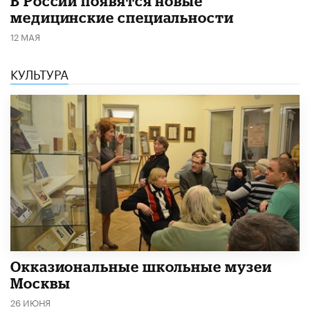
В России появятся новые
медицинские специальности
12 МАЯ
КУЛЬТУРА
​Окказиональные школьные музеи
Москвы
26 ИЮНЯ