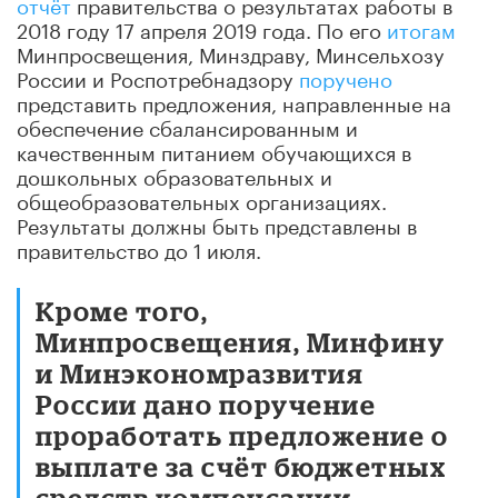
отчёт
правительства о результатах работы в
2018 году 17 апреля 2019 года. По его
итогам
Минпросвещения, Минздраву, Минсельхозу
России и Роспотребнадзору
поручено
представить предложения, направленные на
обеспечение сбалансированным и
качественным питанием обучающихся в
дошкольных образовательных и
общеобразовательных организациях.
Результаты должны быть представлены в
правительство до 1 июля.
Кроме того,
Минпросвещения, Минфину
и Минэкономразвития
России дано поручение
проработать предложение о
выплате за счёт бюджетных
средств компенсации