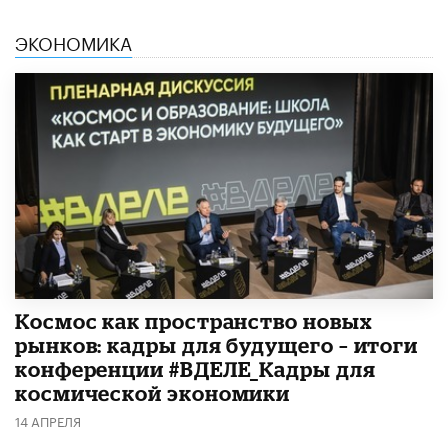
ЭКОНОМИКА
Космос как пространство новых
рынков: кадры для будущего – итоги
конференции #ВДЕЛЕ_Кадры для
космической экономики
14 АПРЕЛЯ