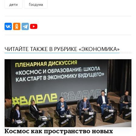
дети
Госдума
ЧИТАЙТЕ ТАКЖЕ В РУБРИКЕ «ЭКОНОМИКА»
Космос как пространство новых