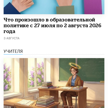
​Что произошло в образовательной
политике с 27 июля по 2 августа 2026
года
3 АВГУСТА
УЧИТЕЛЯ