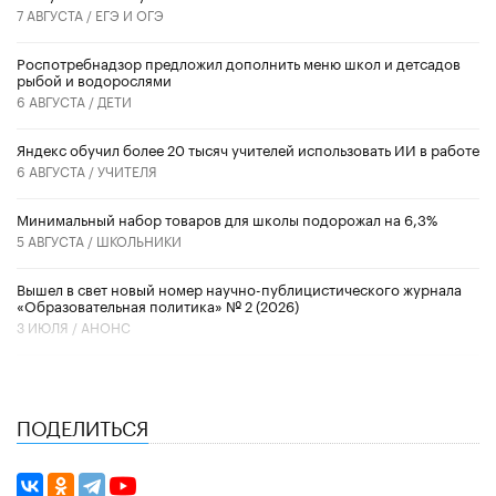
7 АВГУСТА /
ЕГЭ И ОГЭ
Роспотребнадзор предложил дополнить меню школ и детсадов
рыбой и водорослями
6 АВГУСТА /
ДЕТИ
​Яндекс обучил более 20 тысяч учителей использовать ИИ в работе
6 АВГУСТА /
УЧИТЕЛЯ
Минимальный набор товаров для школы подорожал на 6,3%
5 АВГУСТА /
ШКОЛЬНИКИ
Вышел в свет новый номер научно-публицистического журнала
«Образовательная политика» № 2 (2026)
3 ИЮЛЯ /
АНОНС
ПОДЕЛИТЬСЯ