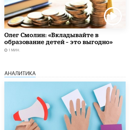
Олег Смолин: «Вкладывайте в
образование детей – это выгодно»
1 МИН.
АНАЛИТИКА