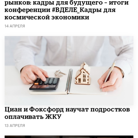
рынков: кадры для будущего – итоги
конференции #ВДЕЛЕ_Кадры для
космической экономики
14 АПРЕЛЯ
Циан и Фоксфорд научат подростков
оплачивать ЖКУ
13 АПРЕЛЯ