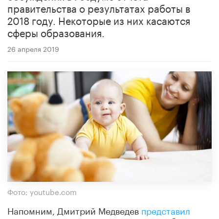
правительства о результатах работы в
2018 году. Некоторые из них касаются
сферы образования.
26 апреля 2019
Фото: youtube.com
Напомним, Дмитрий Медведев
представил