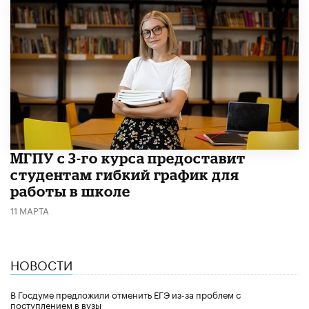
МГПУ с 3-го курса предоставит
студентам гибкий график для
работы в школе
11 МАРТА
НОВОСТИ
В Госдуме предложили отменить ЕГЭ из-за проблем с
поступлением в вузы