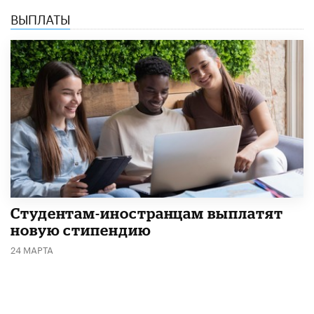
ВЫПЛАТЫ
Студентам-иностранцам выплатят
новую стипендию
24 МАРТА