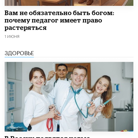
​Вам не обязательно быть богом:
почему педагог имеет право
растеряться
1 ИЮНЯ
ЗДОРОВЬЕ