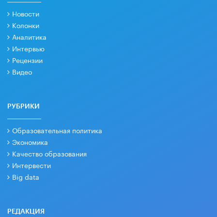
Новости
Колонки
Аналитика
Интервью
Рецензии
Видео
РУБРИКИ
Образовательная политика
Экономика
Качество образования
Интервести
Big data
РЕДАКЦИЯ