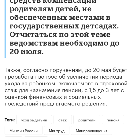
родителям детей, не
обеспеченных местами в
государственных детсадах.
Отчитаться по этой теме
ведомствам необходимо до
20 июля.
Также, согласно поручениям, до 20 мая будет
проработан вопрос об увеличении периода
ухода за ребёнком, включаемого в страховой
стаж для назначения пенсии, с 1,5 до 3 лет с
оценкой финансовых и социальных
последствий предлагаемого решения.
Теги:
уход за детьми
стаж
родители
пенсия
Минфин России
Минтруд
Минпросвещения