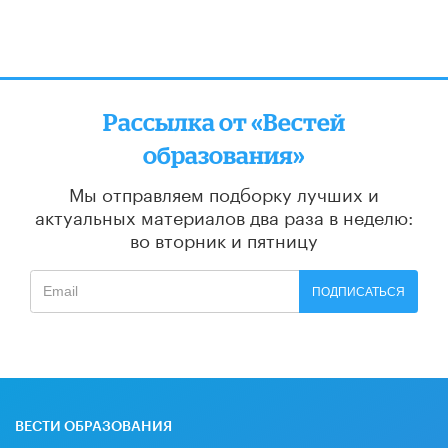
Рассылка от «Вестей
образования»
Мы отправляем подборку лучших и
актуальных материалов
два раза в неделю:
во вторник и пятницу
ПОДПИСАТЬСЯ
ВЕСТИ ОБРАЗОВАНИЯ