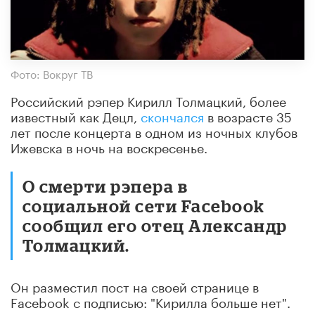
Фото: Вокруг ТВ
Российский рэпер Кирилл Толмацкий, более
известный как Децл,
скончался
в возрасте 35
лет после концерта в одном из ночных клубов
Ижевска в ночь на воскресенье.
О смерти рэпера в
социальной сети Facebook
сообщил его отец Александр
Толмацкий.
Он разместил пост на своей странице в
Facebook с подписью: "Кирилла больше нет".