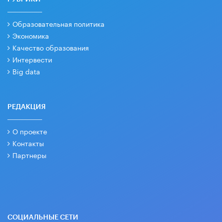
Образовательная политика
Экономика
Качество образования
Интервести
Big data
РЕДАКЦИЯ
О проекте
Контакты
Партнеры
СОЦИАЛЬНЫЕ СЕТИ