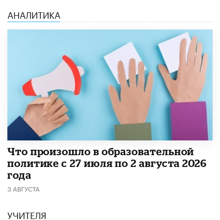
АНАЛИТИКА
​Что произошло в образовательной
политике с 27 июля по 2 августа 2026
года
3 АВГУСТА
УЧИТЕЛЯ