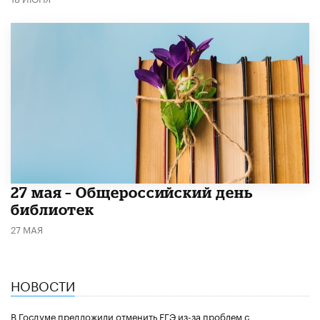
​27 мая – Общероссийский день
библиотек
27 МАЯ
НОВОСТИ
В Госдуме предложили отменить ЕГЭ из-за проблем с