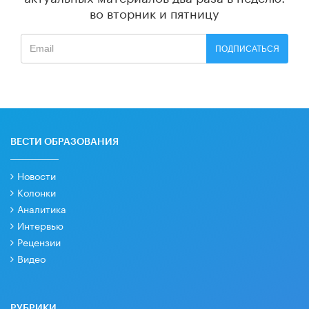
во вторник и пятницу
ПОДПИСАТЬСЯ
ВЕСТИ ОБРАЗОВАНИЯ
Новости
Колонки
Аналитика
Интервью
Рецензии
Видео
РУБРИКИ