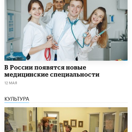
В России появятся новые
медицинские специальности
12 МАЯ
КУЛЬТУРА