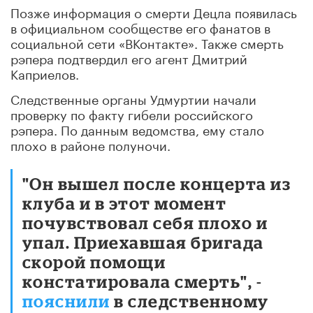
Позже информация о смерти Децла появилась
в официальном сообществе его фанатов в
социальной сети «ВКонтакте». Также смерть
рэпера подтвердил его агент Дмитрий
Каприелов.
Следственные органы Удмуртии начали
проверку по факту гибели российского
рэпера. По данным ведомства, ему стало
плохо в районе полуночи.
"Он вышел после концерта из
клуба и в этот момент
почувствовал себя плохо и
упал. Приехавшая бригада
скорой помощи
констатировала смерть", -
пояснили
в следственному