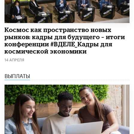
Космос как пространство новых
рынков: кадры для будущего – итоги
конференции #ВДЕЛЕ_Кадры для
космической экономики
14 АПРЕЛЯ
ВЫПЛАТЫ