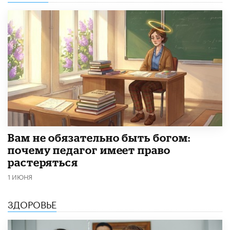
​Вам не обязательно быть богом:
почему педагог имеет право
растеряться
1 ИЮНЯ
ЗДОРОВЬЕ