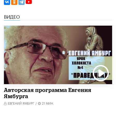
ВИДЕО
Авторская программа Евгения
Ямбурга
ЕВГЕНИЙ ЯМБУРГ
/
21 МИН.