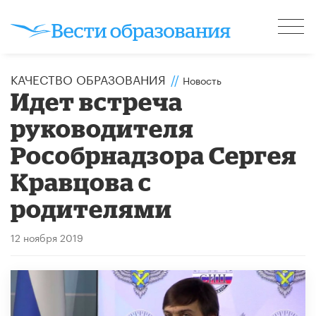
КАЧЕСТВО ОБРАЗОВАНИЯ
//
Новость
Идет встреча
руководителя
Рособрнадзора Сергея
Кравцова с
родителями
12 ноября 2019