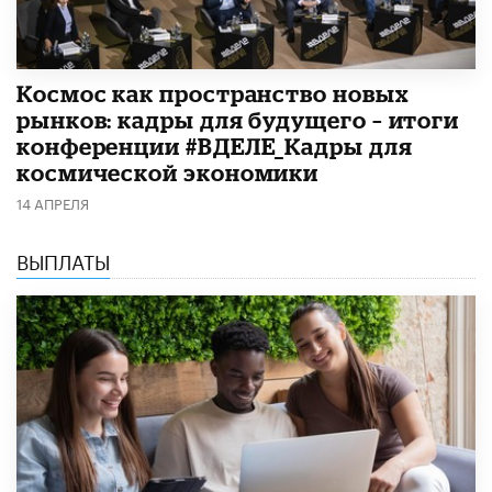
Космос как пространство новых
рынков: кадры для будущего – итоги
конференции #ВДЕЛЕ_Кадры для
космической экономики
14 АПРЕЛЯ
ВЫПЛАТЫ