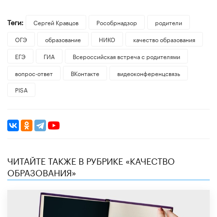
Теги:
Сергей Кравцов
Рособрнадзор
родители
ОГЭ
образование
НИКО
качество образования
ЕГЭ
ГИА
Всероссийская встреча с родителями
вопрос-ответ
ВКонтакте
видеоконференцсвязь
PISA
ЧИТАЙТЕ ТАКЖЕ В РУБРИКЕ «КАЧЕСТВО
ОБРАЗОВАНИЯ»