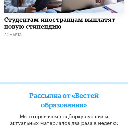
Студентам-иностранцам выплатят
новую стипендию
24 МАРТА
Рассылка от «Вестей
образования»
Мы отправляем подборку лучших и
актуальных материалов
два раза в неделю: