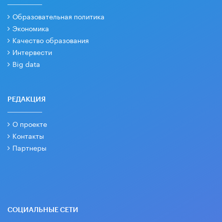
Образовательная политика
Экономика
Качество образования
Интервести
Big data
РЕДАКЦИЯ
О проекте
Контакты
Партнеры
СОЦИАЛЬНЫЕ СЕТИ