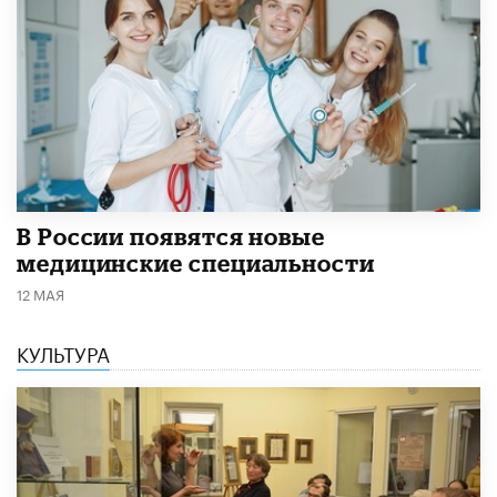
В России появятся новые
медицинские специальности
12 МАЯ
КУЛЬТУРА