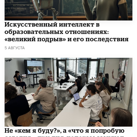
​Искусственный интеллект в
образовательных отношениях:
«великий подрыв» и его последствия
5 АВГУСТА
Не «кем я буду?», а «что я попробую