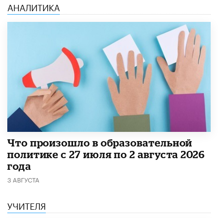
АНАЛИТИКА
​Что произошло в образовательной
политике с 27 июля по 2 августа 2026
года
3 АВГУСТА
УЧИТЕЛЯ