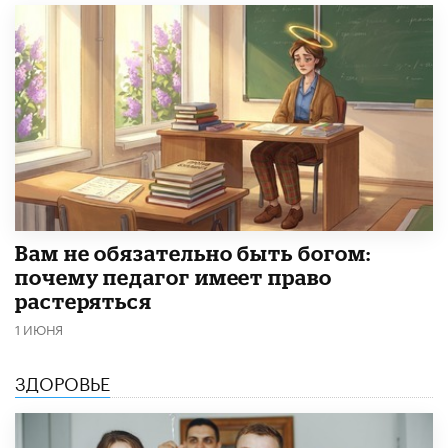
​Вам не обязательно быть богом:
почему педагог имеет право
растеряться
1 ИЮНЯ
ЗДОРОВЬЕ