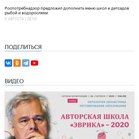
Роспотребнадзор предложил дополнить меню школ и детсадов
рыбой и водорослями
6 АВГУСТА /
ДЕТИ
ПОДЕЛИТЬСЯ
ВИДЕО