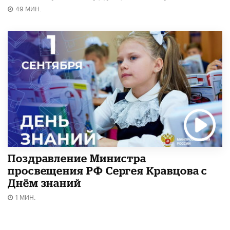
49 МИН.
Поздравление Министра
просвещения РФ Сергея Кравцова с
Днём знаний
1 МИН.