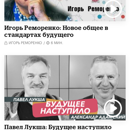
Игорь Реморенко: Новое общее в
стандартах будущего
ИГОРЬ РЕМОРЕНКО
/
6 МИН.
Павел Лукша: Будущее наступило