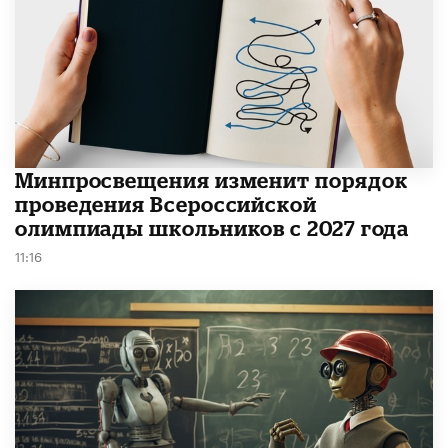
Минпросвещения изменит порядок
проведения Всероссийской
олимпиады школьников с 2027 года
11:16