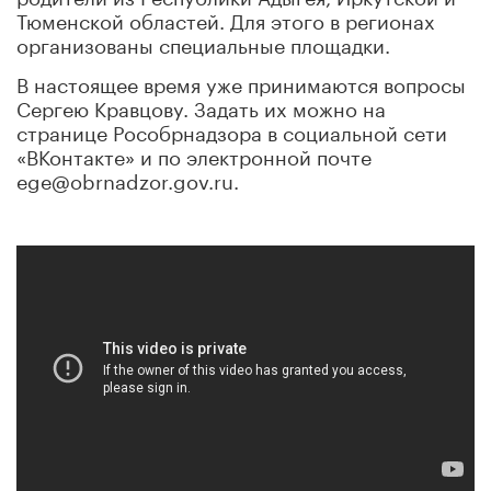
Тюменской областей. Для этого в регионах
организованы специальные площадки.
В настоящее время уже принимаются вопросы
Сергею Кравцову. Задать их можно на
странице Рособрнадзора в социальной сети
«ВКонтакте» и по электронной почте
ege@obrnadzor.gov.ru.