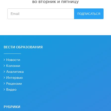
во вторник и пятницу
ПОДПИСАТЬСЯ
ВЕСТИ ОБРАЗОВАНИЯ
Новости
Колонки
Аналитика
Интервью
Рецензии
Видео
РУБРИКИ