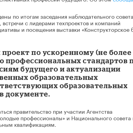
ены по итогам заседания наблюдательного совет
, встречи с лидерами техпроектов и компаний
иативы и посещения выставки «Конструкторское
 проект по ускоренному (не более
ию профессиональных стандартов 
сиям будущего и актуализации
твенных образовательных
оответствующих образовательных
 в документе.
ться правительство при участии Агентства
Молодые профессионалы» и Национального совета
ьным квалификациям.