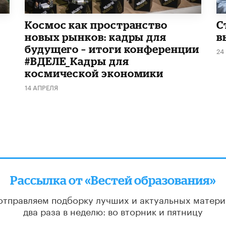
Космос как пространство
С
новых рынков: кадры для
в
будущего – итоги конференции
24
#ВДЕЛЕ_Кадры для
космической экономики
14 АПРЕЛЯ
Рассылка от «Вестей образования»
отправляем подборку лучших и актуальных матери
два раза в неделю: во вторник и пятницу