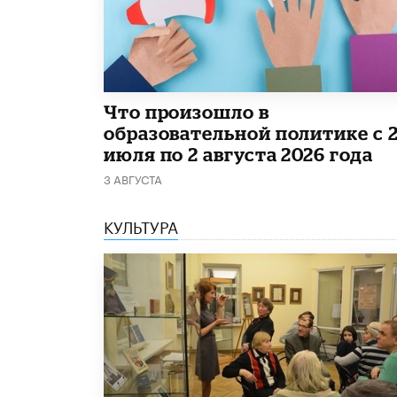
​Что произошло в
образовательной политике с 
июля по 2 августа 2026 года
3 АВГУСТА
КУЛЬТУРА