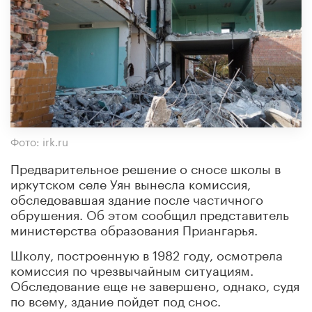
Фото: irk.ru
Предварительное решение о сносе школы в
иркутском селе Уян вынесла комиссия,
обследовавшая здание после частичного
обрушения. Об этом сообщил представитель
министерства образования Приангарья.
Школу, построенную в 1982 году, осмотрела
комиссия по чрезвычайным ситуациям.
Обследование еще не завершено, однако, судя
по всему, здание пойдет под снос.