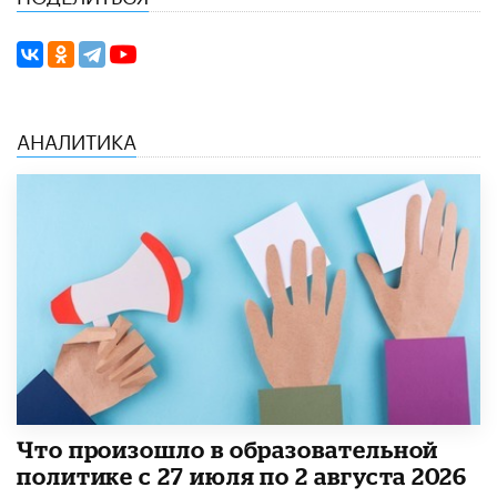
АНАЛИТИКА
​Что произошло в образовательной
политике с 27 июля по 2 августа 2026