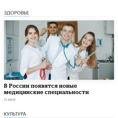
ЗДОРОВЬЕ
В России появятся новые
медицинские специальности
12 МАЯ
КУЛЬТУРА