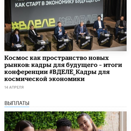
Космос как пространство новых
рынков: кадры для будущего – итоги
конференции #ВДЕЛЕ_Кадры для
космической экономики
14 АПРЕЛЯ
ВЫПЛАТЫ