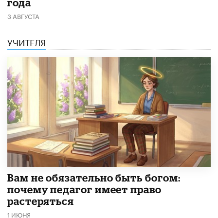
года
3 АВГУСТА
УЧИТЕЛЯ
​Вам не обязательно быть богом:
почему педагог имеет право
растеряться
1 ИЮНЯ