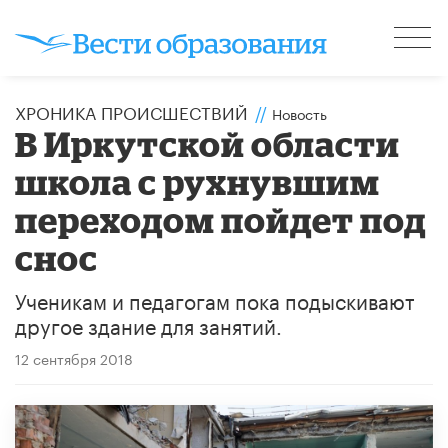
ХРОНИКА ПРОИСШЕСТВИЙ
//
Новость
В Иркутской области
школа с рухнувшим
переходом пойдет под
снос
Ученикам и педагогам пока подыскивают
другое здание для занятий.
12 сентября 2018