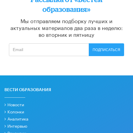
образования»
Мы отправляем подборку лучших и
актуальных материалов
два раза в неделю:
во вторник и пятницу
ПОДПИСАТЬСЯ
ВЕСТИ ОБРАЗОВАНИЯ
Новости
Колонки
Аналитика
Интервью
Рецензии