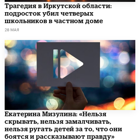
Трагедия в Иркутской области:
подросток убил четверых
школьников в частном доме
28 МАЯ
Екатерина Мизулина: «Нельзя
скрывать, нельзя замалчивать,
нельзя ругать детей за то, что они
боятся и рассказывают правду»