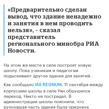
«Предварительно сделан
вывод, что здание ненадежно
и занятия в нем проводить
нельзя», – сказал
представитель
регионального минобра РИА
Новости.
На этом же месте в селе построят новую
школу. Пока ученикам и педагогам
подыскивают другое здание для занятий.
Как сообщало
, 11 сентября между
ИА REGNUM
корпусами школы в селе Уян обрушился
переход. Никто не пострадал. В
администрации школы пояснили, что
рухнувшая часть здания была признана