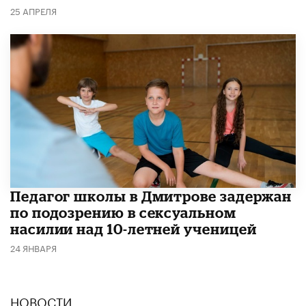
25 АПРЕЛЯ
Педагог школы в Дмитрове задержан
по подозрению в сексуальном
насилии над 10-летней ученицей
24 ЯНВАРЯ
НОВОСТИ