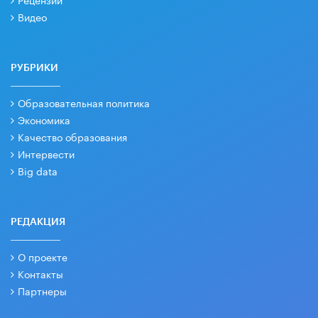
Видео
РУБРИКИ
Образовательная политика
Экономика
Качество образования
Интервести
Big data
РЕДАКЦИЯ
О проекте
Контакты
Партнеры