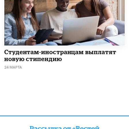
Студентам-иностранцам выплатят
новую стипендию
24 МАРТА
Рассылка от «Вестей