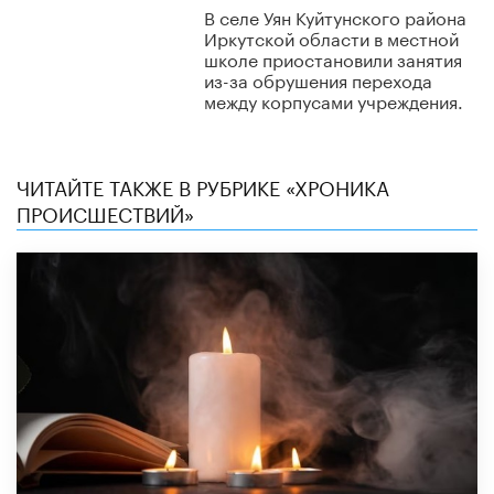
​В селе Уян Куйтунского района
Иркутской области в местной
школе приостановили занятия
из-за обрушения перехода
между корпусами учреждения.
ЧИТАЙТЕ ТАКЖЕ В РУБРИКЕ «ХРОНИКА
ПРОИСШЕСТВИЙ»