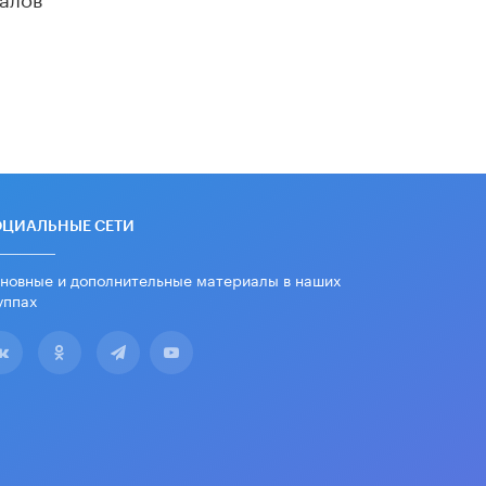
ОЦИАЛЬНЫЕ СЕТИ
новные и дополнительные материалы в наших
уппах