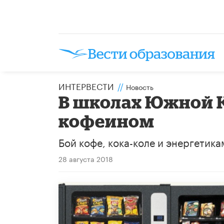
ИНТЕРВЕСТИ
//
Новость
В школах Южной К
кофеином
Бой кофе, кока-коле и энергетика
28 августа 2018