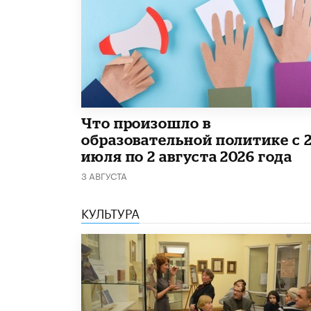
​Что произошло в
образовательной политике с 
июля по 2 августа 2026 года
3 АВГУСТА
КУЛЬТУРА