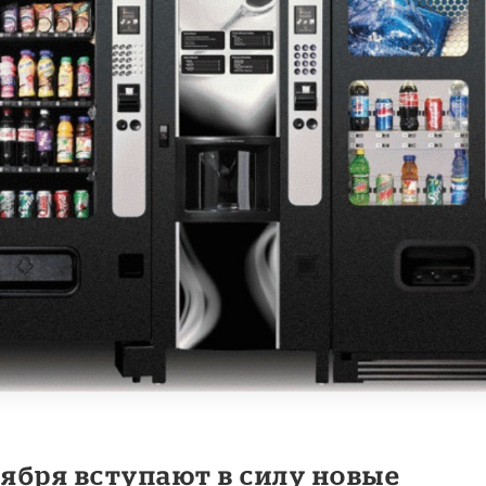
тября вступают в силу новые