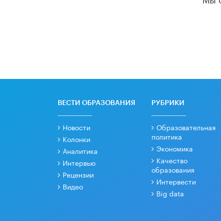
ВЕСТИ ОБРАЗОВАНИЯ
РУБРИКИ
Новости
Образовательная
политика
Колонки
Экономика
Аналитика
Качество
Интервью
образования
Рецензии
Интервести
Видео
Big data