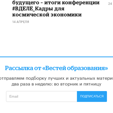
будущего – итоги конференции
24
#ВДЕЛЕ_Кадры для
космической экономики
14 АПРЕЛЯ
Рассылка от «Вестей образования»
отправляем подборку лучших и актуальных матери
два раза в неделю: во вторник и пятницу
ПОДПИСАТЬСЯ