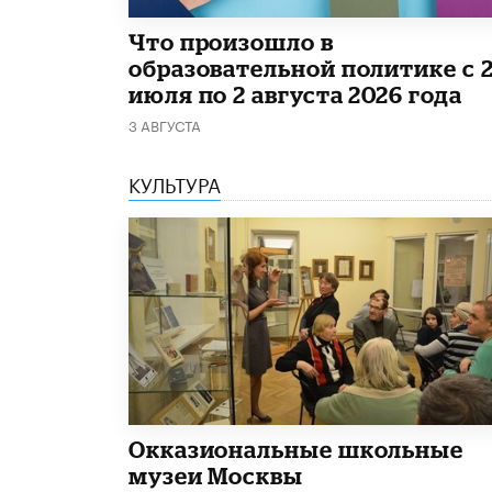
​Что произошло в
образовательной политике с 
июля по 2 августа 2026 года
3 АВГУСТА
КУЛЬТУРА
​Окказиональные школьные
музеи Москвы