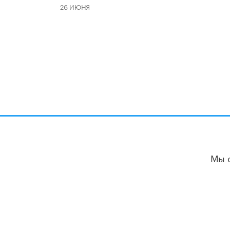
26 ИЮНЯ
Мы 