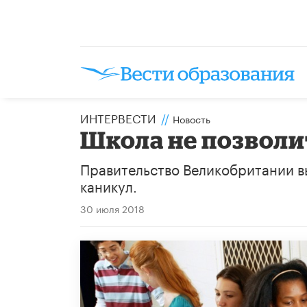
ИНТЕРВЕСТИ
//
Новость
Школа не позволи
Правительство Великобритании вы
каникул.
30 июля 2018