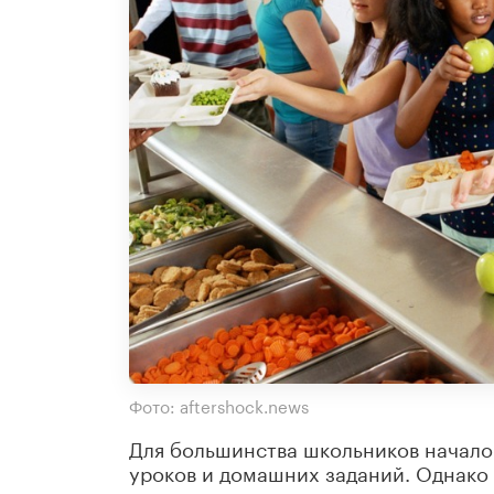
Фото: aftershock.news
Для большинства школьников начало 
уроков и домашних заданий. Однако 