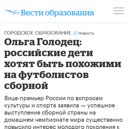
ГОРОДСКОЕ ОБРАЗОВАНИЕ
//
Новость
Ольга ​Голодец:
российские дети
хотят быть похожими
на футболистов
сборной
Вице-премьер России по вопросам
культуры и спорта заявила — успешное
выступление сборной страны на
домашнем чемпионате мира существенно
повысило интерес молодого поколения к