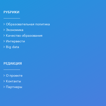
РУБРИКИ
Образовательная политика
Экономика
Качество образования
Интервести
Big data
РЕДАКЦИЯ
О проекте
Контакты
Партнеры