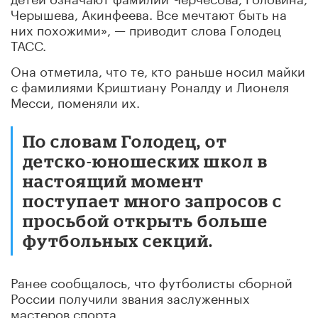
Черышева, Акинфеева. Все мечтают быть на
них похожими», — приводит слова Голодец
ТАСС.
Она отметила, что те, кто раньше носил майки
с фамилиями Криштиану Роналду и Лионеля
Месси, поменяли их.
По словам Голодец, от
детско-юношеских школ в
настоящий момент
поступает много запросов с
просьбой открыть больше
футбольных секций.
Ранее сообщалось, что футболисты сборной
России получили звания заслуженных
мастеров спорта.