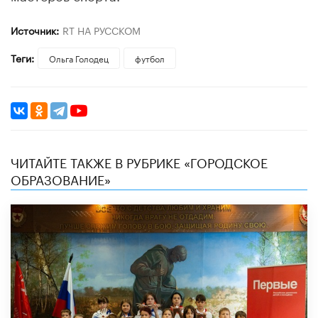
Источник:
RT НА РУССКОМ
Теги:
Ольга Голодец
футбол
ЧИТАЙТЕ ТАКЖЕ В РУБРИКЕ «ГОРОДСКОЕ
ОБРАЗОВАНИЕ»