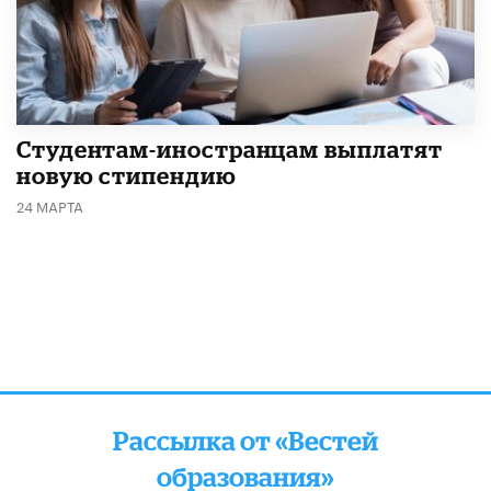
Студентам-иностранцам выплатят
новую стипендию
24 МАРТА
Рассылка от «Вестей
образования»