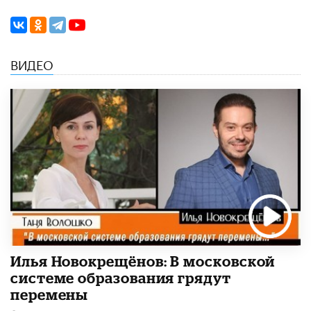
ВИДЕО
Илья Новокрещёнов: В московской
системе образования грядут
перемены