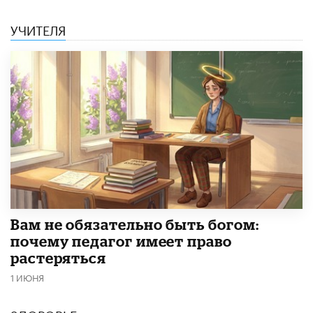
УЧИТЕЛЯ
​Вам не обязательно быть богом:
почему педагог имеет право
растеряться
1 ИЮНЯ