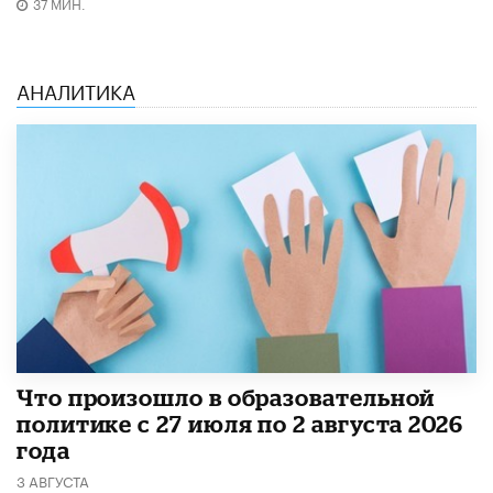
37 МИН.
АНАЛИТИКА
​Что произошло в образовательной
политике с 27 июля по 2 августа 2026
года
3 АВГУСТА