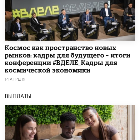
Космос как пространство новых
рынков: кадры для будущего – итоги
конференции #ВДЕЛЕ_Кадры для
космической экономики
14 АПРЕЛЯ
ВЫПЛАТЫ