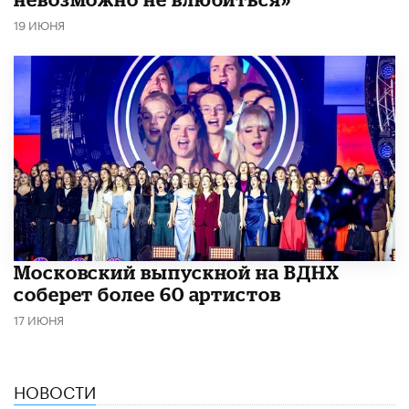
19 ИЮНЯ
Московский выпускной на ВДНХ
соберет более 60 артистов
17 ИЮНЯ
НОВОСТИ