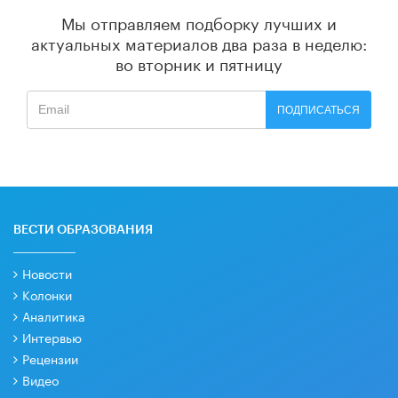
Мы отправляем подборку лучших и
актуальных материалов
два раза в неделю:
во вторник и пятницу
ПОДПИСАТЬСЯ
ВЕСТИ ОБРАЗОВАНИЯ
Новости
Колонки
Аналитика
Интервью
Рецензии
Видео