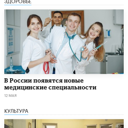
ЗДОРОВЬЕ
В России появятся новые
медицинские специальности
12 МАЯ
КУЛЬТУРА