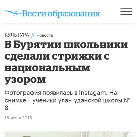
КУЛЬТУРА
//
Новость
В Бурятии школьники
сделали стрижки с
национальным
узором
Фотография появилась в Instagam. На
снимке – ученики улан-удэнской школы №
8.
18 июля 2018