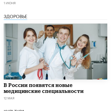
1 ИЮНЯ
ЗДОРОВЬЕ
В России появятся новые
медицинские специальности
12 МАЯ
КУЛЬТУРА