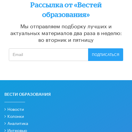
Рассылка от «Вестей
образования»
Мы отправляем подборку лучших и
актуальных материалов
два раза в неделю:
во вторник и пятницу
ПОДПИСАТЬСЯ
ВЕСТИ ОБРАЗОВАНИЯ
Новости
Колонки
Аналитика
Интервью