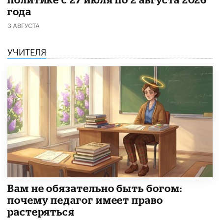
года
3 АВГУСТА
УЧИТЕЛЯ
​Вам не обязательно быть богом:
почему педагог имеет право
растеряться