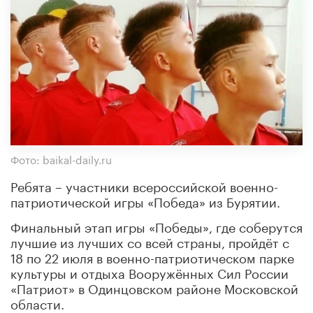
Фото: baikal-daily.ru
Ребята – участники всероссийской военно-
патриотической игры «Победа» из Бурятии.
Финальный этап игры «Победы», где соберутся
лучшие из лучших со всей страны, пройдёт с
18 по 22 июля в военно-патриотическом парке
культуры и отдыха Вооружённых Сил России
«Патриот» в Одинцовском районе Московской
области.