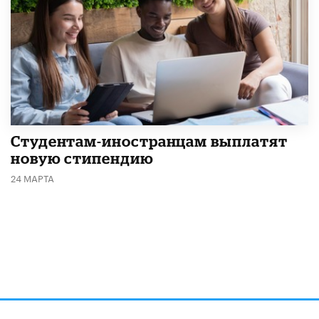
Студентам-иностранцам выплатят
новую стипендию
24 МАРТА