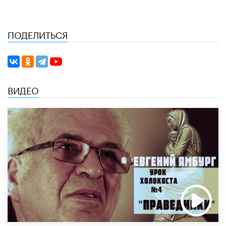
ПОДЕЛИТЬСЯ
ВИДЕО