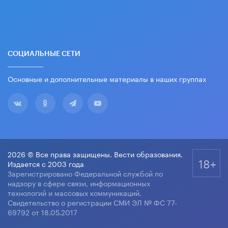
СОЦИАЛЬНЫЕ СЕТИ
Основные и дополнительные материалы в наших группах
2026 © Все права защищены. Вести образования.
18+
Издается с 2003 года
Зарегистрировано Федеральной службой по
надзору в сфере связи, информационных
технологий и массовых коммуникаций.
Свидетельство о регистрации СМИ ЭЛ № ФС 77-
69792 от 18.05.2017