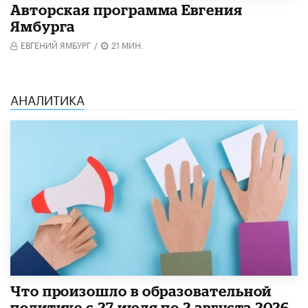
Авторская программа Евгения
Ямбурга
ЕВГЕНИЙ ЯМБУРГ
/
21 МИН.
АНАЛИТИКА
​Что произошло в образовательной
политике с 27 июля по 2 августа 2026