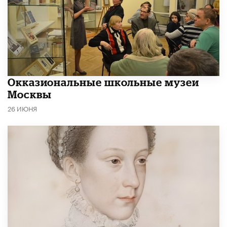
​Окказиональные школьные музеи
Москвы
26 ИЮНЯ