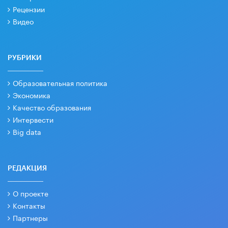
Рецензии
Видео
РУБРИКИ
Образовательная политика
Экономика
Качество образования
Интервести
Big data
РЕДАКЦИЯ
О проекте
Контакты
Партнеры