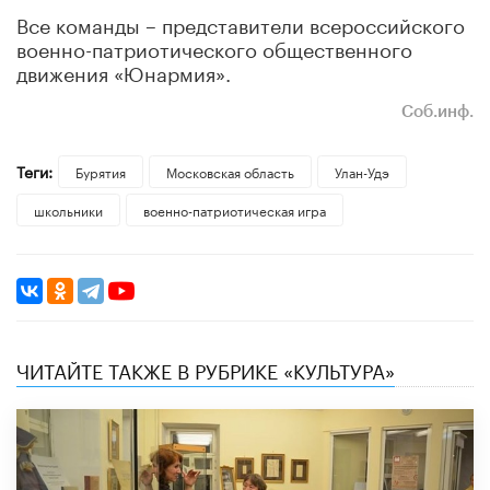
Все команды – представители всероссийского
военно-патриотического общественного
движения «Юнармия».
Соб.инф.
Теги:
Бурятия
Московская область
Улан-Удэ
школьники
военно-патриотическая игра
ЧИТАЙТЕ ТАКЖЕ В РУБРИКЕ «КУЛЬТУРА»