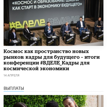
Космос как пространство новых
рынков: кадры для будущего – итоги
конференции #ВДЕЛЕ_Кадры для
космической экономики
14 АПРЕЛЯ
ВЫПЛАТЫ