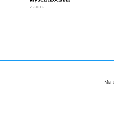
26 ИЮНЯ
Мы 