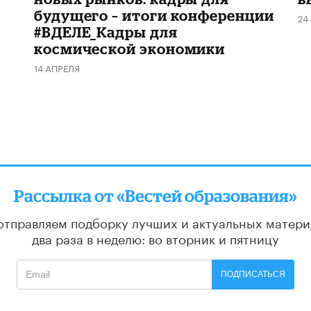
будущего – итоги конференции
24
#ВДЕЛЕ_Кадры для
космической экономики
14 АПРЕЛЯ
Рассылка от «Вестей образования»
отправляем подборку лучших и актуальных матери
два раза в неделю: во вторник и пятницу
ПОДПИСАТЬСЯ