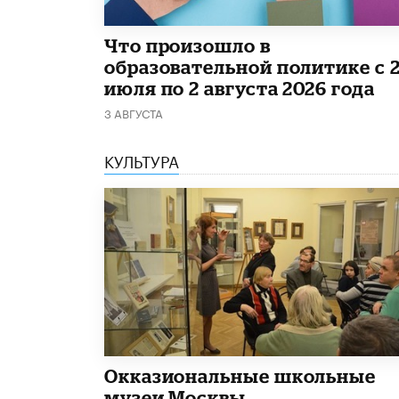
​Что произошло в
образовательной политике с 
июля по 2 августа 2026 года
3 АВГУСТА
КУЛЬТУРА
​Окказиональные школьные
музеи Москвы