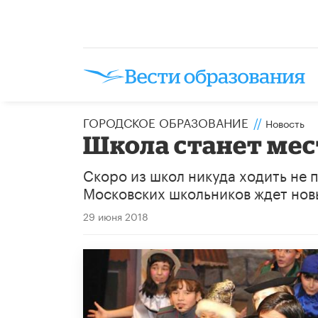
ГОРОДСКОЕ ОБРАЗОВАНИЕ
//
Новость
Школа станет мес
Скоро из школ никуда ходить не 
Московских школьников ждет нов
29 июня 2018