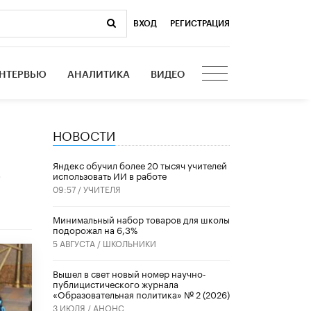
ВХОД
|
РЕГИСТРАЦИЯ
НТЕРВЬЮ
АНАЛИТИКА
ВИДЕО
НОВОСТИ
​Яндекс обучил более 20 тысяч учителей
.
использовать ИИ в работе
09:57 /
УЧИТЕЛЯ
Минимальный набор товаров для школы
подорожал на 6,3%
5 АВГУСТА /
ШКОЛЬНИКИ
Вышел в свет новый номер научно-
публицистического журнала
«Образовательная политика» № 2 (2026)
3 ИЮЛЯ /
АНОНС