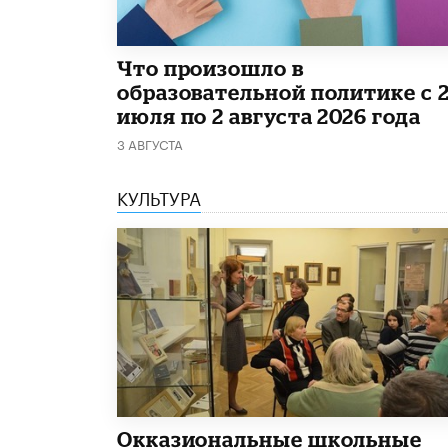
​Что произошло в
образовательной политике с 
июля по 2 августа 2026 года
3 АВГУСТА
КУЛЬТУРА
​Окказиональные школьные