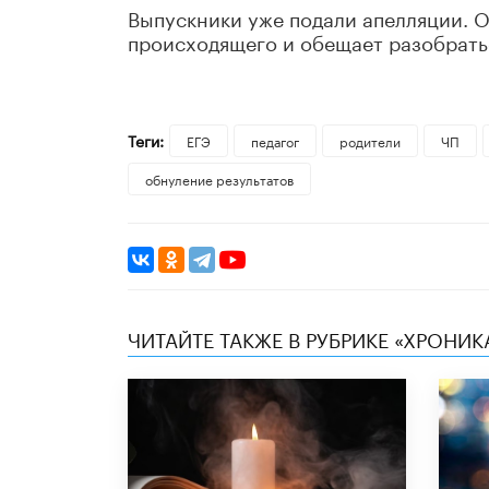
Выпускники уже подали апелляции. 
происходящего и обещает разобратьс
Теги:
ЕГЭ
педагог
родители
ЧП
обнуление результатов
ЧИТАЙТЕ ТАКЖЕ В РУБРИКЕ «ХРОНИ