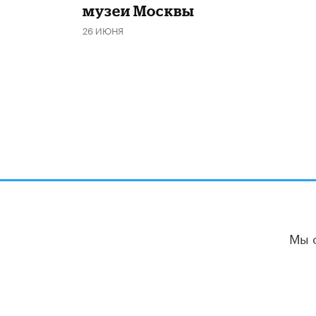
музеи Москвы
26 ИЮНЯ
Мы 