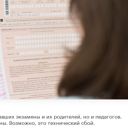
вших экзамены и их родителей, но и педагогов.
ны. Возможно, это технический сбой.