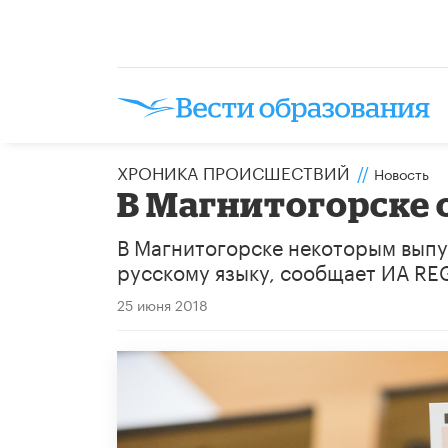
ХРОНИКА ПРОИСШЕСТВИЙ
//
Новость
В Магнитогорске 
В Магнитогорске некоторым выпу
русскому языку, сообщает ИА RE
25 июня 2018