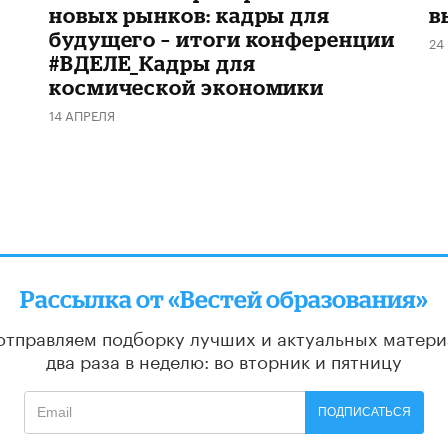
новых рынков: кадры для
в
будущего – итоги конференции
24
#ВДЕЛЕ_Кадры для
космической экономики
14 АПРЕЛЯ
Рассылка от «Вестей образования»
отправляем подборку лучших и актуальных матери
два раза в неделю: во вторник и пятницу
ПОДПИСАТЬСЯ