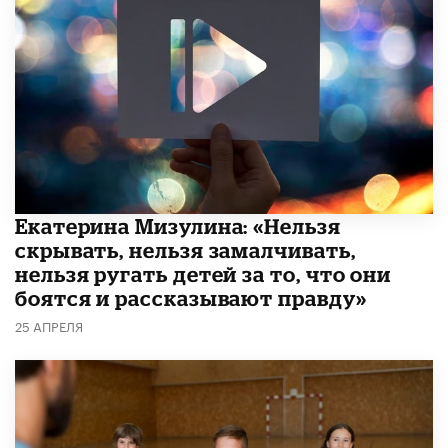
Екатерина Мизулина: «Нельзя
скрывать, нельзя замалчивать,
нельзя ругать детей за то, что они
боятся и рассказывают правду»
25 АПРЕЛЯ