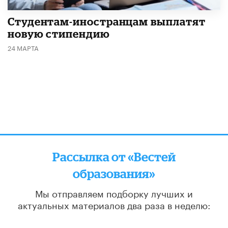
Студентам-иностранцам выплатят
новую стипендию
24 МАРТА
Рассылка от «Вестей
образования»
Мы отправляем подборку лучших и
актуальных материалов
два раза в неделю:
во вторник и пятницу