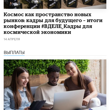
Космос как пространство новых
рынков: кадры для будущего – итоги
конференции #ВДЕЛЕ_Кадры для
космической экономики
14 АПРЕЛЯ
ВЫПЛАТЫ