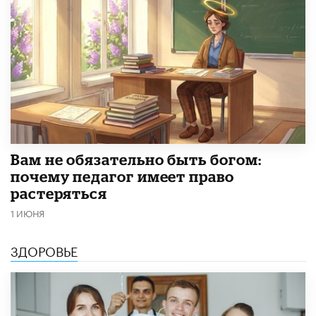
​Вам не обязательно быть богом:
почему педагог имеет право
растеряться
1 ИЮНЯ
ЗДОРОВЬЕ