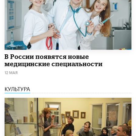
В России появятся новые
медицинские специальности
12 МАЯ
КУЛЬТУРА