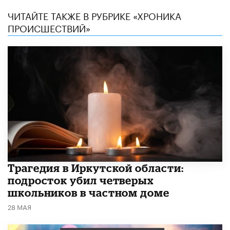
ЧИТАЙТЕ ТАКЖЕ В РУБРИКЕ «ХРОНИКА
ПРОИСШЕСТВИЙ»
Трагедия в Иркутской области:
подросток убил четверых
школьников в частном доме
28 МАЯ