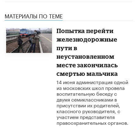
МАТЕРИАЛЫ ПО ТЕМЕ
Попытка перейти
железнодорожные
пути в
неустановленном
месте закончилась
смертью мальчика
14 июня администрация одной
из московских школ провела
воспитательную беседу с
двумя семиклассниками в
присутствии их родителей,
классного руководителя, с
участием представителя
правоохранительных органов.