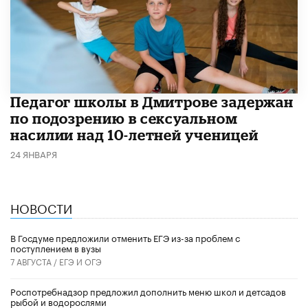
Педагог школы в Дмитрове задержан
по подозрению в сексуальном
насилии над 10-летней ученицей
24 ЯНВАРЯ
НОВОСТИ
В Госдуме предложили отменить ЕГЭ из-за проблем с
поступлением в вузы
7 АВГУСТА /
ЕГЭ И ОГЭ
Роспотребнадзор предложил дополнить меню школ и детсадов
рыбой и водорослями