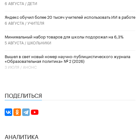
6 АВГУСТА /
ДЕТИ
​Яндекс обучил более 20 тысяч учителей использовать ИИ в работе
6 АВГУСТА /
УЧИТЕЛЯ
Минимальный набор товаров для школы подорожал на 6,3%
5 АВГУСТА /
ШКОЛЬНИКИ
Вышел в свет новый номер научно-публицистического журнала
«Образовательная политика» № 2 (2026)
3 ИЮЛЯ /
АНОНС
ПОДЕЛИТЬСЯ
АНАЛИТИКА