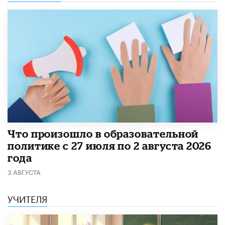
​Что произошло в образовательной
политике с 27 июля по 2 августа 2026
года
3 АВГУСТА
УЧИТЕЛЯ