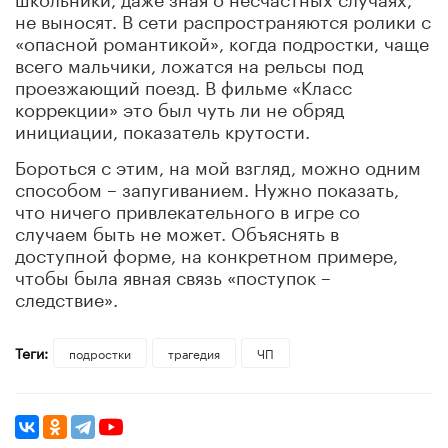
не выносят. В сети распространяются ролики с
«опасной романтикой», когда подростки, чаще
всего мальчики, ложатся на рельсы под
проезжающий поезд. В фильме «Класс
коррекции» это был чуть ли не обряд
инициации, показатель крутости.
Бороться с этим, на мой взгляд, можно одним
способом – запугиванием. Нужно показать,
что ничего привлекательного в игре со
случаем быть не может. Объяснять в
доступной форме, на конкретном примере,
чтобы была явная связь «поступок –
следствие».
Теги:
подростки
трагедия
ЧП