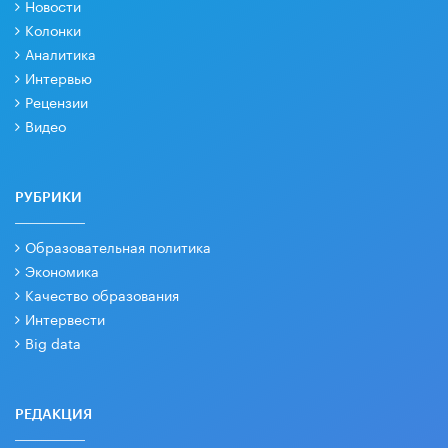
Новости
Колонки
Аналитика
Интервью
Рецензии
Видео
РУБРИКИ
Образовательная политика
Экономика
Качество образования
Интервести
Big data
РЕДАКЦИЯ