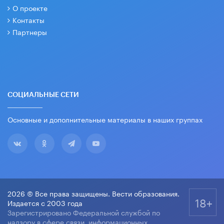
О проекте
Контакты
Партнеры
СОЦИАЛЬНЫЕ СЕТИ
Основные и дополнительные материалы в наших группах
2026 © Все права защищены. Вести образования.
18+
Издается с 2003 года
Зарегистрировано Федеральной службой по
надзору в сфере связи, информационных