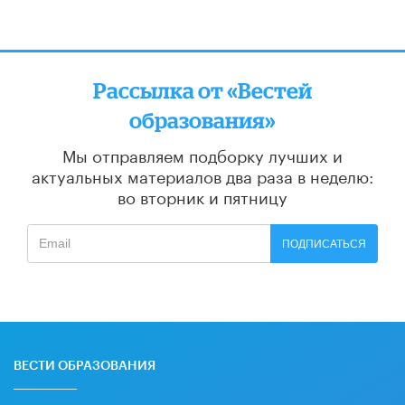
Рассылка от «Вестей
образования»
Мы отправляем подборку лучших и
актуальных материалов
два раза в неделю:
во вторник и пятницу
ПОДПИСАТЬСЯ
ВЕСТИ ОБРАЗОВАНИЯ