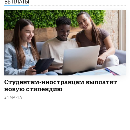
ВЫПЛАТЫ
Студентам-иностранцам выплатят
новую стипендию
24 МАРТА