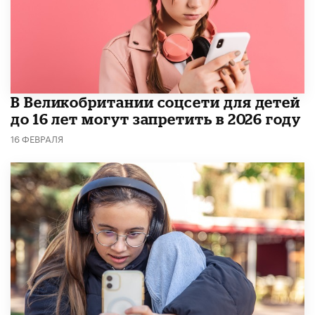
В Великобритании соцсети для детей
до 16 лет могут запретить в 2026 году
16 ФЕВРАЛЯ