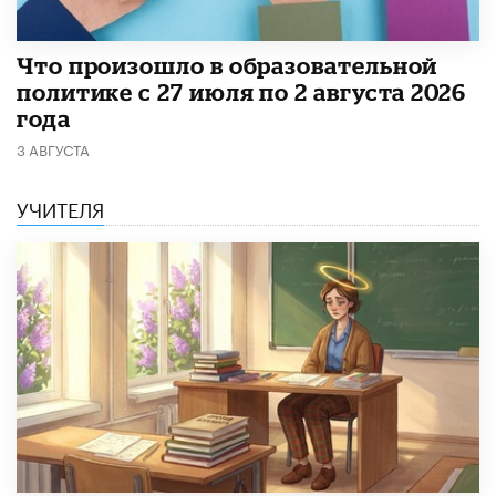
​Что произошло в образовательной
политике с 27 июля по 2 августа 2026
года
3 АВГУСТА
УЧИТЕЛЯ