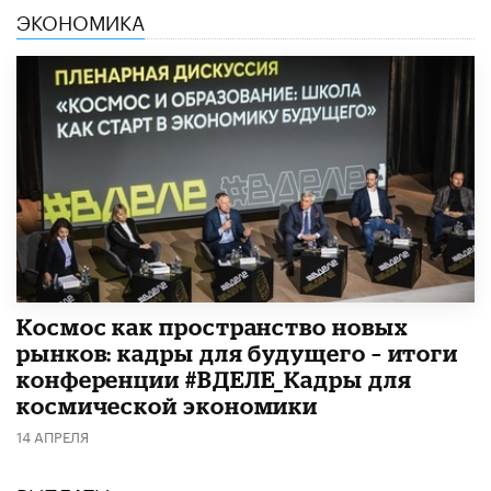
ЭКОНОМИКА
Космос как пространство новых
рынков: кадры для будущего – итоги
конференции #ВДЕЛЕ_Кадры для
космической экономики
14 АПРЕЛЯ