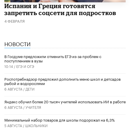
Испания и Греция готовятся
запретить соцсети для подростков
4 ФЕВРАЛЯ
НОВОСТИ
В Госдуме предложили отменить ЕГЭ из-за проблем с
поступлением в вузы
10:14 /
ЕГЭ И ОГЭ
Роспотребнадзор предложил дополнить меню школ и детсадов
рыбой и водорослями
6 АВГУСТА /
ДЕТИ
​Яндекс обучил более 20 тысяч учителей использовать ИИ в работе
6 АВГУСТА /
УЧИТЕЛЯ
Минимальный набор товаров для школы подорожал на 6,3%
5 АВГУСТА /
ШКОЛЬНИКИ