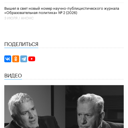
Вышел в свет новый номер научно-публицистического журнала
«Образовательная политика» № 2 (2026)
3 ИЮЛЯ /
АНОНС
ПОДЕЛИТЬСЯ
ВИДЕО