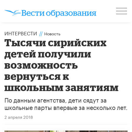
ИНТЕРВЕСТИ
//
Новость
Тысячи сирийских
детей получили
возможность
вернуться к
школьным занятиям
По данным агентства, дети сядут за
школьные парты впервые за несколько лет.
2 апреля 2018