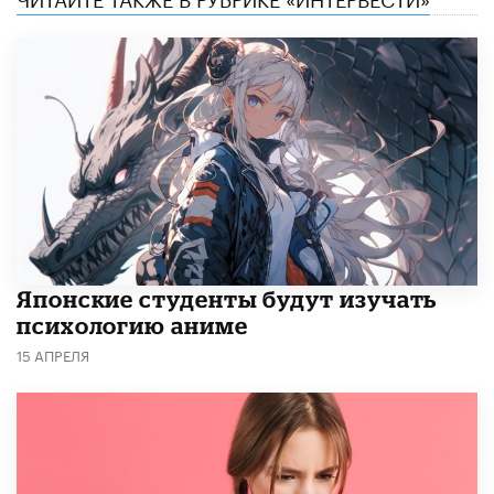
Японские студенты будут изучать
психологию аниме
15 АПРЕЛЯ