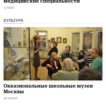
медицинские специальности
12 МАЯ
КУЛЬТУРА
​Окказиональные школьные музеи
Москвы
26 ИЮНЯ