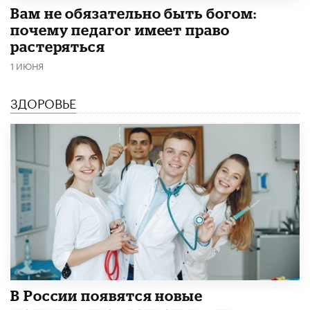
​Вам не обязательно быть богом:
почему педагог имеет право
растеряться
1 ИЮНЯ
ЗДОРОВЬЕ
В России появятся новые