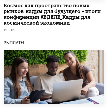
Космос как пространство новых
рынков: кадры для будущего – итоги
конференции #ВДЕЛЕ_Кадры для
космической экономики
14 АПРЕЛЯ
ВЫПЛАТЫ