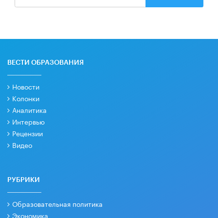
ВЕСТИ ОБРАЗОВАНИЯ
Новости
Колонки
Аналитика
Интервью
Рецензии
Видео
РУБРИКИ
Образовательная политика
Экономика