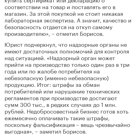
соответствии на товар и поставлять его в
магазин. За этой покупкой не стоит никакая
лабораторная экспертиза. А значит, качество и
безопасность отдается на откуп самому
производителю», – отметил Борисов.
Юрист подчеркнул, что надзорные органы не
имеют достаточных полномочий для контроля
над ситуацией. «Надзорный орган может
прийти на производство только один раз в три
года или по жалобе потребителя на
небезопасную (именно небезопасную)
продукцию. Итог: штрафы за обман
потребителей или нарушение технических
регламентов при производстве достигают
сумм 300 тыс., в редких случаях до 1 млн.
рублей. Недобросовестный бизнес готов хоть
ежемесячно оплачивать такие штрафы,
поскольку фальсификация – вещь чрезвычайно
выгодная», – заметил Борисов.