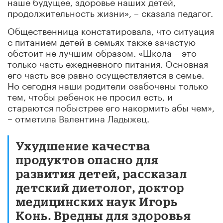
наше будущее, здоровье наших детей,
продолжительность жизни», – сказала педагог.
Общественница констатировала, что ситуация
с питанием детей в семьях также зачастую
обстоит не лучшим образом. «Школа – это
только часть ежедневного питания. Основная
его часть все равно осуществляется в семье.
Но сегодня наши родители озабочены только
тем, чтобы ребенок не просил есть, и
стараются побыстрее его накормить абы чем»,
– отметила Валентина Ладыжец.
Ухудшение качества
продуктов опасно для
развития детей, рассказал
детский диетолог, доктор
медицинских наук Игорь
Конь. Вредны для здоровья