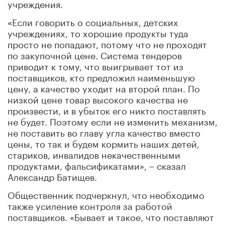
учреждения.
«Если говорить о социальных, детских
учреждениях, то хорошие продукты туда
просто не попадают, потому что не проходят
по закупочной цене. Система тендеров
приводит к тому, что выигрывает тот из
поставщиков, кто предложил наименьшую
цену, а качество уходит на второй план. По
низкой цене товар высокого качества не
произвести, и в убыток его никто поставлять
не будет. Поэтому если не изменить механизм,
не поставить во главу угла качество вместо
цены, то так и будем кормить наших детей,
стариков, инвалидов некачественными
продуктами, фальсификатами», – сказал
Александр Батищев.
Общественник подчеркнул, что необходимо
также усиление контроля за работой
поставщиков. «Бывает и такое, что поставляют