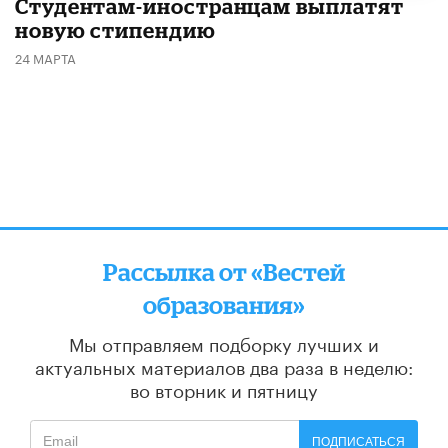
Студентам-иностранцам выплатят
новую стипендию
24 МАРТА
Рассылка от «Вестей
образования»
Мы отправляем подборку лучших и
актуальных материалов
два раза в неделю:
во вторник и пятницу
ПОДПИСАТЬСЯ