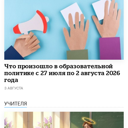
​Что произошло в образовательной
политике с 27 июля по 2 августа 2026
года
3 АВГУСТА
УЧИТЕЛЯ