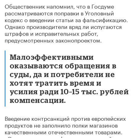
Общественник напомнил, что в Госдуме
рассматриваются поправки в Уголовный
кодекс о введении статьи за фальсификацию.
Однако производители вряд ли испугаются
штрафов и исправительных работ,
предусмотренных законопроектом.
Малоэффективными
оказываются обращения в
суды, да и потребители не
хотят тратить время и
усилия ради 10–15 тыс. рублей
компенсации.
Введение контрсанкций против европейских
продуктов не заполнило полки магазинов
качественными отечественными товарами.
«Очевидно, что сам факт контрсанкций не