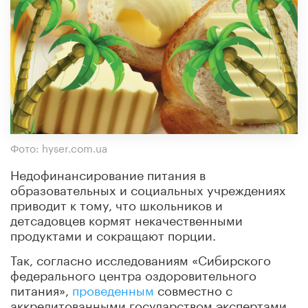
Фото: hyser.com.ua
Недофинансирование питания в
образовательных и социальных учреждениях
приводит к тому, что школьников и
детсадовцев кормят некачественными
продуктами и сокращают порции.
Так, согласно исследованиям «Сибирского
федерального центра оздоровительного
питания»,
проведенным
совместно с
аккредитованными государством экспертами,