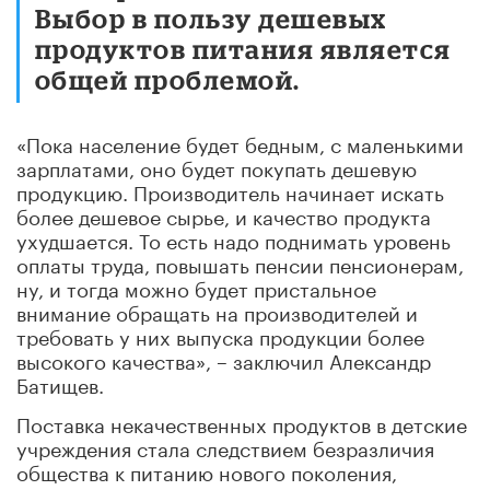
Выбор в пользу дешевых
продуктов питания является
общей проблемой.
«Пока население будет бедным, с маленькими
зарплатами, оно будет покупать дешевую
продукцию. Производитель начинает искать
более дешевое сырье, и качество продукта
ухудшается. То есть надо поднимать уровень
оплаты труда, повышать пенсии пенсионерам,
ну, и тогда можно будет пристальное
внимание обращать на производителей и
требовать у них выпуска продукции более
высокого качества», – заключил Александр
Батищев.
Поставка некачественных продуктов в детские
учреждения стала следствием безразличия
общества к питанию нового поколения,