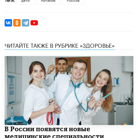
ЧИТАЙТЕ ТАКЖЕ В РУБРИКЕ «ЗДОРОВЬЕ»
В России появятся новые
медицинские специальности