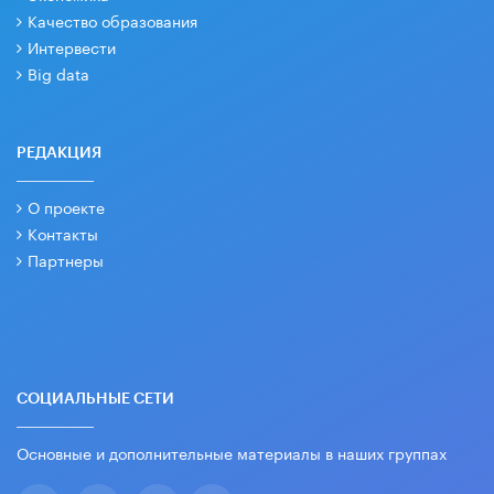
Качество образования
Интервести
Big data
РЕДАКЦИЯ
О проекте
Контакты
Партнеры
СОЦИАЛЬНЫЕ СЕТИ
Основные и дополнительные материалы в наших группах