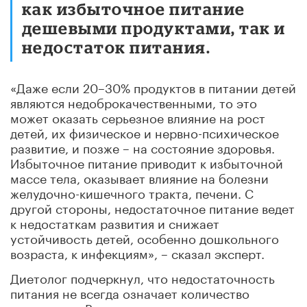
как избыточное питание
дешевыми продуктами, так и
недостаток питания.
«Даже если 20–30% продуктов в питании детей
являются недоброкачественными, то это
может оказать серьезное влияние на рост
детей, их физическое и нервно-психическое
развитие, и позже – на состояние здоровья.
Избыточное питание приводит к избыточной
массе тела, оказывает влияние на болезни
желудочно-кишечного тракта, печени. С
другой стороны, недостаточное питание ведет
к недостаткам развития и снижает
устойчивость детей, особенно дошкольного
возраста, к инфекциям», – сказал эксперт.
Диетолог подчеркнул, что недостаточность
питания не всегда означает количество
продуктов. «В количественном отношении