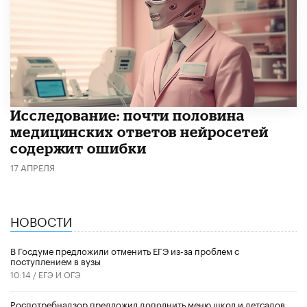
Исследование: почти половина
медицинских ответов нейросетей
содержит ошибки
17 АПРЕЛЯ
НОВОСТИ
В Госдуме предложили отменить ЕГЭ из-за проблем с
поступлением в вузы
10:14 /
ЕГЭ И ОГЭ
Роспотребнадзор предложил дополнить меню школ и детсадов