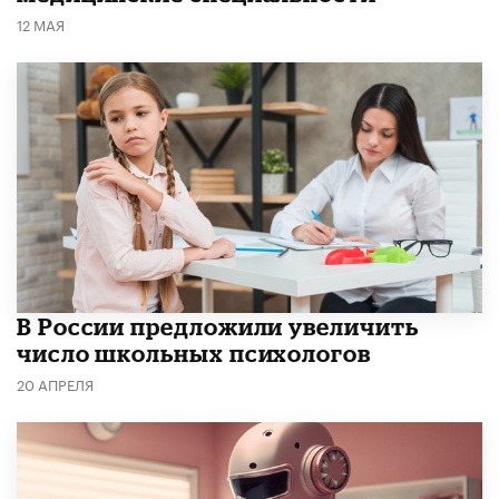
12 МАЯ
В России предложили увеличить
число школьных психологов
20 АПРЕЛЯ