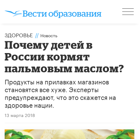
ЗДОРОВЬЕ
//
Новость
Почему детей в
России кормят
пальмовым маслом?
Продукты на прилавках магазинов
становятся все хуже. Эксперты
предупреждают, что это скажется на
здоровье нации.
13 марта 2018