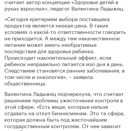
считает автор концепции «Здоровье детей в
руках взрослых», педагог Валентина Ладыжец.
«Сегодня критерием выбора поставщика
продуктов является низкая цена. В таких
условиях о какой-то ответственности говорить
не приходится. А между тем некачественное
питание может иметь необратимые
последствия для здоровья ребенка.
Происходит накопительный эффект, если
ребенок неправильно питается изо дня в день.
Следствием становятся ранние заболевания, в
том числе и онкология», – заявила
общественница.
Валентина Ладыжец подчеркнула, что считает
решением проблемы ужесточение контроля в
этой сфере. «Есть вещи, которые нельзя
отдавать на откуп бизнесменам. Это та сфера,
которая должна быть под жесточайшим
государственным контролем. От нее зависит