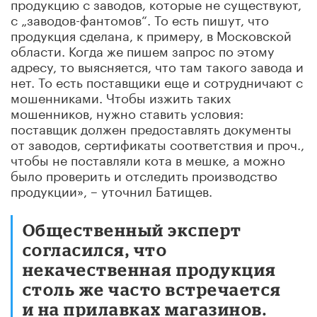
продукцию с заводов, которые не существуют,
с „заводов-фантомов“. То есть пишут, что
продукция сделана, к примеру, в Московской
области. Когда же пишем запрос по этому
адресу, то выясняется, что там такого завода и
нет. То есть поставщики еще и сотрудничают с
мошенниками. Чтобы изжить таких
мошенников, нужно ставить условия:
поставщик должен предоставлять документы
от заводов, сертификаты соответствия и проч.,
чтобы не поставляли кота в мешке, а можно
было проверить и отследить производство
продукции», – уточнил Батищев.
Общественный эксперт
согласился, что
некачественная продукция
столь же часто встречается
и на прилавках магазинов.