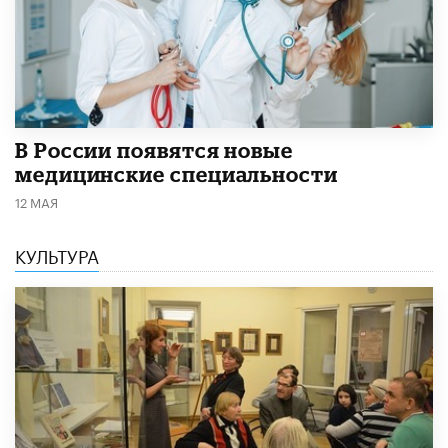
В России появятся новые
медицинские специальности
12 МАЯ
КУЛЬТУРА