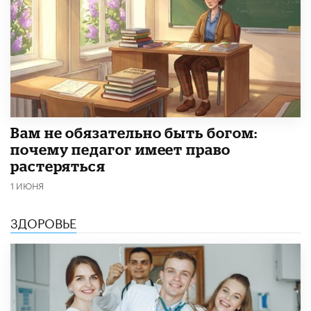
​Вам не обязательно быть богом:
почему педагог имеет право
растеряться
1 ИЮНЯ
ЗДОРОВЬЕ