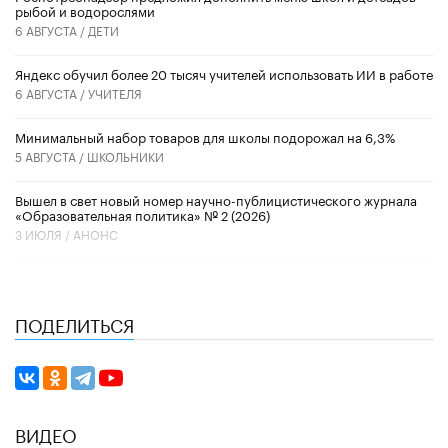
рыбой и водорослями
6 АВГУСТА /
ДЕТИ
​Яндекс обучил более 20 тысяч учителей использовать ИИ в работе
6 АВГУСТА /
УЧИТЕЛЯ
Минимальный набор товаров для школы подорожал на 6,3%
5 АВГУСТА /
ШКОЛЬНИКИ
Вышел в свет новый номер научно-публицистического журнала
«Образовательная политика» № 2 (2026)
3 ИЮЛЯ /
АНОНС
ПОДЕЛИТЬСЯ
ВИДЕО