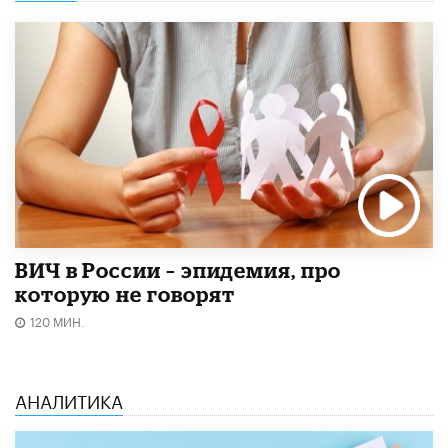
ВИЧ в России – эпидемия, про
которую не говорят
120 МИН.
АНАЛИТИКА