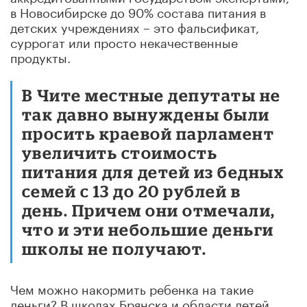
в Новосибирске до 90% состава питания в
детских учреждениях – это фальсификат,
суррогат или просто некачественные
продукты.
В Чите местные депутаты не
так давно вынуждены были
просить краевой парламент
увеличить стоимость
питания для детей из бедных
семей с 13 до 20 рублей в
день. Причем они отмечали,
что и эти небольшие деньги
школы не получают.
Чем можно накормить ребенка на такие
деньги? В школах Брянска и области детей