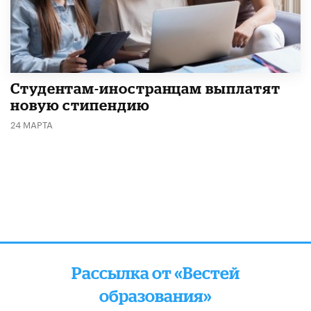
Студентам-иностранцам выплатят
новую стипендию
24 МАРТА
Рассылка от «Вестей
образования»