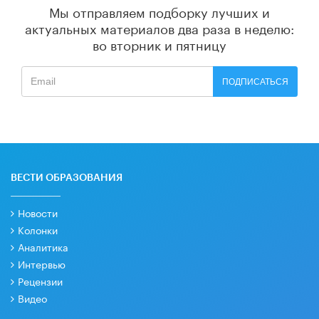
Мы отправляем подборку лучших и
актуальных материалов
два раза в неделю:
во вторник и пятницу
ПОДПИСАТЬСЯ
ВЕСТИ ОБРАЗОВАНИЯ
Новости
Колонки
Аналитика
Интервью
Рецензии
Видео