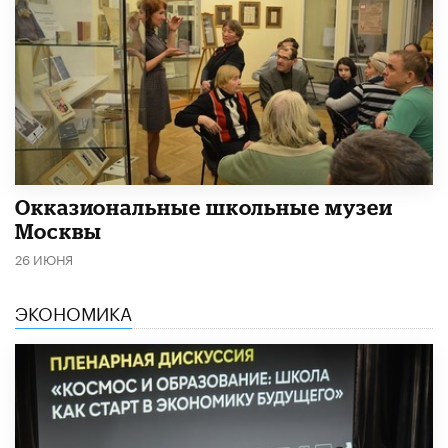
​Окказиональные школьные музеи
Москвы
26 ИЮНЯ
ЭКОНОМИКА