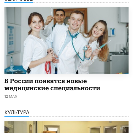
В России появятся новые
медицинские специальности
12 МАЯ
КУЛЬТУРА