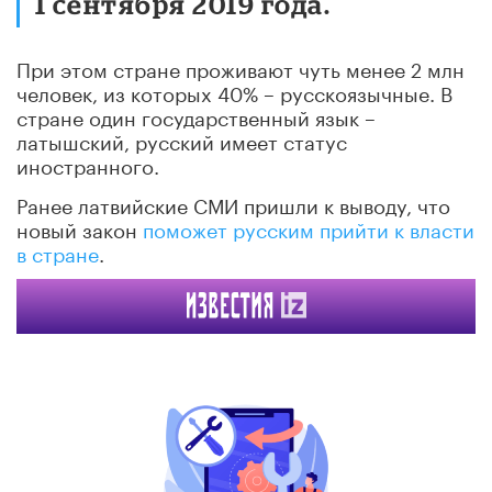
1 сентября 2019 года.
При этом стране проживают чуть менее 2 млн
человек, из которых 40% – русскоязычные. В
стране один государственный язык –
латышский, русский имеет статус
иностранного.
Ранее латвийские СМИ пришли к выводу, что
новый закон
поможет русским прийти к власти
в стране
.