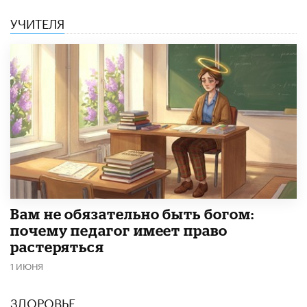
УЧИТЕЛЯ
​Вам не обязательно быть богом:
почему педагог имеет право
растеряться
1 ИЮНЯ
ЗДОРОВЬЕ