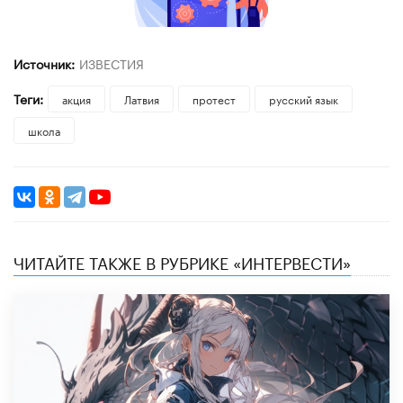
Источник:
ИЗВЕСТИЯ
Теги:
акция
Латвия
протест
русский язык
школа
ЧИТАЙТЕ ТАКЖЕ В РУБРИКЕ «ИНТЕРВЕСТИ»