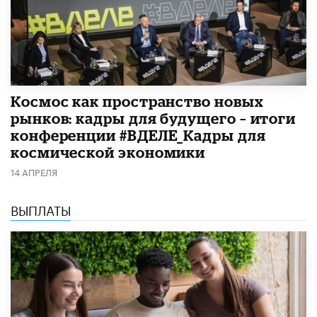
Космос как пространство новых
рынков: кадры для будущего – итоги
конференции #ВДЕЛЕ_Кадры для
космической экономики
14 АПРЕЛЯ
ВЫПЛАТЫ