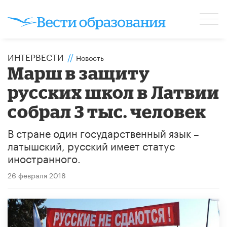
ИНТЕРВЕСТИ
//
Новость
Марш в защиту
русских школ в Латвии
собрал 3 тыс. человек
В стране один государственный язык –
латышский, русский имеет статус
иностранного.
26 февраля 2018