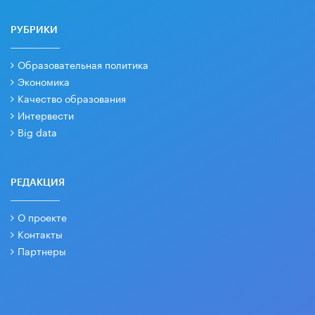
РУБРИКИ
Образовательная политика
Экономика
Качество образования
Интервести
Big data
РЕДАКЦИЯ
О проекте
Контакты
Партнеры