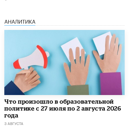
АНАЛИТИКА
​Что произошло в образовательной
политике с 27 июля по 2 августа 2026
года
3 АВГУСТА