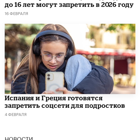
до 16 лет могут запретить в 2026 году
16 ФЕВРАЛЯ
Испания и Греция готовятся
запретить соцсети для подростков
4 ФЕВРАЛЯ
НОВОСТИ