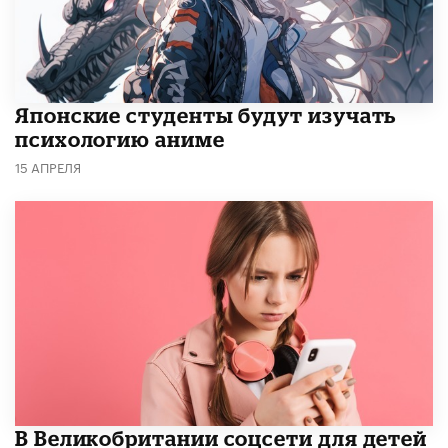
Японские студенты будут изучать
психологию аниме
15 АПРЕЛЯ
В Великобритании соцсети для детей