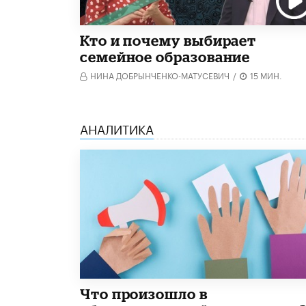
Кто и почему выбирает
семейное образование
НИНА ДОБРЫНЧЕНКО-МАТУСЕВИЧ
/
15 МИН.
АНАЛИТИКА
​Что произошло в