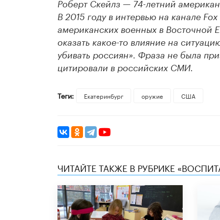
Роберт Скейлз — 74-летний американс
В 2015 году в интервью на канале Fo
американских военных в Восточной Е
оказать какое-то влияние на ситуацию
убивать россиян». Фраза не была при
цитировали в российских СМИ.
Теги:
Екатеринбург
оружие
США
ЧИТАЙТЕ ТАКЖЕ В РУБРИКЕ «ВОСПИТ