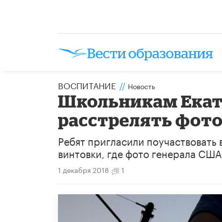
ВОСПИТАНИЕ
//
Новость
Школьникам Екат
расстрелять фото
Ребят пригласили поучаствовать 
винтовки, где фото генерала СШ
1 декабря 2018
1