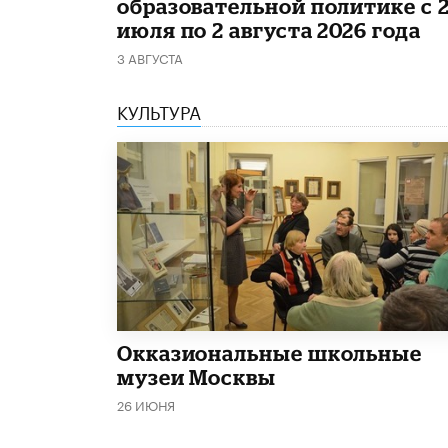
образовательной политике с 
июля по 2 августа 2026 года
3 АВГУСТА
КУЛЬТУРА
​Окказиональные школьные
музеи Москвы
26 ИЮНЯ