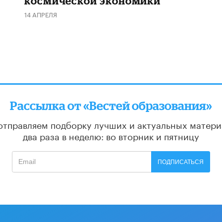
космической экономики
14 АПРЕЛЯ
Рассылка от «Вестей образования»
отправляем подборку лучших и актуальных матери
два раза в неделю: во вторник и пятницу
ПОДПИСАТЬСЯ