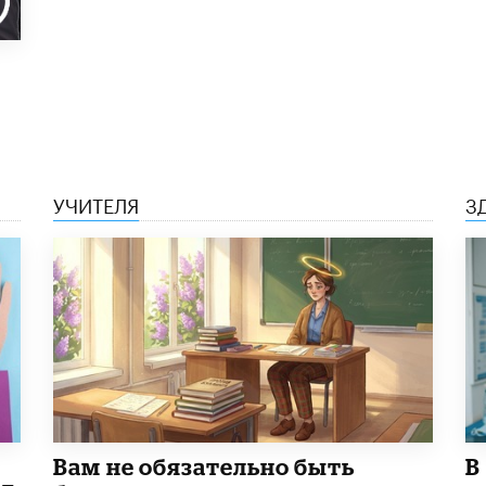
УЧИТЕЛЯ
З
​Вам не обязательно быть
В