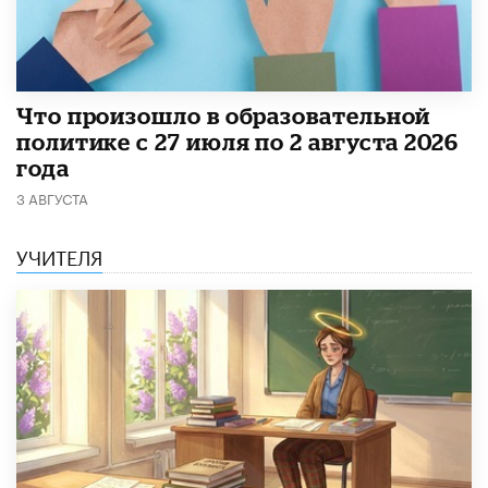
​Что произошло в образовательной
политике с 27 июля по 2 августа 2026
года
3 АВГУСТА
УЧИТЕЛЯ