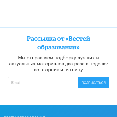
Рассылка от «Вестей
образования»
Мы отправляем подборку лучших и
актуальных материалов
два раза в неделю:
во вторник и пятницу
ПОДПИСАТЬСЯ