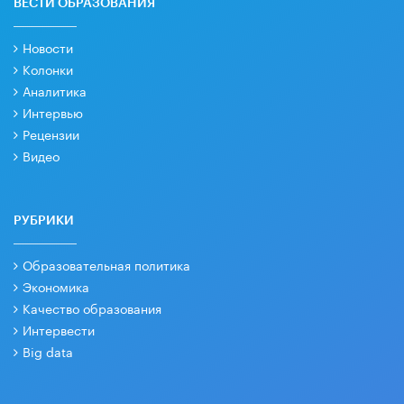
ВЕСТИ ОБРАЗОВАНИЯ
Новости
Колонки
Аналитика
Интервью
Рецензии
Видео
РУБРИКИ
Образовательная политика
Экономика
Качество образования
Интервести
Big data