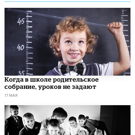
Когда в школе родительское
собрание, уроков не задают
17 МАЯ