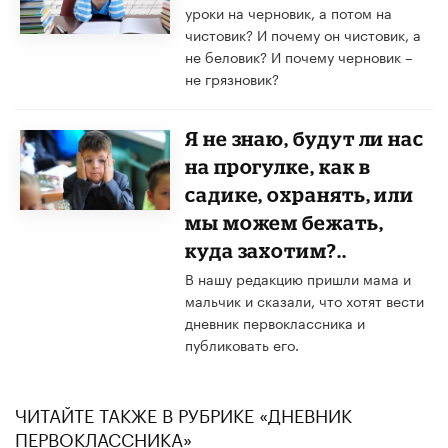
уроки на черновик, а потом на
чистовик? И почему он чистовик, а
не беловик? И почему черновик –
не грязновик?
Я не знаю, будут ли нас
на прогулке, как в
садике, охранять, или
мы можем бежать,
куда захотим?..
В нашу редакцию пришли мама и
мальчик и сказали, что хотят вести
дневник первоклассника и
публиковать его.
ЧИТАЙТЕ ТАКЖЕ В РУБРИКЕ «ДНЕВНИК
ПЕРВОКЛАССНИКА»