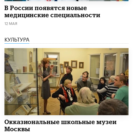
В России появятся новые
медицинские специальности
12 МАЯ
КУЛЬТУРА
​Окказиональные школьные музеи
Москвы