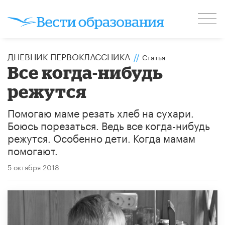
ДНЕВНИК ПЕРВОКЛАССНИКА
//
Статья
Все когда-нибудь
режутся
Помогаю маме резать хлеб на сухари.
Боюсь порезаться. Ведь все когда-нибудь
режутся. Особенно дети. Когда мамам
помогают.
5 октября 2018