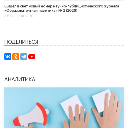
Вышел в свет новый номер научно-публицистического журнала
«Образовательная политика» № 2 (2026)
3 ИЮЛЯ /
АНОНС
ПОДЕЛИТЬСЯ
АНАЛИТИКА