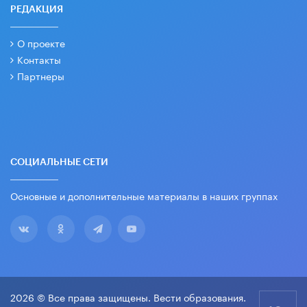
РЕДАКЦИЯ
О проекте
Контакты
Партнеры
СОЦИАЛЬНЫЕ СЕТИ
Основные и дополнительные материалы в наших группах
2026 © Все права защищены. Вести образования.