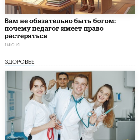
​Вам не обязательно быть богом:
почему педагог имеет право
растеряться
1 ИЮНЯ
ЗДОРОВЬЕ