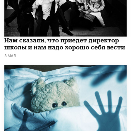
Нам сказали, что приедет директор
школы и нам надо хорошо себя вести
8 МАЯ