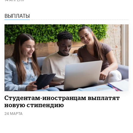
ВЫПЛАТЫ
Студентам-иностранцам выплатят
новую стипендию
24 МАРТА