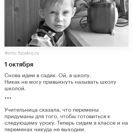
Фото: fotokto.ru
1 октября
Снова идем в садик. Ой, в школу.
Никак не могу привыкнуть называть школу
школой.
***
Учительница сказала, что перемены
придуманы для того, чтобы готовиться к
следующему уроку. Теперь сидим в классе и на
переменах никуда не выходим.