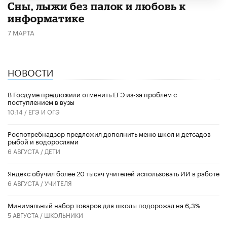
Сны, лыжи без палок и любовь к
информатике
7 МАРТА
НОВОСТИ
В Госдуме предложили отменить ЕГЭ из-за проблем с
поступлением в вузы
10:14 /
ЕГЭ И ОГЭ
Роспотребнадзор предложил дополнить меню школ и детсадов
рыбой и водорослями
6 АВГУСТА /
ДЕТИ
​Яндекс обучил более 20 тысяч учителей использовать ИИ в работе
6 АВГУСТА /
УЧИТЕЛЯ
Минимальный набор товаров для школы подорожал на 6,3%
5 АВГУСТА /
ШКОЛЬНИКИ