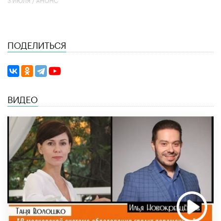
ПОДЕЛИТЬСЯ
ВИДЕО