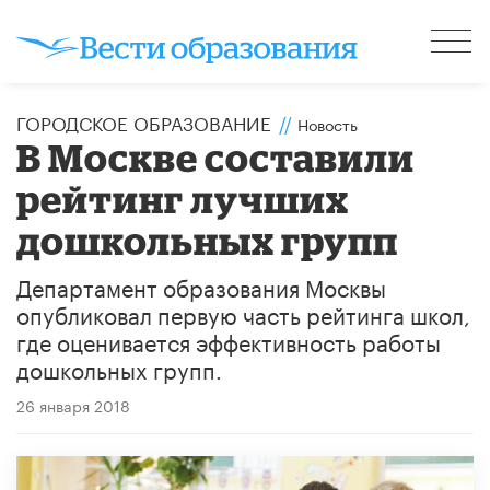
ГОРОДСКОЕ ОБРАЗОВАНИЕ
//
Новость
В Москве составили
рейтинг лучших
дошкольных групп
​Департамент образования Москвы
опубликовал первую часть рейтинга школ,
где оценивается эффективность работы
дошкольных групп.
26 января 2018