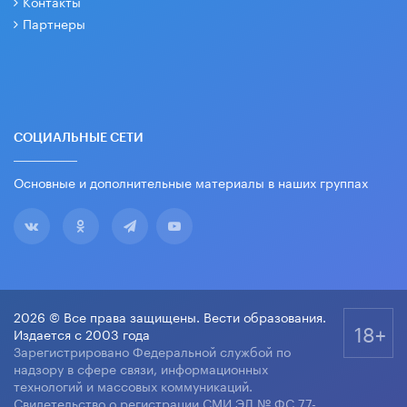
Контакты
Партнеры
СОЦИАЛЬНЫЕ СЕТИ
Основные и дополнительные материалы в наших группах
2026 © Все права защищены. Вести образования.
18+
Издается с 2003 года
Зарегистрировано Федеральной службой по
надзору в сфере связи, информационных
технологий и массовых коммуникаций.
Свидетельство о регистрации СМИ ЭЛ № ФС 77-