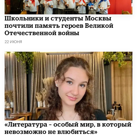
Школьники и студенты Москвы
почтили память героев Великой
Отечественной войны
22 ИЮНЯ
​«Литература – особый мир, в который
невозможно не влюбиться»