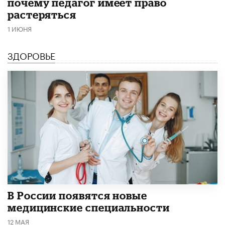
почему педагог имеет право
растеряться
1 ИЮНЯ
ЗДОРОВЬЕ
В России появятся новые
медицинские специальности
12 МАЯ