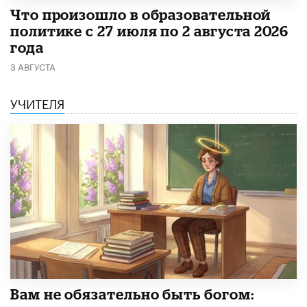
​Что произошло в образовательной
политике с 27 июля по 2 августа 2026
года
3 АВГУСТА
УЧИТЕЛЯ
​Вам не обязательно быть богом: