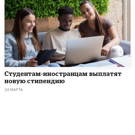
Студентам-иностранцам выплатят
новую стипендию
24 МАРТА