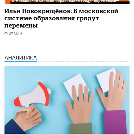
Илья Новокрещёнов: В московской
системе образования грядут
перемены
37 МИН.
АНАЛИТИКА