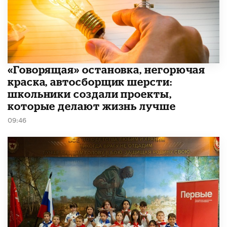
​«Говорящая» остановка, негорючая
краска, автосборщик шерсти:
школьники создали проекты,
которые делают жизнь лучше
09:46