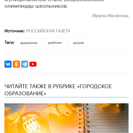
олимпиады школьников.
Ирина Ивойлова
Источник:
РОССИЙСКАЯ ГАЗЕТА
Теги:
дошколка
рейтинг
школа
ЧИТАЙТЕ ТАКЖЕ В РУБРИКЕ «ГОРОДСКОЕ
ОБРАЗОВАНИЕ»