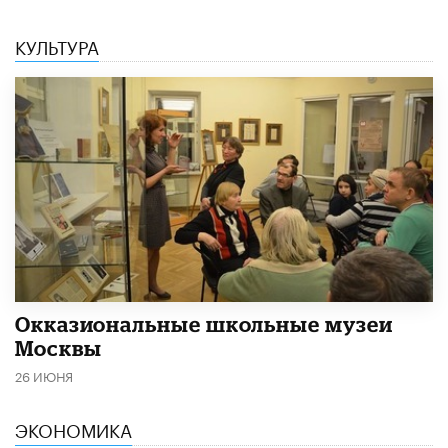
КУЛЬТУРА
​Окказиональные школьные музеи
Москвы
26 ИЮНЯ
ЭКОНОМИКА