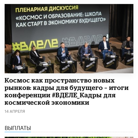
Космос как пространство новых
рынков: кадры для будущего – итоги
конференции #ВДЕЛЕ_Кадры для
космической экономики
14 АПРЕЛЯ
ВЫПЛАТЫ