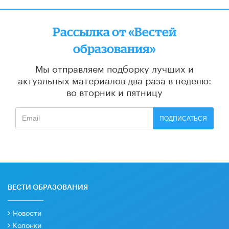
Рассылка от «Вестей
образования»
Мы отправляем подборку лучших и
актуальных материалов
два раза в неделю:
во вторник и пятницу
ПОДПИСАТЬСЯ
ВЕСТИ ОБРАЗОВАНИЯ
Новости
Колонки