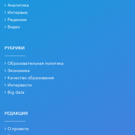
Аналитика
Интервью
Рецензии
Видео
РУБРИКИ
Образовательная политика
Экономика
Качество образования
Интервести
Big data
РЕДАКЦИЯ
О проекте