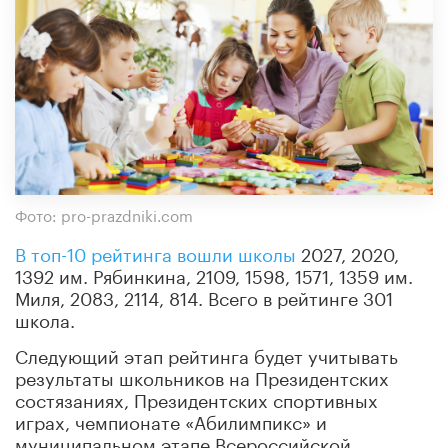
Фото: pro-prazdniki.com
В топ-10 рейтинга вошли школы
2027, 2020,
1392 им. Рябинкина, 2109, 1598, 1571, 1359 им.
Миля, 2083, 2114, 814. Всего в рейтинге 301
школа.
Следующий этап рейтинга будет учитывать
результаты школьников на Президентских
состязаниях, Президентских спортивных
играх, чемпионате «Абилимпикс» и
муниципальном этапе Всероссийской