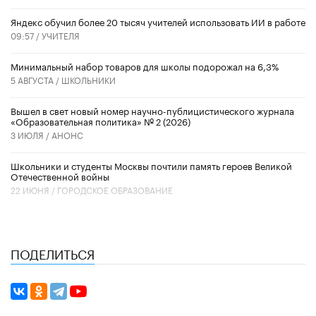
​Яндекс обучил более 20 тысяч учителей использовать ИИ в работе
09:57 /
УЧИТЕЛЯ
Минимальный набор товаров для школы подорожал на 6,3%
5 АВГУСТА /
ШКОЛЬНИКИ
Вышел в свет новый номер научно-публицистического журнала
«Образовательная политика» № 2 (2026)
3 ИЮЛЯ /
АНОНС
Школьники и студенты Москвы почтили память героев Великой
Отечественной войны
22 ИЮНЯ /
ГОРОДСКОЕ ОБРАЗОВАНИЕ
ПОДЕЛИТЬСЯ