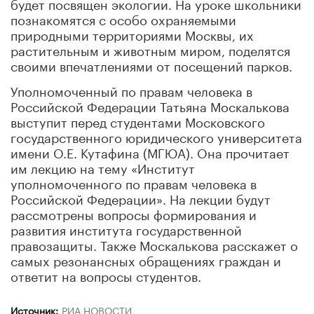
будет посвящен экологии. На уроке школьники
познакомятся с особо охраняемыми
природными территориями Москвы, их
растительным и животным миром, поделятся
своими впечатлениями от посещений парков.
Уполномоченный по правам человека в
Российской Федерации Татьяна Москалькова
выступит перед студентами Московского
государственного юридического университета
имени О.Е. Кутафина (МГЮА). Она прочитает
им лекцию на тему «Институт
уполномоченного по правам человека в
Российской Федерации». На лекции будут
рассмотрены вопросы формирования и
развития института государственной
правозащиты. Также Москалькова расскажет о
самых резонансных обращениях граждан и
ответит на вопросы студентов.
Источник:
РИА НОВОСТИ