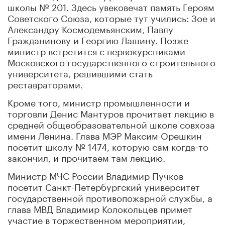
школы № 201. Здесь увековечат память Героям
Советского Союза, которые тут учились: Зое и
Александру Космодемьянским, Павлу
Гражданинову и Георгию Лашину. Позже
министр встретится с первокурсниками
Московского государственного строительного
университета, решившими стать
реставраторами.
Кроме того, министр промышленности и
торговли Денис Мантуров прочитает лекцию в
средней общеобразовательной школе совхоза
имени Ленина. Глава МЭР Максим Орешкин
посетит школу № 1474, которую сам когда-то
закончил, и прочитаем там лекцию.
Министр МЧС России Владимир Пучков
посетит Санкт-Петербургский университет
государственной противопожарной службы, а
глава МВД Владимир Колокольцев примет
участие в торжественном мероприятии,