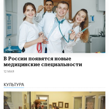
В России появятся новые
медицинские специальности
12 МАЯ
КУЛЬТУРА