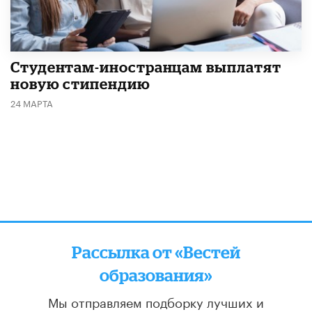
Студентам-иностранцам выплатят
новую стипендию
24 МАРТА
Рассылка от «Вестей
образования»
Мы отправляем подборку лучших и