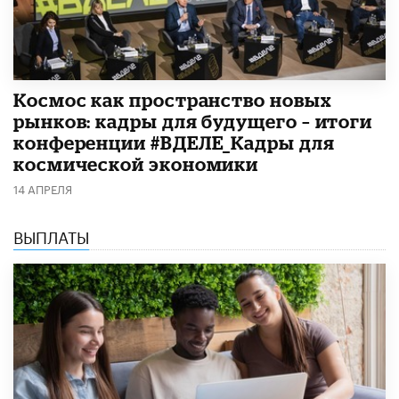
Космос как пространство новых
рынков: кадры для будущего – итоги
конференции #ВДЕЛЕ_Кадры для
космической экономики
14 АПРЕЛЯ
ВЫПЛАТЫ