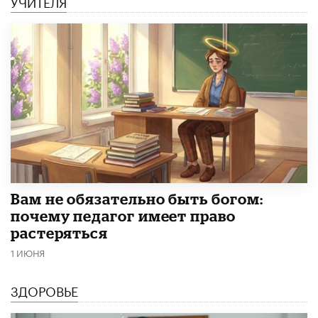
УЧИТЕЛЯ
​Вам не обязательно быть богом:
почему педагог имеет право
растеряться
1 ИЮНЯ
ЗДОРОВЬЕ