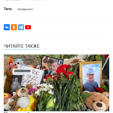
Теги:
праздники
ЧИТАЙТЕ ТАКЖЕ