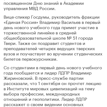
посвященном Дню знаний в Академии
управления МВД России.
Вице-спикер Госдумы, руководитель фракции
«Единая Россия» Владимир Васильев в первый
день нового учебного года примет участие в
торжественной линейке в средней
общеобразовательной школе № 51 города
Твери. Также он поздравит студентов и
преподавателей четырех ведущих тверских
вузов и поучаствует во вручении студенческих
билетов первокурсникам.
Со студентами в первый день нового учебного
года пообщается и лидер ЛДПР Владимир
Жириновский. В пресс-службе партии
рассказали, что 1 сентября он прочтет лекцию
в Институте мировых цивилизаций на тему
выбора профессии, международных
отношений и геополитики. Лидер ЛДПР
расскажет о своем видении основных