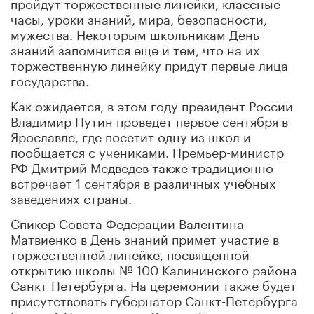
пройдут торжественные линейки, классные
часы, уроки знаний, мира, безопасности,
мужества. Некоторым школьникам День
знаний запомнится еще и тем, что на их
торжественную линейку придут первые лица
государства.
Как ожидается, в этом году президент России
Владимир Путин проведет первое сентября в
Ярославле, где посетит одну из школ и
пообщается с учениками. Премьер-министр
РФ Дмитрий Медведев также традиционно
встречает 1 сентября в различных учебных
заведениях страны.
Спикер Совета Федерации Валентина
Матвиенко в День знаний примет участие в
торжественной линейке, посвященной
открытию школы № 100 Калининского района
Санкт-Петербурга. На церемонии также будет
присутствовать губернатор Санкт-Петербурга