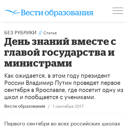
БЕЗ РУБРИКИ
//
Статья
​День знаний вместе с
главой государства и
министрами
Как ожидается, в этом году президент
России Владимир Путин проведет первое
сентября в Ярославле, где посетит одну из
школ и пообщается с учениками.
/
1 сентября 2017
Вести образования
Первого сентября во всех российских школах