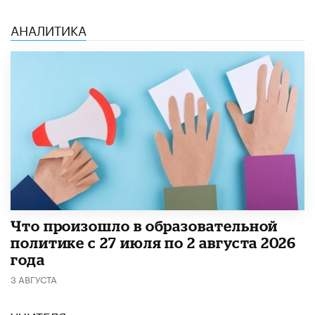
АНАЛИТИКА
​Что произошло в образовательной
политике с 27 июля по 2 августа 2026
года
3 АВГУСТА