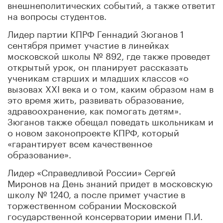
внешнеполитических событий, а также ответит
на вопросы студентов.
Лидер партии КПРФ Геннадий Зюганов 1
сентября примет участие в линейках
московской школы № 892, где также проведет
открытый урок, он планирует рассказать
ученикам старших и младших классов «о
вызовах XXI века и о том, каким образом нам в
это время жить, развивать образование,
здравоохранение, как помогать детям».
Зюганов также обещал поведать школьникам и
о новом законопроекте КПРФ, который
«гарантирует всем качественное
образование».
Лидер «Справедливой России» Сергей
Миронов на День знаний придет в московскую
школу № 1240, а после примет участие в
торжественном собрании Московской
государственной консерватории имени П.И.