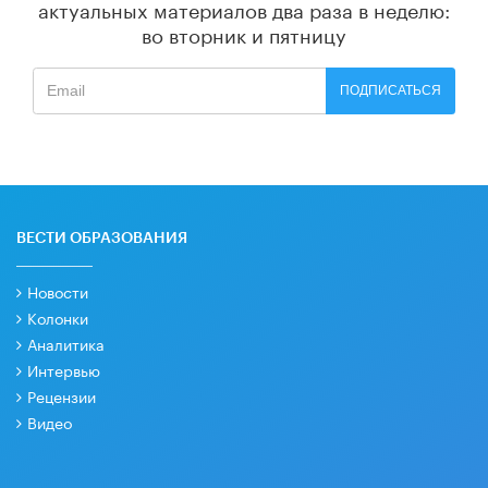
актуальных материалов
два раза в неделю:
во вторник и пятницу
ПОДПИСАТЬСЯ
ВЕСТИ ОБРАЗОВАНИЯ
Новости
Колонки
Аналитика
Интервью
Рецензии
Видео