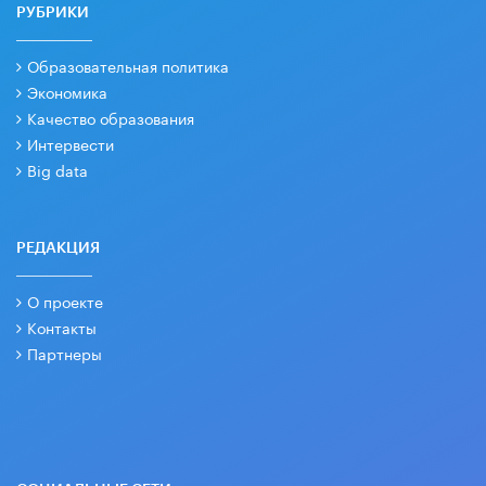
РУБРИКИ
Образовательная политика
Экономика
Качество образования
Интервести
Big data
РЕДАКЦИЯ
О проекте
Контакты
Партнеры