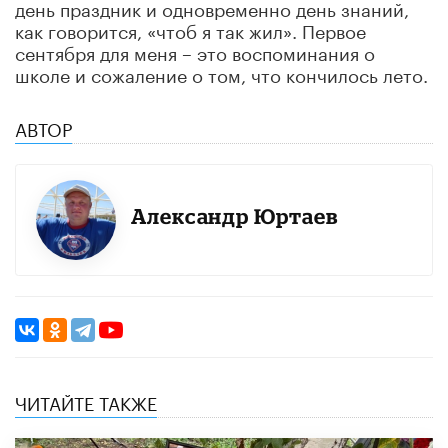
день праздник и одновременно день знаний,
как говорится, «чтоб я так жил». Первое
сентября для меня – это воспоминания о
школе и сожаление о том, что кончилось лето.
АВТОР
Александр Юртаев
ЧИТАЙТЕ ТАКЖЕ