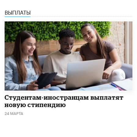
ВЫПЛАТЫ
Студентам-иностранцам выплатят
новую стипендию
24 МАРТА