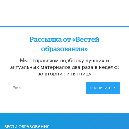
Рассылка от «Вестей
образования»
Мы отправляем подборку лучших и
актуальных материалов
два раза в неделю:
во вторник и пятницу
ПОДПИСАТЬСЯ
ВЕСТИ ОБРАЗОВАНИЯ