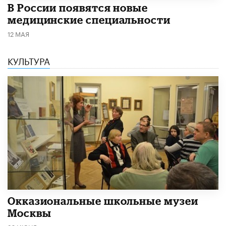
В России появятся новые
медицинские специальности
12 МАЯ
КУЛЬТУРА
​Окказиональные школьные музеи
Москвы