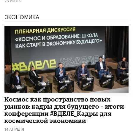
26 ИЮНЯ
ЭКОНОМИКА
Космос как пространство новых
рынков: кадры для будущего – итоги
конференции #ВДЕЛЕ_Кадры для
космической экономики
14 АПРЕЛЯ