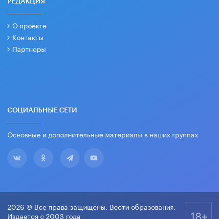
РЕДАКЦИЯ
О проекте
Контакты
Партнеры
СОЦИАЛЬНЫЕ СЕТИ
Основные и дополнительные материалы в наших группах
2026 © Все права защищены. Вести образования.
18+
Издается с 2003 года