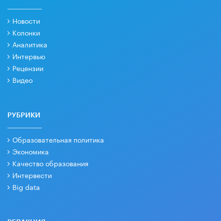
Новости
Колонки
Аналитика
Интервью
Рецензии
Видео
РУБРИКИ
Образовательная политика
Экономика
Качество образования
Интервести
Big data