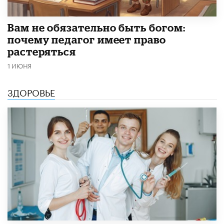
​Вам не обязательно быть богом:
почему педагог имеет право
растеряться
1 ИЮНЯ
ЗДОРОВЬЕ