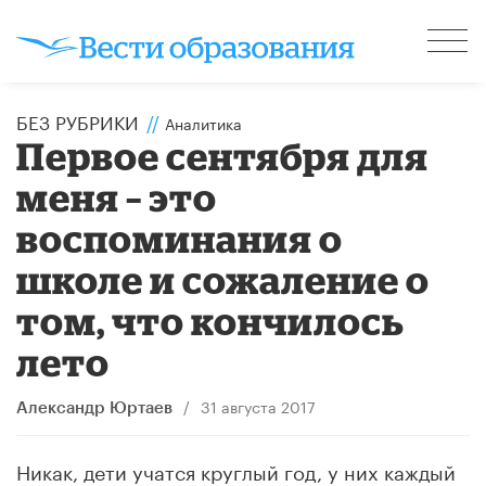
БЕЗ РУБРИКИ
//
Аналитика
Первое сентября для
меня – это
воспоминания о
школе и сожаление о
том, что кончилось
лето​
/
31 августа 2017
Александр Юртаев
Никак, дети учатся круглый год, у них каждый