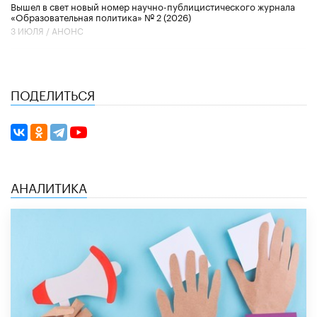
Вышел в свет новый номер научно-публицистического журнала
«Образовательная политика» № 2 (2026)
3 ИЮЛЯ /
АНОНС
ПОДЕЛИТЬСЯ
АНАЛИТИКА