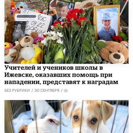
​Учителей и учеников школы в
Ижевске, оказавших помощь при
нападении, представят к наградам
БЕЗ РУБРИКИ
/
30 СЕНТЯБРЯ
/