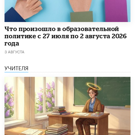
​Что произошло в образовательной
политике с 27 июля по 2 августа 2026
года
3 АВГУСТА
УЧИТЕЛЯ