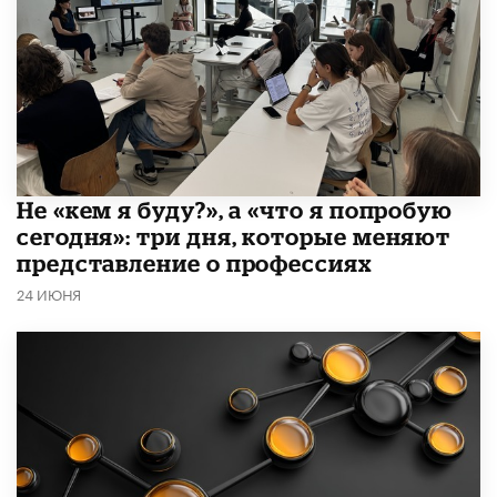
Не «кем я буду?», а «что я попробую
сегодня»: три дня, которые меняют
представление о профессиях
24 ИЮНЯ