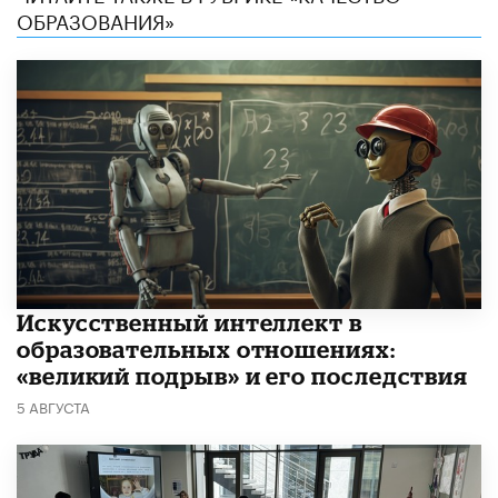
ОБРАЗОВАНИЯ»
​Искусственный интеллект в
образовательных отношениях:
«великий подрыв» и его последствия
5 АВГУСТА