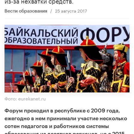
из-за нехватки средств.
/
25 августа 2017
Вести образования
Фото: eurekanet.ru
Форум проходил в республике с 2009 года,
ежегодно в нем принимали участие несколько
сотен педагогов и работников системы
образования из десятков регионов, но с 2015