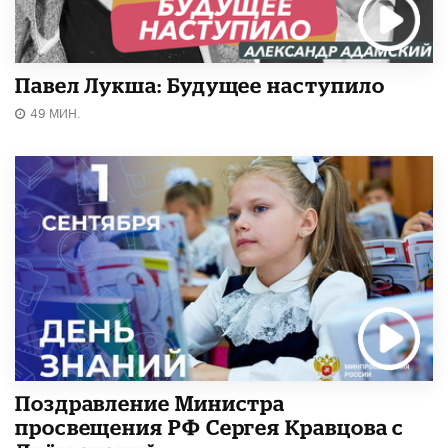
Павел Лукша: Будущее наступило
49 МИН.
Поздравление Министра
просвещения РФ Сергея Кравцова с