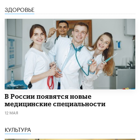
ЗДОРОВЬЕ
В России появятся новые
медицинские специальности
12 МАЯ
КУЛЬТУРА