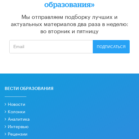
образования»
Мы отправляем подборку лучших и
актуальных материалов
два раза в неделю:
во вторник и пятницу
ПОДПИСАТЬСЯ
ВЕСТИ ОБРАЗОВАНИЯ
Новости
Колонки
Аналитика
Интервью
Рецензии