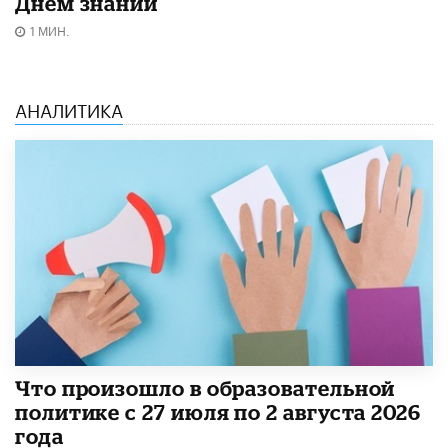
Днём знаний
1 МИН.
АНАЛИТИКА
​Что произошло в образовательной
политике с 27 июля по 2 августа 2026
года