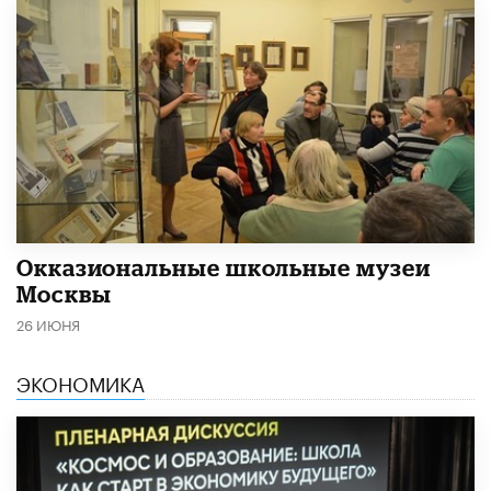
​Окказиональные школьные музеи
Москвы
26 ИЮНЯ
ЭКОНОМИКА