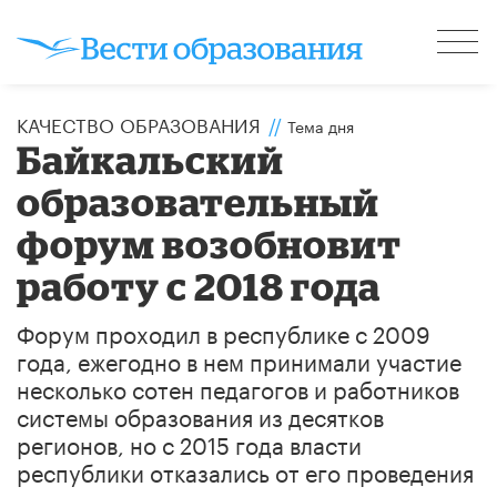
КАЧЕСТВО ОБРАЗОВАНИЯ
//
Тема дня
Байкальский
образовательный
форум возобновит
работу с 2018 года
Форум проходил в республике с 2009
года, ежегодно в нем принимали участие
несколько сотен педагогов и работников
системы образования из десятков
регионов, но с 2015 года власти
республики отказались от его проведения