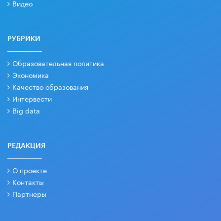
Видео
РУБРИКИ
Образовательная политика
Экономика
Качество образования
Интервести
Big data
РЕДАКЦИЯ
О проекте
Контакты
Партнеры