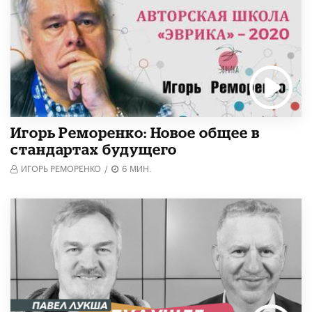
Игорь Реморенко: Новое общее в
стандартах будущего
ИГОРЬ РЕМОРЕНКО
/
6 МИН.