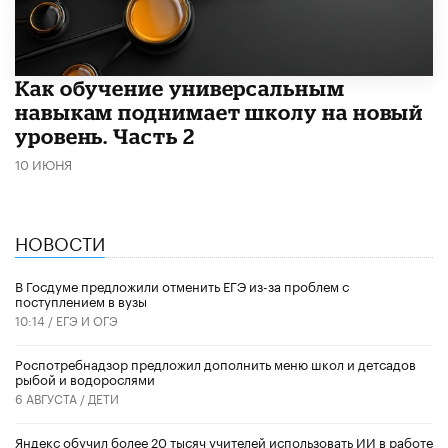
​Как обучение универсальным
навыкам поднимает школу на новый
уровень. Часть 2
10 ИЮНЯ
НОВОСТИ
В Госдуме предложили отменить ЕГЭ из-за проблем с
поступлением в вузы
10:14 /
ЕГЭ И ОГЭ
Роспотребнадзор предложил дополнить меню школ и детсадов
рыбой и водорослями
6 АВГУСТА /
ДЕТИ
​Яндекс обучил более 20 тысяч учителей использовать ИИ в работе