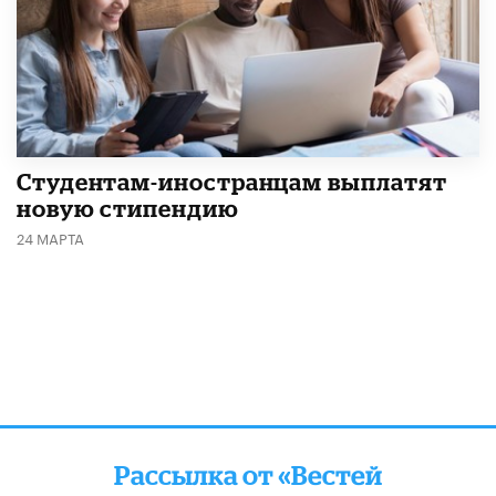
Студентам-иностранцам выплатят
новую стипендию
24 МАРТА
Рассылка от «Вестей