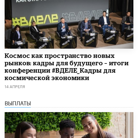
Космос как пространство новых
рынков: кадры для будущего – итоги
конференции #ВДЕЛЕ_Кадры для
космической экономики
14 АПРЕЛЯ
ВЫПЛАТЫ