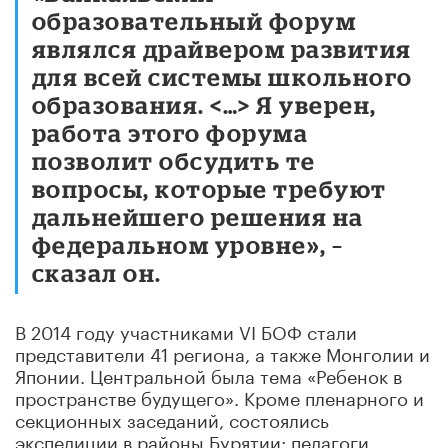
образовательный форум
являлся драйвером развития
для всей системы школьного
образования. <…> Я уверен,
работа этого форума
позволит обсудить те
вопросы, которые требуют
дальнейшего решения на
федеральном уровне», –
сказал он.
В 2014 году участниками VI БОФ стали
представители 41 региона, а также Монголии и
Японии. Центральной была тема «Ребенок в
пространстве будущего». Кроме пленарного и
секционных заседаний, состоялись
экспедиции в районы Бурятии: педагоги