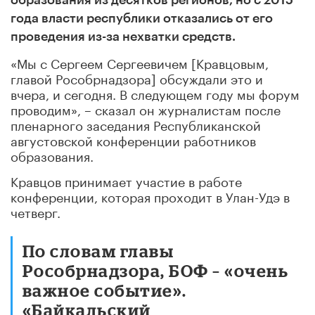
года власти республики отказались от его
проведения из-за нехватки средств.
«Мы с Сергеем Сергеевичем [Кравцовым,
главой Рособрнадзора] обсуждали это и
вчера, и сегодня. В следующем году мы форум
проводим», – сказал он журналистам после
пленарного заседания Республиканской
августовской конференции работников
образования.
Кравцов принимает участие в работе
конференции, которая проходит в Улан-Удэ в
четверг.
По словам главы
Рособрнадзора, БОФ – «очень
важное событие».
«Байкальский