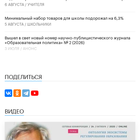
6 АВГУСТА /
УЧИТЕЛЯ
Минимальный набор товаров для школы подорожал на 6,3%
5 АВГУСТА /
ШКОЛЬНИКИ
Вышел в свет новый номер научно-публицистического журнала
«Образовательная политика» № 2 (2026)
3 ИЮЛЯ /
АНОНС
ПОДЕЛИТЬСЯ
ВИДЕО