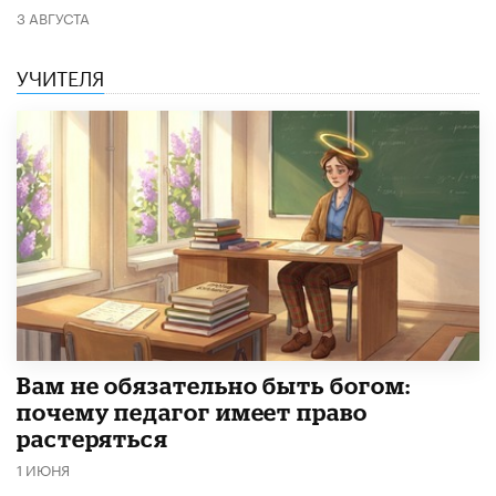
3 АВГУСТА
УЧИТЕЛЯ
​Вам не обязательно быть богом:
почему педагог имеет право
растеряться
1 ИЮНЯ