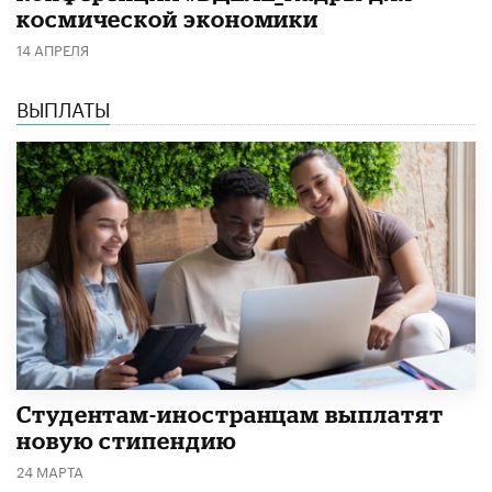
космической экономики
14 АПРЕЛЯ
ВЫПЛАТЫ
Студентам-иностранцам выплатят
новую стипендию
24 МАРТА