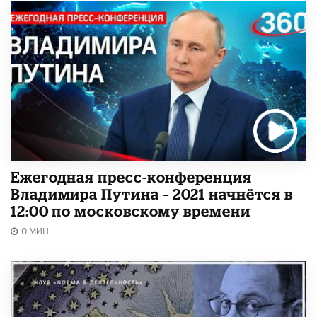
Ежегодная пресс-конференция
Владимира Путина – 2021 начнётся в
12:00 по московскому времени
0 МИН.