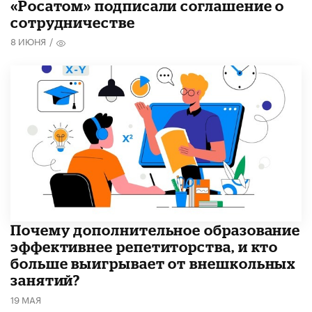
«Росатом» подписали соглашение о
сотрудничестве
8 ИЮНЯ
/
​Почему дополнительное образование
эффективнее репетиторства, и кто
больше выигрывает от внешкольных
занятий?
19 МАЯ