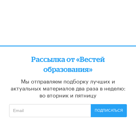
Рассылка от «Вестей
образования»
Мы отправляем подборку лучших и
актуальных материалов
два раза в неделю:
во вторник и пятницу
ПОДПИСАТЬСЯ