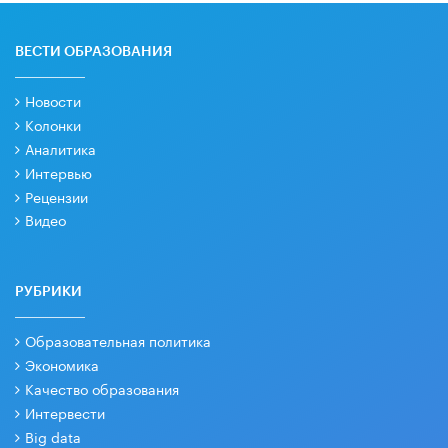
ВЕСТИ ОБРАЗОВАНИЯ
Новости
Колонки
Аналитика
Интервью
Рецензии
Видео
РУБРИКИ
Образовательная политика
Экономика
Качество образования
Интервести
Big data