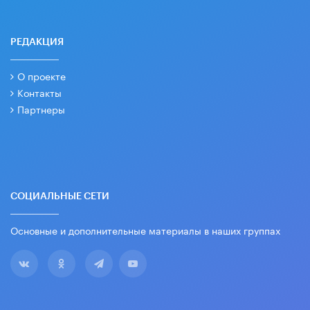
РЕДАКЦИЯ
О проекте
Контакты
Партнеры
СОЦИАЛЬНЫЕ СЕТИ
Основные и дополнительные материалы в наших группах