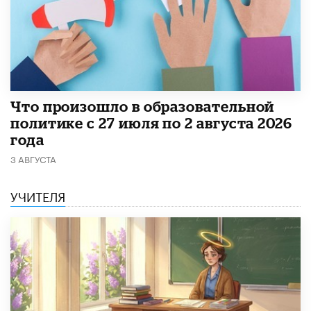
​Что произошло в образовательной
политике с 27 июля по 2 августа 2026
года
3 АВГУСТА
УЧИТЕЛЯ