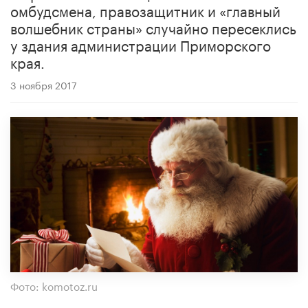
омбудсмена, правозащитник и «главный
волшебник страны» случайно пересеклись
у здания администрации Приморского
края.
3 ноября 2017
Фото: komotoz.ru