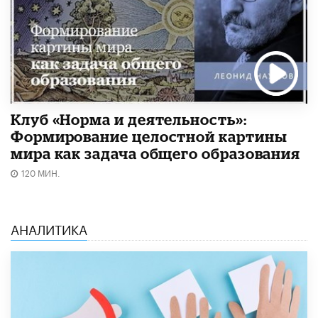
Клуб «Норма и деятельность»:
Формирование целостной картины
мира как задача общего образования
120 МИН.
АНАЛИТИКА