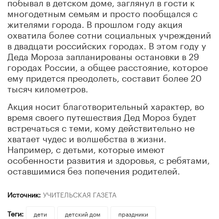
побывал в детском доме, заглянул в гости к
многодетным семьям и просто пообщался с
жителями города. В прошлом году акция
охватила более сотни социальных учреждений
в двадцати российских городах. В этом году у
Деда Мороза запланированы остановки в 29
городах России, а общее расстояние, которое
ему придется преодолеть, составит более 20
тысяч километров.
Акция носит благотворительный характер, во
время своего путешествия Дед Мороз будет
встречаться с теми, кому действительно не
хватает чудес и волшебства в жизни.
Например, с детьми, которые имеют
особенности развития и здоровья, с ребятами,
оставшимися без попечения родителей.
Источник:
УЧИТЕЛЬСКАЯ ГАЗЕТА
Теги:
дети
детский дом
праздники