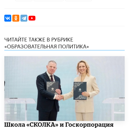
ЧИТАЙТЕ ТАКЖЕ В РУБРИКЕ
«ОБРАЗОВАТЕЛЬНАЯ ПОЛИТИКА»
Школа «СКОЛКА» и Госкорпорация