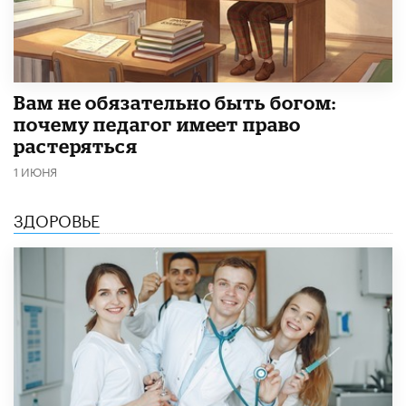
​Вам не обязательно быть богом:
почему педагог имеет право
растеряться
1 ИЮНЯ
ЗДОРОВЬЕ