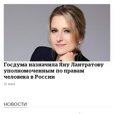
Госдума назначила Яну Лантратову
уполномоченным по правам
человека в России
15 МАЯ
НОВОСТИ