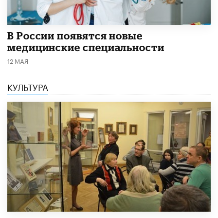
В России появятся новые
медицинские специальности
12 МАЯ
КУЛЬТУРА