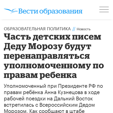
ОБРАЗОВАТЕЛЬНАЯ ПОЛИТИКА
//
Новость
Часть детских писем
Деду Морозу будут
перенаправляться
уполномоченному по
правам ребенка
Уполномоченный при Президенте РФ по
правам ребёнка Анна Кузнецова в ходе
рабочей поездки на Дальний Восток
встретилась с Всероссийским Дедом
Морозом. Как сообщают в штабе