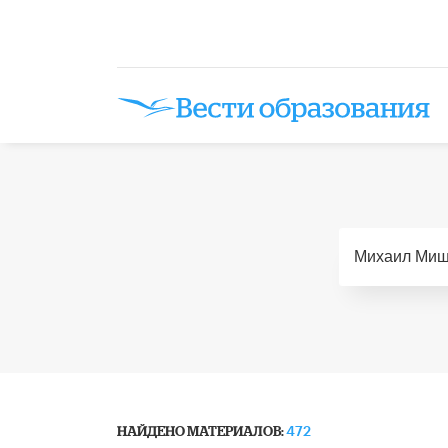
НАЙДЕНО МАТЕРИАЛОВ:
472