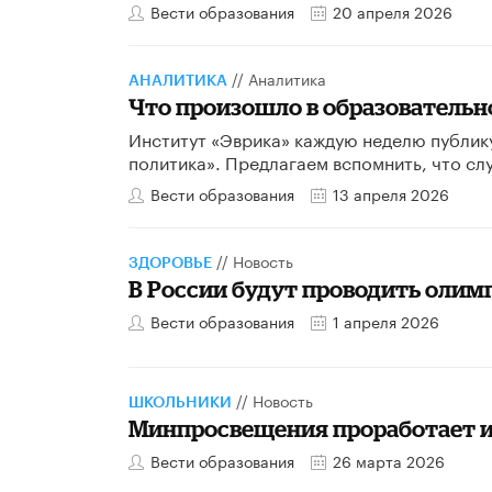
Вести образования
20 апреля 2026
//
Аналитика
АНАЛИТИКА
Что произошло в образовательной
Институт «Эврика» каждую неделю публик
политика». Предлагаем вспомнить, что сл
Вести образования
13 апреля 2026
//
Новость
ЗДОРОВЬЕ
В России будут проводить оли
Вести образования
1 апреля 2026
//
Новость
ШКОЛЬНИКИ
Минпросвещения проработает и
Вести образования
26 марта 2026