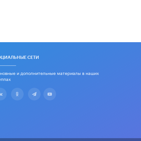
ОЦИАЛЬНЫЕ СЕТИ
новные и дополнительные материалы в наших
уппах