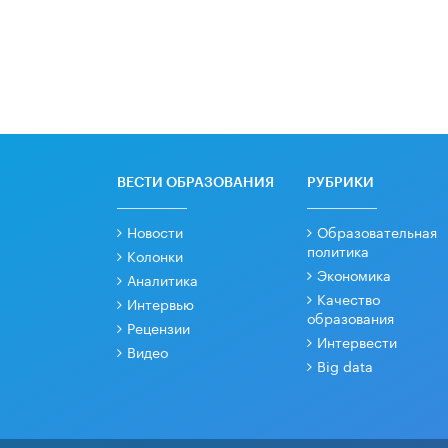
ВЕСТИ ОБРАЗОВАНИЯ
РУБРИКИ
Новости
Образовательная
политика
Колонки
Экономика
Аналитика
Качество
Интервью
образования
Рецензии
Интервести
Видео
Big data