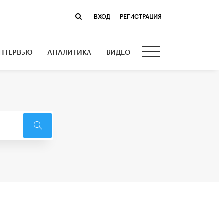
ВХОД
|
РЕГИСТРАЦИЯ
НТЕРВЬЮ
АНАЛИТИКА
ВИДЕО