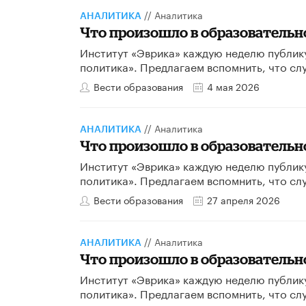
//
Аналитика
АНАЛИТИКА
​Что произошло в образовательно
Институт «Эврика» каждую неделю публик
политика». Предлагаем вспомнить, что сл
Вести образования
4 мая 2026
//
Аналитика
АНАЛИТИКА
Что произошло в образовательной
Институт «Эврика» каждую неделю публик
политика». Предлагаем вспомнить, что сл
Вести образования
27 апреля 2026
//
Аналитика
АНАЛИТИКА
Что произошло в образовательной
Институт «Эврика» каждую неделю публик
политика». Предлагаем вспомнить, что сл