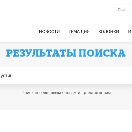
НОВОСТИ
ТЕМА ДНЯ
КОЛОНКИ
И
РЕЗУЛЬТАТЫ ПОИСКА
Поиск по ключевым словам и предложениям