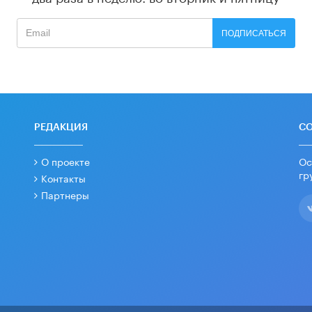
ПОДПИСАТЬСЯ
РЕДАКЦИЯ
С
О проекте
Ос
гр
Контакты
Партнеры