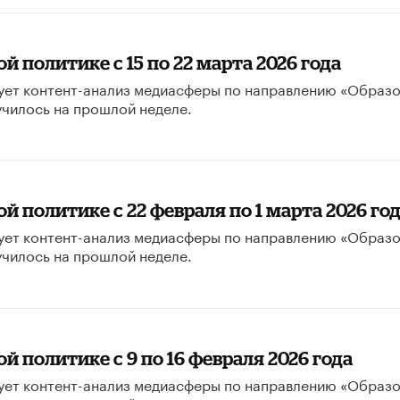
 политике с 15 по 22 марта 2026 года
ует контент-анализ медиасферы по направлению «Образ
училось на прошлой неделе.
й политике с 22 февраля по 1 марта 2026 го
ует контент-анализ медиасферы по направлению «Образ
училось на прошлой неделе.
 политике с 9 по 16 февраля 2026 года
ует контент-анализ медиасферы по направлению «Образ