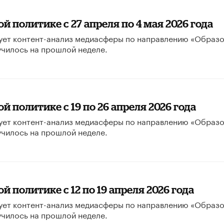
й политике с 27 апреля по 4 мая 2026 года
ует контент-анализ медиасферы по направлению «Образ
училось на прошлой неделе.
 политике с 19 по 26 апреля 2026 года
ует контент-анализ медиасферы по направлению «Образ
училось на прошлой неделе.
 политике с 12 по 19 апреля 2026 года
ует контент-анализ медиасферы по направлению «Образ
училось на прошлой неделе.