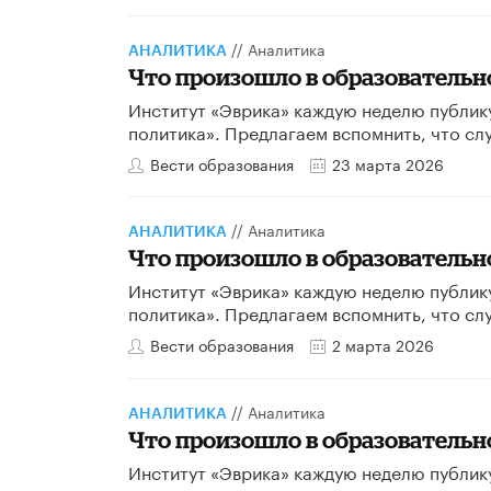
//
Аналитика
АНАЛИТИКА
Что произошло в образовательной
Институт «Эврика» каждую неделю публик
политика». Предлагаем вспомнить, что сл
Вести образования
23 марта 2026
//
Аналитика
АНАЛИТИКА
Что произошло в образовательно
Институт «Эврика» каждую неделю публик
политика». Предлагаем вспомнить, что сл
Вести образования
2 марта 2026
//
Аналитика
АНАЛИТИКА
Что произошло в образовательной
Институт «Эврика» каждую неделю публик