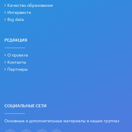
Качество образования
Интервести
Big data
РЕДАКЦИЯ
О проекте
Контакты
Партнеры
СОЦИАЛЬНЫЕ СЕТИ
Основные и дополнительные материалы в наших группах