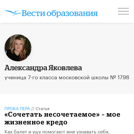
Александра Яковлева
ученица 7-го класса московской школы № 1798
ПРОБА ПЕРА
//
Статья
«Сочетать несочетаемое» – мое
жизненное кредо
Как балет и ушу помогают мне узнавать себя.