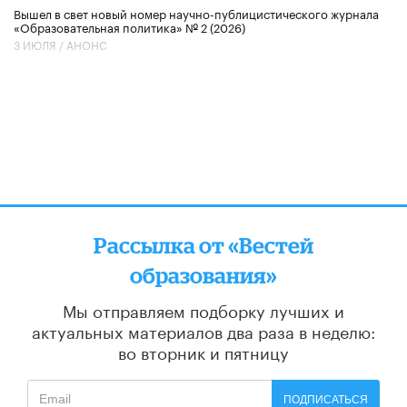
Вышел в свет новый номер научно-публицистического журнала
«Образовательная политика» № 2 (2026)
3 ИЮЛЯ /
АНОНС
Рассылка от «Вестей
образования»
Мы отправляем подборку лучших и
актуальных материалов
два раза в неделю:
во вторник и пятницу
ПОДПИСАТЬСЯ