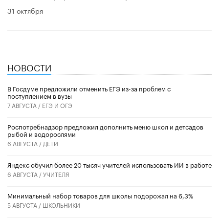
31 октября
НОВОСТИ
В Госдуме предложили отменить ЕГЭ из-за проблем с
поступлением в вузы
7 АВГУСТА /
ЕГЭ И ОГЭ
Роспотребнадзор предложил дополнить меню школ и детсадов
рыбой и водорослями
6 АВГУСТА /
ДЕТИ
​Яндекс обучил более 20 тысяч учителей использовать ИИ в работе
6 АВГУСТА /
УЧИТЕЛЯ
Минимальный набор товаров для школы подорожал на 6,3%
5 АВГУСТА /
ШКОЛЬНИКИ