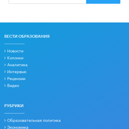
ВЕСТИ ОБРАЗОВАНИЯ
Новости
Колонки
Аналитика
Интервью
Рецензии
Видео
РУБРИКИ
Образовательная политика
Экономика