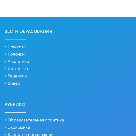
ВЕСТИ ОБРАЗОВАНИЯ
Новости
Колонки
Аналитика
Интервью
Рецензии
Видео
РУБРИКИ
Образовательная политика
Экономика
Качество образования