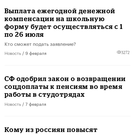
Выплата ежегодной денежной
компенсации на школьную
форму будет осуществляться с 1
по 26 июля
Кто сможет подать заявление?
Новость
/ 9 февраля
3272
СФ одобрил закон о возвращении
соцдоплаты к пенсиям во время
работы в студотрядах
Новость
/ 7 февраля
Кому из россиян повысят