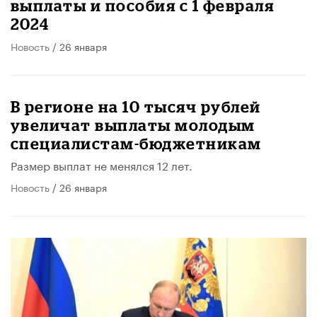
выплаты и пособия с 1 февраля
2024
Новость
/ 26 января
В регионе на 10 тысяч рублей
увеличат выплаты молодым
специалистам-бюджетникам
Размер выплат не менялся 12 лет.
Новость
/ 26 января