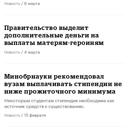
Новость
/ 6 марта
Правительство выделит
дополнительные деньги на
выплаты матерям-героиням
Новость
/ 4 марта
Минобрнауки рекомендовал
вузам выплачивать стипендии не
ниже прожиточного минимума
Некоторым студентам стипендия необходима как
источник средств к существованию.
Новость
/ 15 февраля