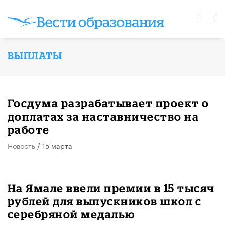
ВЫПЛАТЫ
Госдума разрабатывает проект о
доплатах за наставничество на
работе
Новость
/ 15 марта
На Ямале ввели премии в 15 тысяч
рублей для выпускников школ с
серебряной медалью