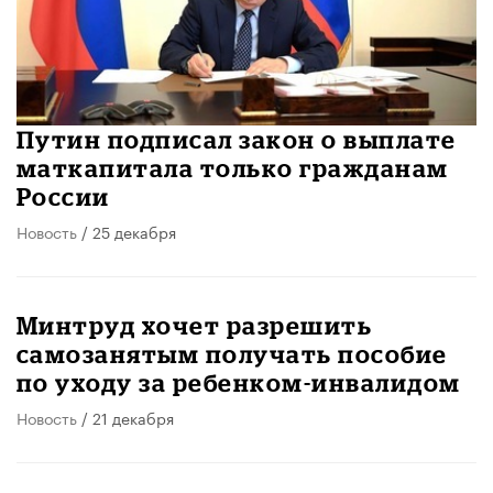
Путин подписал закон о выплате
маткапитала только гражданам
России
Новость
/ 25 декабря
Минтруд хочет разрешить
самозанятым получать пособие
по уходу за ребенком-инвалидом
Новость
/ 21 декабря