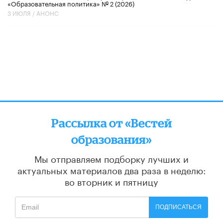
«Образовательная политика» № 2 (2026)
3 ИЮЛЯ /
АНОНС
Рассылка от «Вестей
образования»
Мы отправляем подборку лучших и
актуальных материалов
два раза в неделю:
во вторник и пятницу
ПОДПИСАТЬСЯ