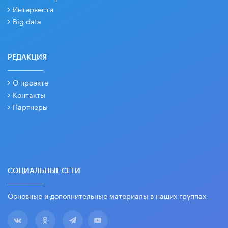
Интервести
Big data
РЕДАКЦИЯ
О проекте
Контакты
Партнеры
СОЦИАЛЬНЫЕ СЕТИ
Основные и дополнительные материалы в наших группах