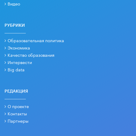
Видео
РУБРИКИ
Образовательная политика
Экономика
Качество образования
Интервести
Big data
РЕДАКЦИЯ
О проекте
Контакты
Партнеры