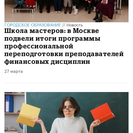
ГОРОДСКОЕ ОБРАЗОВАНИЕ
//
Новость
Школа мастеров: в Москве
подвели итоги программы
профессиональной
переподготовки преподавателей
финансовых дисциплин
27 марта