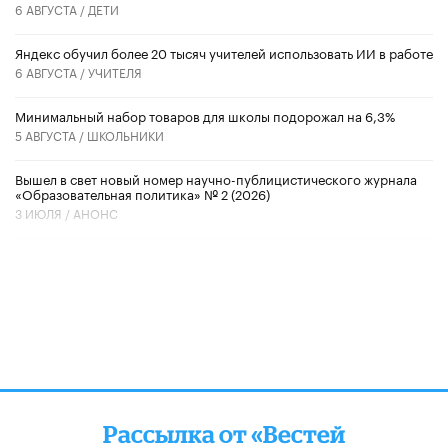
6 АВГУСТА /
ДЕТИ
​Яндекс обучил более 20 тысяч учителей использовать ИИ в работе
6 АВГУСТА /
УЧИТЕЛЯ
Минимальный набор товаров для школы подорожал на 6,3%
5 АВГУСТА /
ШКОЛЬНИКИ
Вышел в свет новый номер научно-публицистического журнала
«Образовательная политика» № 2 (2026)
3 ИЮЛЯ /
АНОНС
Рассылка от «Вестей