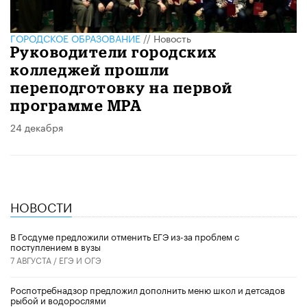
ГОРОДСКОЕ ОБРАЗОВАНИЕ
//
Новость
Руководители городских
колледжей прошли
переподготовку на первой
программе MPA
24 декабря
НОВОСТИ
В Госдуме предложили отменить ЕГЭ из-за проблем с
поступлением в вузы
7 АВГУСТА /
ЕГЭ И ОГЭ
Роспотребнадзор предложил дополнить меню школ и детсадов
рыбой и водорослями