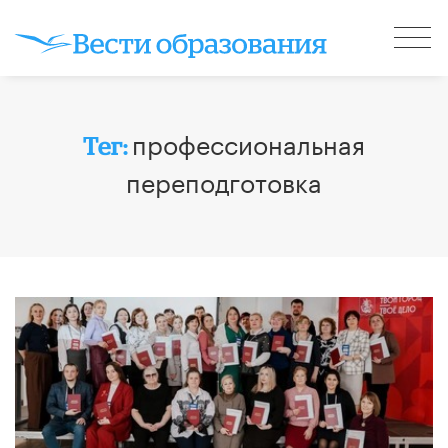
профессиональная
Тег:
переподготовка