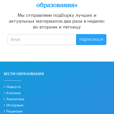
образования»
Мы отправляем подборку лучших и
актуальных материалов
два раза в неделю:
во вторник и пятницу
ПОДПИСАТЬСЯ
ВЕСТИ ОБРАЗОВАНИЯ
Новости
Колонки
Аналитика
Интервью
Рецензии