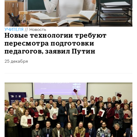
УЧИТЕЛЯ
//
Новость
Новые технологии требуют
пересмотра подготовки
педагогов, заявил Путин
25 декабря