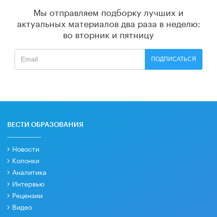
Мы отправляем подборку лучших и
актуальных материалов
два раза в неделю:
во вторник и пятницу
ПОДПИСАТЬСЯ
ВЕСТИ ОБРАЗОВАНИЯ
Новости
Колонки
Аналитика
Интервью
Рецензии
Видео