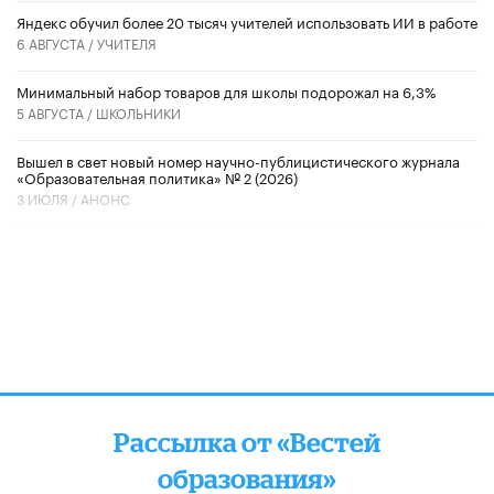
​Яндекс обучил более 20 тысяч учителей использовать ИИ в работе
6 АВГУСТА /
УЧИТЕЛЯ
Минимальный набор товаров для школы подорожал на 6,3%
5 АВГУСТА /
ШКОЛЬНИКИ
Вышел в свет новый номер научно-публицистического журнала
«Образовательная политика» № 2 (2026)
3 ИЮЛЯ /
АНОНС
Рассылка от «Вестей
образования»