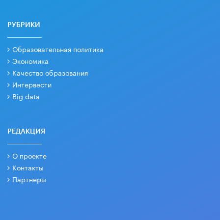
РУБРИКИ
Образовательная политика
Экономика
Качество образования
Интервести
Big data
РЕДАКЦИЯ
О проекте
Контакты
Партнеры