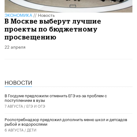
ЭКОНОМИКА
//
Новость
В Москве выберут лучшие
проекты по бюджетному
просвещению
22 апреля
НОВОСТИ
В Госдуме предложили отменить ЕГЭ из-за проблем с
поступлением в вузы
7 АВГУСТА /
ЕГЭ И ОГЭ
Роспотребнадзор предложил дополнить меню школ и детсадов
рыбой и водорослями
6 АВГУСТА /
ДЕТИ