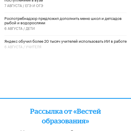
7 АВГУСТА /
ЕГЭ И ОГЭ
Роспотребнадзор предложил дополнить меню школ и детсадов
рыбой и водорослями
6 АВГУСТА /
ДЕТИ
​Яндекс обучил более 20 тысяч учителей использовать ИИ в работе
6 АВГУСТА /
УЧИТЕЛЯ
Рассылка от «Вестей
образования»