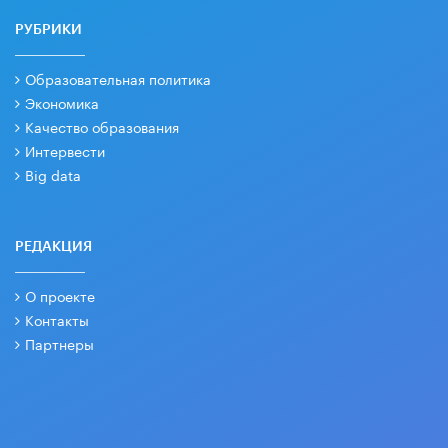
РУБРИКИ
Образовательная политика
Экономика
Качество образования
Интервести
Big data
РЕДАКЦИЯ
О проекте
Контакты
Партнеры