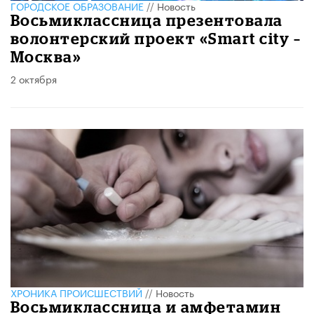
ГОРОДСКОЕ ОБРАЗОВАНИЕ
//
Новость
Восьмиклассница презентовала
волонтерский проект «Smart city –
Москва»
2 октября
ХРОНИКА ПРОИСШЕСТВИЙ
//
Новость
Восьмиклассница и амфетамин