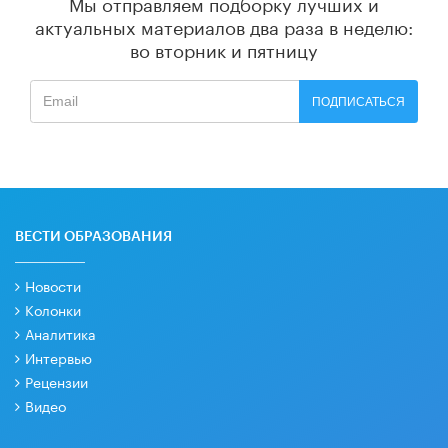
Мы отправляем подборку лучших и
актуальных материалов
два раза в неделю:
во вторник и пятницу
ПОДПИСАТЬСЯ
ВЕСТИ ОБРАЗОВАНИЯ
Новости
Колонки
Аналитика
Интервью
Рецензии
Видео