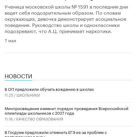
Ученица московской школы № 1591 в последние дни
ведет себя подозрительным образом. По словам
окружающих, девочка демонстрирует асоциальное
поведение. Руководство школы и одноклассники
подозревают, что А.Ц. принимает наркотики.
7 мая
НОВОСТИ
В ОП предложили обучать вождению в школах
11:25 /
ШКОЛЬНИКИ
Минпросвещения изменит порядок проведения Всероссийской
олимпиады школьников с 2027 года
11:16 /
КАЧЕСТВО ОБРАЗОВАНИЯ
В Госдуме предложили отменить ЕГЭ из-за проблем с
поступлением в вузы