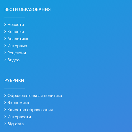
ВЕСТИ ОБРАЗОВАНИЯ
Новости
Колонки
Аналитика
Интервью
Рецензии
Видео
РУБРИКИ
Образовательная политика
Экономика
Качество образования
Интервести
Big data