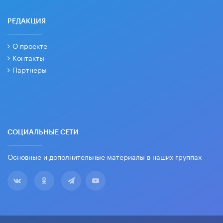
РЕДАКЦИЯ
О проекте
Контакты
Партнеры
СОЦИАЛЬНЫЕ СЕТИ
Основные и дополнительные материалы в наших группах