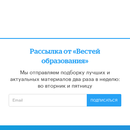
Рассылка от «Вестей
образования»
Мы отправляем подборку лучших и
актуальных материалов
два раза в неделю:
во вторник и пятницу
ПОДПИСАТЬСЯ