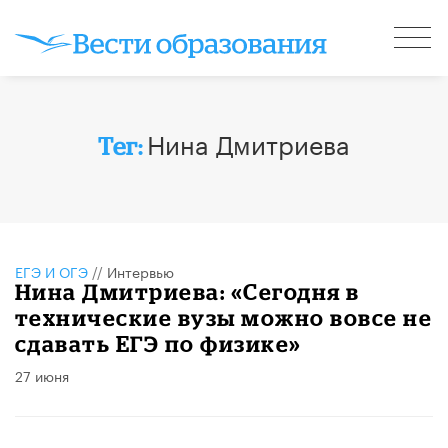
Нина Дмитриева
Тег:
ЕГЭ И ОГЭ
//
Интервью
Нина Дмитриева: «Сегодня в
технические вузы можно вовсе не
сдавать ЕГЭ по физике»
27 июня