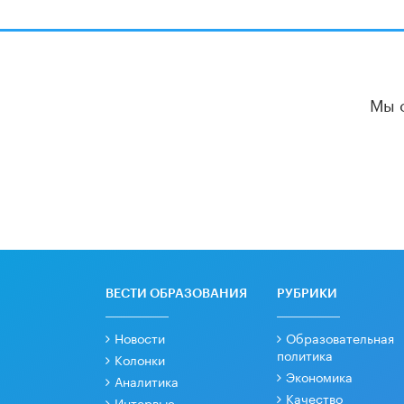
Мы 
ВЕСТИ ОБРАЗОВАНИЯ
РУБРИКИ
Новости
Образовательная
политика
Колонки
Экономика
Аналитика
Качество
Интервью