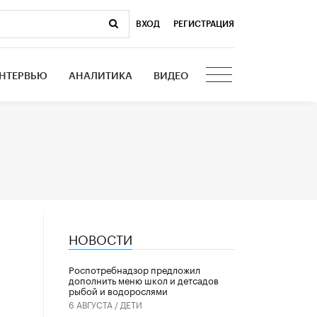
ВХОД
|
РЕГИСТРАЦИЯ
НТЕРВЬЮ
АНАЛИТИКА
ВИДЕО
НОВОСТИ
Роспотребнадзор предложил
дополнить меню школ и детсадов
рыбой и водорослями
6 АВГУСТА /
ДЕТИ