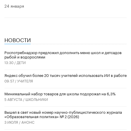
24 января
НОВОСТИ
Роспотребнадзор предложил дополнить меню школ и детсадов
рыбой и водорослями
13:30 /
ДЕТИ
​Яндекс обучил более 20 тысяч учителей использовать ИИ в работе
09:57 /
УЧИТЕЛЯ
Минимальный набор товаров для школы подорожал на 6,3%
5 АВГУСТА /
ШКОЛЬНИКИ
Вышел в свет новый номер научно-публицистического журнала
«Образовательная политика» № 2 (2026)
3 ИЮЛЯ /
АНОНС