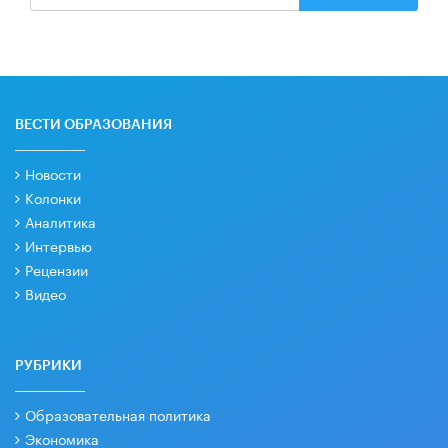
ВЕСТИ ОБРАЗОВАНИЯ
Новости
Колонки
Аналитика
Интервью
Рецензии
Видео
РУБРИКИ
Образовательная политика
Экономика