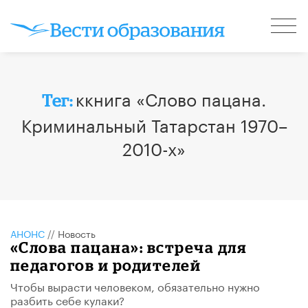
ккнига «Слово пацана.
Тег:
Криминальный Татарстан 1970–
2010-х»
АНОНС
//
Новость
«Слова пацана»: встреча для
педагогов и родителей
Чтобы вырасти человеком, обязательно нужно
разбить себе кулаки?