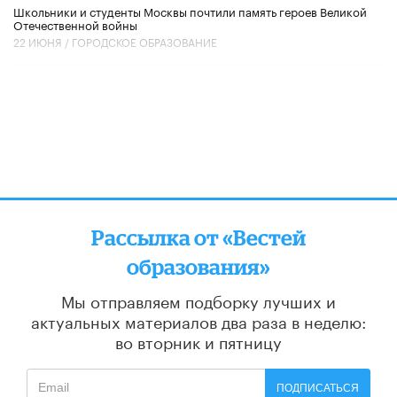
Школьники и студенты Москвы почтили память героев Великой
Отечественной войны
22 ИЮНЯ /
ГОРОДСКОЕ ОБРАЗОВАНИЕ
Рассылка от «Вестей
образования»
Мы отправляем подборку лучших и
актуальных материалов
два раза в неделю:
во вторник и пятницу
ПОДПИСАТЬСЯ