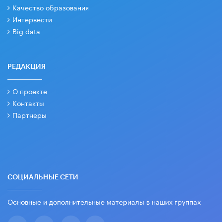
Качество образования
Интервести
Big data
РЕДАКЦИЯ
О проекте
Контакты
Партнеры
СОЦИАЛЬНЫЕ СЕТИ
Основные и дополнительные материалы в наших группах