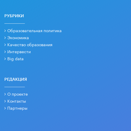
РУБРИКИ
Образовательная политика
Экономика
Качество образования
Интервести
Big data
РЕДАКЦИЯ
О проекте
Контакты
Партнеры