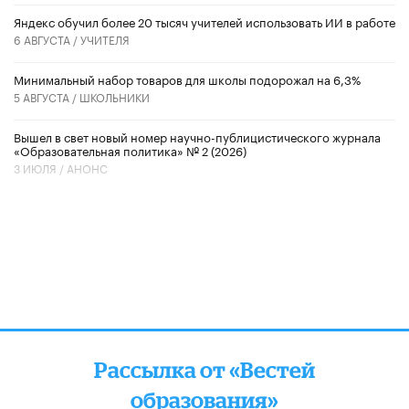
​Яндекс обучил более 20 тысяч учителей использовать ИИ в работе
6 АВГУСТА /
УЧИТЕЛЯ
Минимальный набор товаров для школы подорожал на 6,3%
5 АВГУСТА /
ШКОЛЬНИКИ
Вышел в свет новый номер научно-публицистического журнала
«Образовательная политика» № 2 (2026)
3 ИЮЛЯ /
АНОНС
Рассылка от «Вестей
образования»