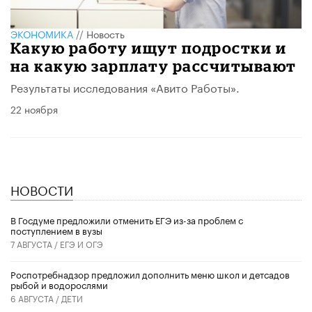
ЭКОНОМИКА
//
Новость
Какую работу ищут подростки и
на какую зарплату рассчитывают
Результаты исследования «Авито Работы».
22 ноября
НОВОСТИ
В Госдуме предложили отменить ЕГЭ из-за проблем с
поступлением в вузы
7 АВГУСТА /
ЕГЭ И ОГЭ
Роспотребнадзор предложил дополнить меню школ и детсадов
рыбой и водорослями
6 АВГУСТА /
ДЕТИ