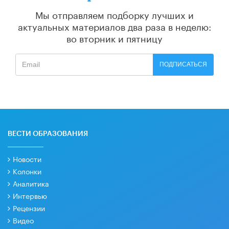
Мы отправляем подборку лучших и
актуальных материалов
два раза в неделю:
во вторник и пятницу
ПОДПИСАТЬСЯ
ВЕСТИ ОБРАЗОВАНИЯ
Новости
Колонки
Аналитика
Интервью
Рецензии
Видео