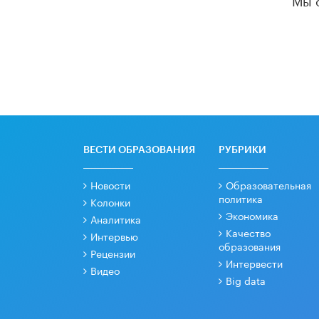
ВЕСТИ ОБРАЗОВАНИЯ
РУБРИКИ
Новости
Образовательная
политика
Колонки
Экономика
Аналитика
Качество
Интервью
образования
Рецензии
Интервести
Видео
Big data