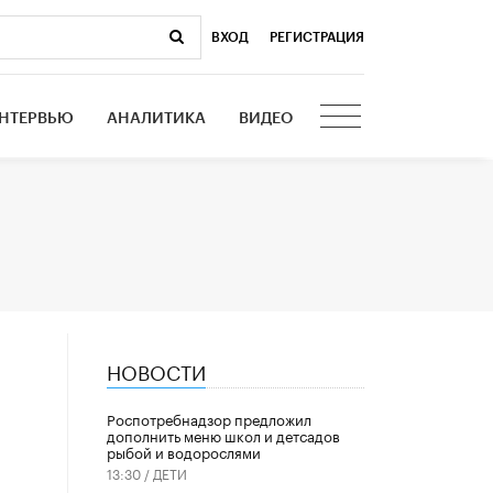
ВХОД
|
РЕГИСТРАЦИЯ
НТЕРВЬЮ
АНАЛИТИКА
ВИДЕО
НОВОСТИ
Роспотребнадзор предложил
дополнить меню школ и детсадов
рыбой и водорослями
13:30 /
ДЕТИ