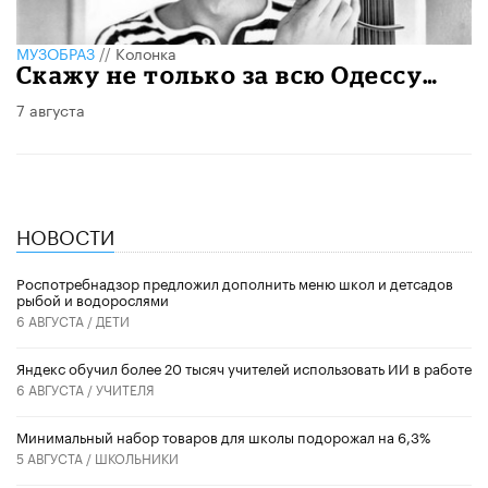
МУЗОБРАЗ
//
Колонка
Скажу не только за всю Одессу…
7 августа
НОВОСТИ
Роспотребнадзор предложил дополнить меню школ и детсадов
рыбой и водорослями
6 АВГУСТА /
ДЕТИ
​Яндекс обучил более 20 тысяч учителей использовать ИИ в работе
6 АВГУСТА /
УЧИТЕЛЯ
Минимальный набор товаров для школы подорожал на 6,3%
5 АВГУСТА /
ШКОЛЬНИКИ