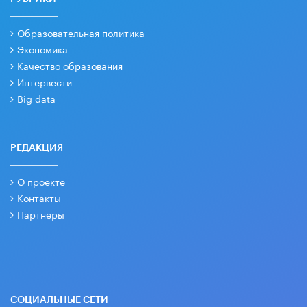
Образовательная политика
Экономика
Качество образования
Интервести
Big data
РЕДАКЦИЯ
О проекте
Контакты
Партнеры
СОЦИАЛЬНЫЕ СЕТИ