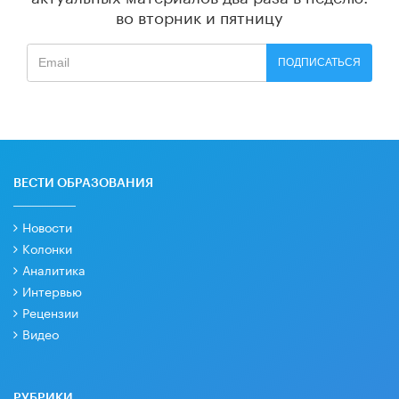
во вторник и пятницу
ПОДПИСАТЬСЯ
ВЕСТИ ОБРАЗОВАНИЯ
Новости
Колонки
Аналитика
Интервью
Рецензии
Видео
РУБРИКИ