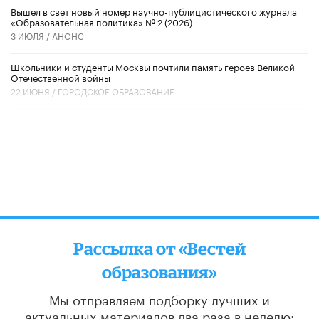
Вышел в свет новый номер научно-публицистического журнала
«Образовательная политика» № 2 (2026)
3 ИЮЛЯ /
АНОНС
Школьники и студенты Москвы почтили память героев Великой
Отечественной войны
22 ИЮНЯ /
ГОРОДСКОЕ ОБРАЗОВАНИЕ
Рассылка от «Вестей
образования»
Мы отправляем подборку лучших и
актуальных материалов
два раза в неделю: