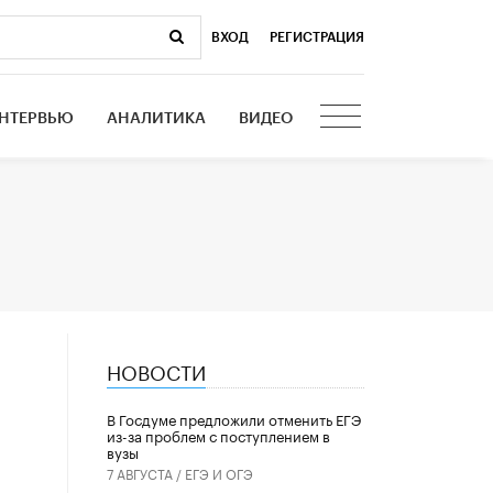
ВХОД
|
РЕГИСТРАЦИЯ
НТЕРВЬЮ
АНАЛИТИКА
ВИДЕО
НОВОСТИ
В Госдуме предложили отменить ЕГЭ
из-за проблем с поступлением в
вузы
7 АВГУСТА /
ЕГЭ И ОГЭ