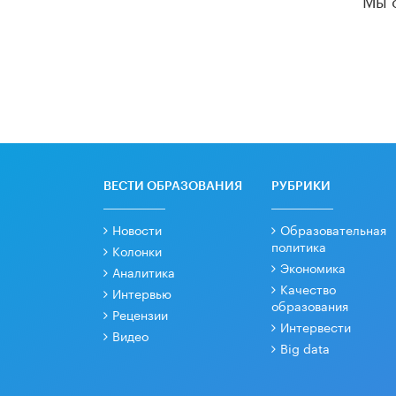
ВЕСТИ ОБРАЗОВАНИЯ
РУБРИКИ
Новости
Образовательная
политика
Колонки
Экономика
Аналитика
Качество
Интервью
образования
Рецензии
Интервести
Видео
Big data