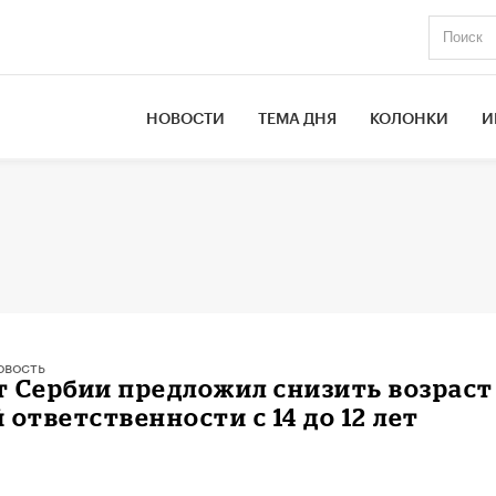
НОВОСТИ
ТЕМА ДНЯ
КОЛОНКИ
И
овость
 Сербии предложил снизить возраст
 ответственности с 14 до 12 лет