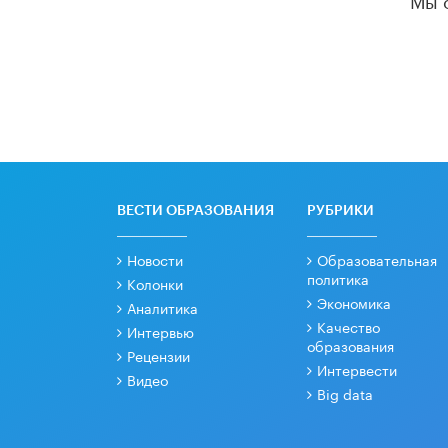
ВЕСТИ ОБРАЗОВАНИЯ
РУБРИКИ
Новости
Образовательная
политика
Колонки
Экономика
Аналитика
Качество
Интервью
образования
Рецензии
Интервести
Видео
Big data