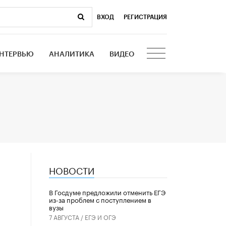
ВХОД
|
РЕГИСТРАЦИЯ
НТЕРВЬЮ
АНАЛИТИКА
ВИДЕО
НОВОСТИ
В Госдуме предложили отменить ЕГЭ
из-за проблем с поступлением в
вузы
7 АВГУСТА /
ЕГЭ И ОГЭ