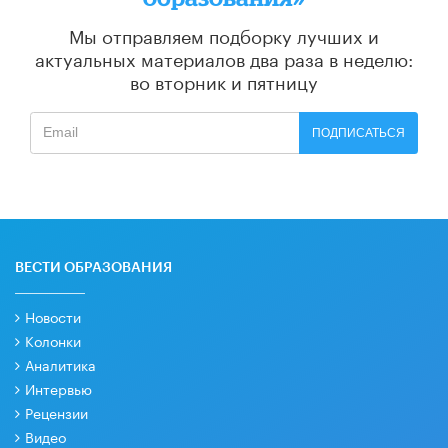
Мы отправляем подборку лучших и
актуальных материалов
два раза в неделю:
во вторник и пятницу
ПОДПИСАТЬСЯ
ВЕСТИ ОБРАЗОВАНИЯ
Новости
Колонки
Аналитика
Интервью
Рецензии
Видео