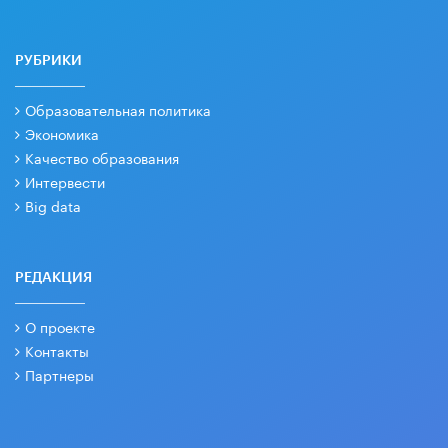
РУБРИКИ
Образовательная политика
Экономика
Качество образования
Интервести
Big data
РЕДАКЦИЯ
О проекте
Контакты
Партнеры