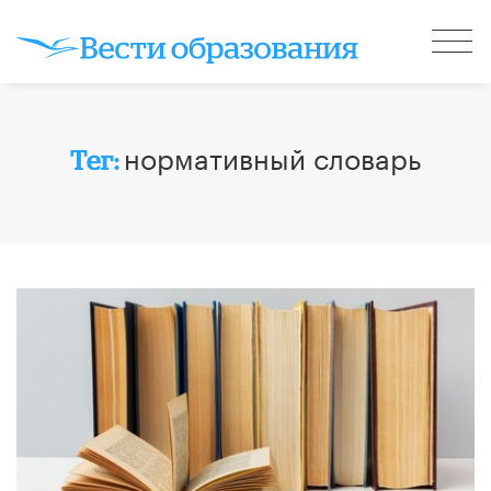
нормативный словарь
Тег: