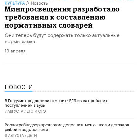
КУЛЬТУРА
//
Новость
Минпросвещения разработало
требования к составлению
нормативных словарей
Они теперь будут содержать только актуальные
нормы языка.
19 апреля
НОВОСТИ
В Госдуме предложили отменить ЕГЭ из-за проблем с
поступлением в вузы
7 АВГУСТА /
ЕГЭ И ОГЭ
Роспотребнадзор предложил дополнить меню школ и детсадов
рыбой и водорослями
6 АВГУСТА /
ДЕТИ