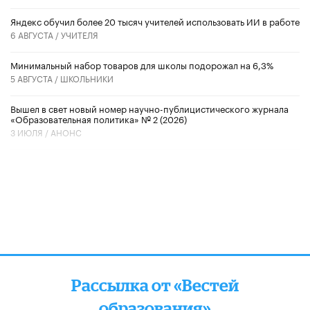
​Яндекс обучил более 20 тысяч учителей использовать ИИ в работе
6 АВГУСТА /
УЧИТЕЛЯ
Минимальный набор товаров для школы подорожал на 6,3%
5 АВГУСТА /
ШКОЛЬНИКИ
Вышел в свет новый номер научно-публицистического журнала
«Образовательная политика» № 2 (2026)
3 ИЮЛЯ /
АНОНС
Рассылка от «Вестей
образования»