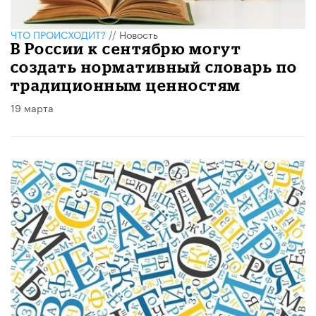
ЧТО ПРОИСХОДИТ?
//
Новость
В России к сентябрю могут
создать нормативный словарь по
традиционным ценностям
19 марта