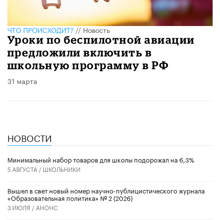
ЧТО ПРОИСХОДИТ?
//
Новость
Уроки по беспилотной авиации
предложили включить в
школьную программу в РФ
31 марта
НОВОСТИ
Минимальный набор товаров для школы подорожал на 6,3%
5 АВГУСТА /
ШКОЛЬНИКИ
Вышел в свет новый номер научно-публицистического журнала
«Образовательная политика» № 2 (2026)
3 ИЮЛЯ /
АНОНС