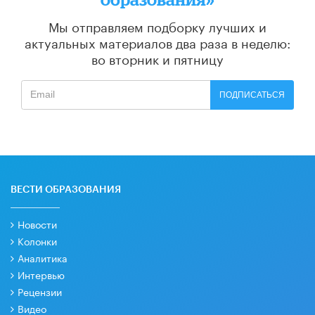
Мы отправляем подборку лучших и
актуальных материалов
два раза в неделю:
во вторник и пятницу
ПОДПИСАТЬСЯ
ВЕСТИ ОБРАЗОВАНИЯ
Новости
Колонки
Аналитика
Интервью
Рецензии
Видео