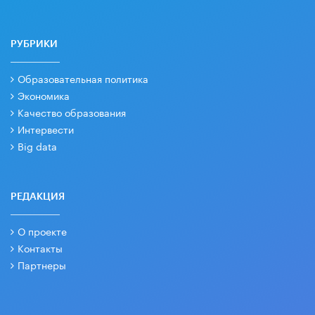
РУБРИКИ
Образовательная политика
Экономика
Качество образования
Интервести
Big data
РЕДАКЦИЯ
О проекте
Контакты
Партнеры