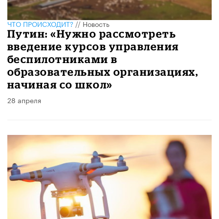
ЧТО ПРОИСХОДИТ?
//
Новость
Путин: «Нужно рассмотреть
введение курсов управления
беспилотниками в
образовательных организациях,
начиная со школ»
28 апреля