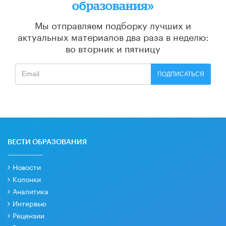
образования»
Мы отправляем подборку лучших и
актуальных материалов
два раза в неделю:
во вторник и пятницу
ПОДПИСАТЬСЯ
ВЕСТИ ОБРАЗОВАНИЯ
Новости
Колонки
Аналитика
Интервью
Рецензии