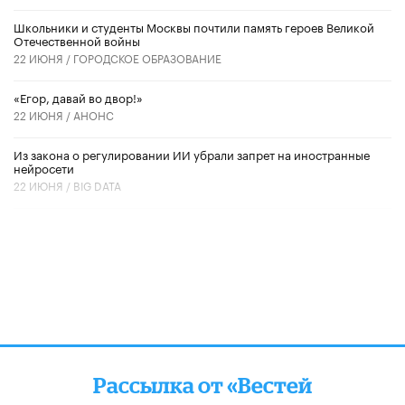
Школьники и студенты Москвы почтили память героев Великой
Отечественной войны
22 ИЮНЯ /
ГОРОДСКОЕ ОБРАЗОВАНИЕ
«Егор, давай во двор!»
22 ИЮНЯ /
АНОНС
Из закона о регулировании ИИ убрали запрет на иностранные
нейросети
22 ИЮНЯ /
BIG DATA
Рассылка от «Вестей