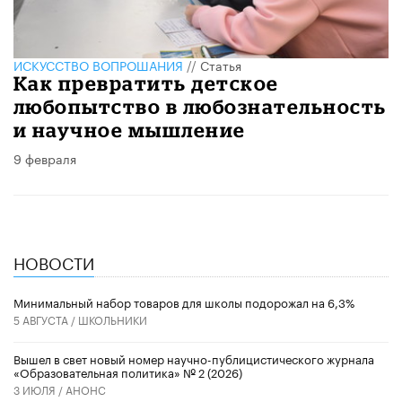
ИСКУССТВО ВОПРОШАНИЯ
//
Статья
Как превратить детское
любопытство в любознательность
и научное мышление
9 февраля
НОВОСТИ
Минимальный набор товаров для школы подорожал на 6,3%
5 АВГУСТА /
ШКОЛЬНИКИ
Вышел в свет новый номер научно-публицистического журнала
«Образовательная политика» № 2 (2026)
3 ИЮЛЯ /
АНОНС