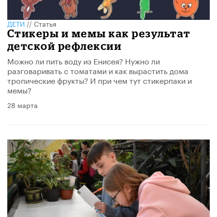
ДЕТИ
//
Статья
Стикеры и мемы как результат
детской рефлексии
Можно ли пить воду из Енисея? Нужно ли
разговаривать с томатами и как вырастить дома
тропические фрукты? И при чем тут стикерпаки и
мемы?
28 марта