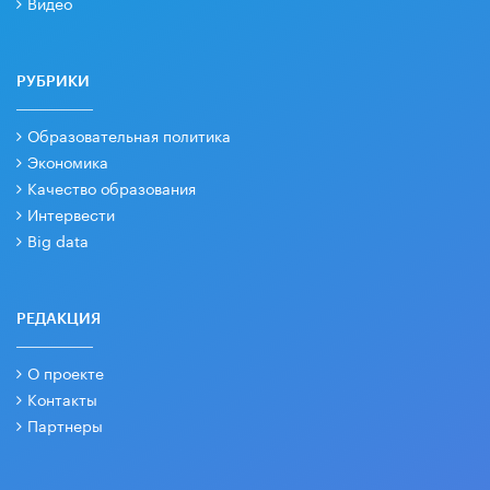
Видео
РУБРИКИ
Образовательная политика
Экономика
Качество образования
Интервести
Big data
РЕДАКЦИЯ
О проекте
Контакты
Партнеры