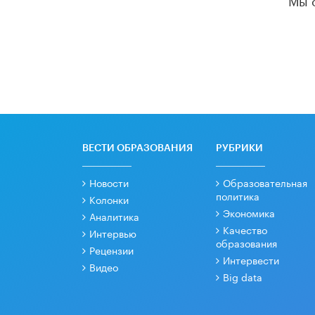
ВЕСТИ ОБРАЗОВАНИЯ
РУБРИКИ
Новости
Образовательная
политика
Колонки
Экономика
Аналитика
Качество
Интервью
образования
Рецензии
Интервести
Видео
Big data