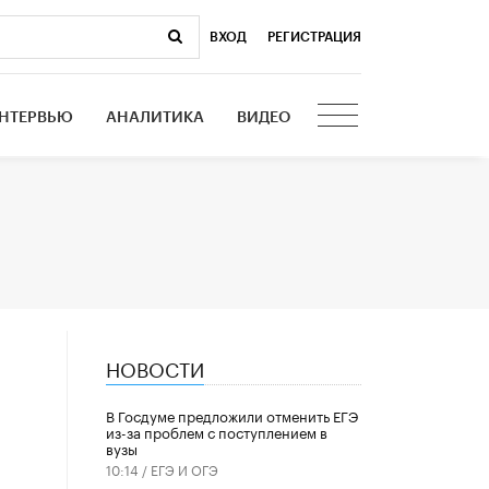
ВХОД
|
РЕГИСТРАЦИЯ
НТЕРВЬЮ
АНАЛИТИКА
ВИДЕО
НОВОСТИ
В Госдуме предложили отменить ЕГЭ
из-за проблем с поступлением в
вузы
10:14 /
ЕГЭ И ОГЭ