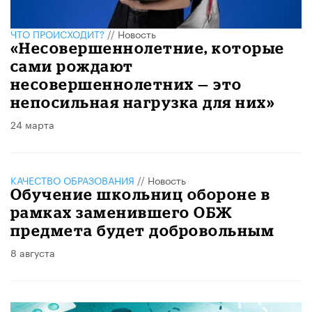
ЧТО ПРОИСХОДИТ?
//
Новость
«Несовершеннолетние, которые
сами рождают
несовершеннолетних — это
непосильная нагрузка для них»
24 марта
КАЧЕСТВО ОБРАЗОВАНИЯ
//
Новость
Обучение школьниц обороне в
рамках заменившего ОБЖ
предмета будет добровольным
8 августа