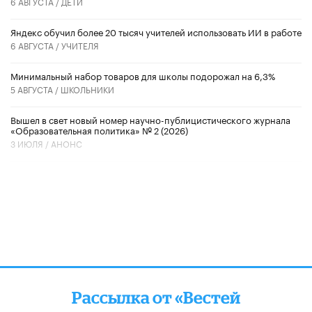
6 АВГУСТА /
ДЕТИ
​Яндекс обучил более 20 тысяч учителей использовать ИИ в работе
6 АВГУСТА /
УЧИТЕЛЯ
Минимальный набор товаров для школы подорожал на 6,3%
5 АВГУСТА /
ШКОЛЬНИКИ
Вышел в свет новый номер научно-публицистического журнала
«Образовательная политика» № 2 (2026)
3 ИЮЛЯ /
АНОНС
Рассылка от «Вестей