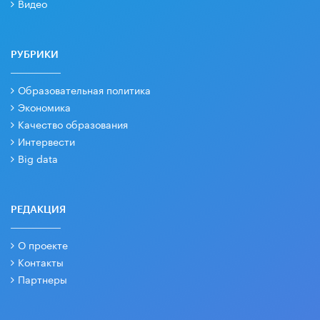
Видео
РУБРИКИ
Образовательная политика
Экономика
Качество образования
Интервести
Big data
РЕДАКЦИЯ
О проекте
Контакты
Партнеры