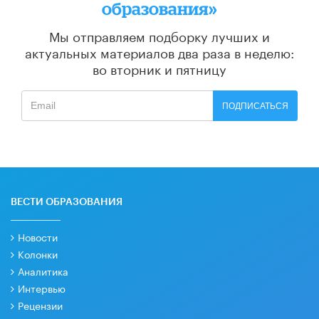
образования»
Мы отправляем подборку лучших и
актуальных материалов
два раза в неделю:
во вторник и пятницу
ПОДПИСАТЬСЯ
ВЕСТИ ОБРАЗОВАНИЯ
Новости
Колонки
Аналитика
Интервью
Рецензии