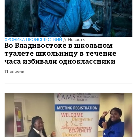
ХРОНИКА ПРОИСШЕСТВИЙ
//
Новость
Во Владивостоке в школьном
туалете школьницу в течение
часа избивали одноклассники
11 апреля