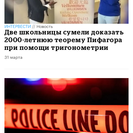
ИНТЕРВЕСТИ
//
Новость
Две школьницы сумели доказать
2000-летнюю теорему Пифагора
при помощи тригонометрии
31 марта