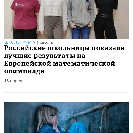
ШКОЛЬНИКИ
//
Новость
Российские школьницы показали
лучшие результаты на
Европейской математической
олимпиаде
18 апреля