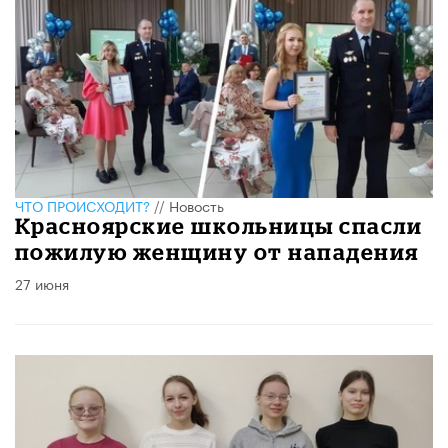
ЧТО ПРОИСХОДИТ?
//
Новость
Красноярские школьницы спасли
пожилую женщину от нападения
27 июня