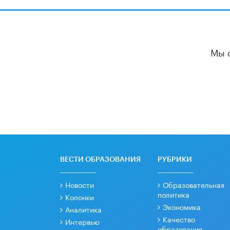
Мы 
ВЕСТИ ОБРАЗОВАНИЯ
РУБРИКИ
Новости
Образовательная
политика
Колонки
Экономика
Аналитика
Качество
Интервью
образования