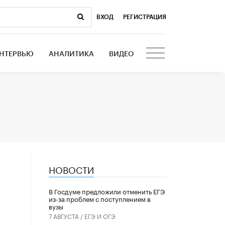
ВХОД
|
РЕГИСТРАЦИЯ
НТЕРВЬЮ
АНАЛИТИКА
ВИДЕО
НОВОСТИ
В Госдуме предложили отменить ЕГЭ
из-за проблем с поступлением в
вузы
7 АВГУСТА /
ЕГЭ И ОГЭ