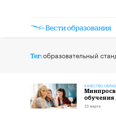
образовательный стан
Тег:
КАЧЕСТВО ОБРА
Минпросв
обучения
23 марта