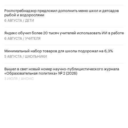
Роспотребнадзор предложил дополнить меню школ и детсадов
рыбой и водорослями
6 АВГУСТА /
ДЕТИ
​Яндекс обучил более 20 тысяч учителей использовать ИИ в работе
6 АВГУСТА /
УЧИТЕЛЯ
Минимальный набор товаров для школы подорожал на 6,3%
5 АВГУСТА /
ШКОЛЬНИКИ
Вышел в свет новый номер научно-публицистического журнала
«Образовательная политика» № 2 (2026)
3 ИЮЛЯ /
АНОНС