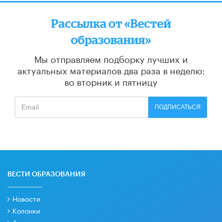
Рассылка от «Вестей
образования»
Мы отправляем подборку лучших и
актуальных материалов
два раза в неделю:
во вторник и пятницу
ПОДПИСАТЬСЯ
ВЕСТИ ОБРАЗОВАНИЯ
Новости
Колонки
Аналитика