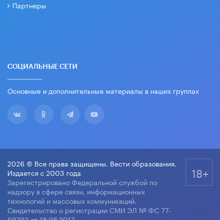
Партнеры
СОЦИАЛЬНЫЕ СЕТИ
Основные и дополнительные материалы в наших группах
2026 © Все права защищены. Вести образования.
18+
Издается с 2003 года
Зарегистрировано Федеральной службой по
надзору в сфере связи, информационных
технологий и массовых коммуникаций.
Свидетельство о регистрации СМИ ЭЛ № ФС 77-
69792 от 18.05.2017