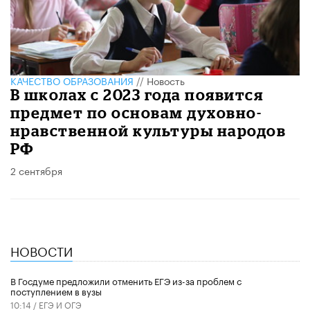
КАЧЕСТВО ОБРАЗОВАНИЯ
//
Новость
В школах с 2023 года появится
предмет по основам духовно-
нравственной культуры народов
РФ
2 сентября
НОВОСТИ
В Госдуме предложили отменить ЕГЭ из-за проблем с
поступлением в вузы
10:14 /
ЕГЭ И ОГЭ