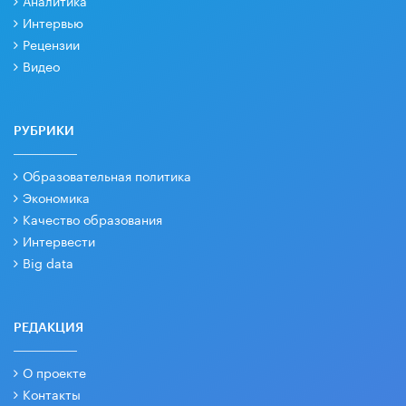
Интервью
Рецензии
Видео
РУБРИКИ
Образовательная политика
Экономика
Качество образования
Интервести
Big data
РЕДАКЦИЯ
О проекте
Контакты