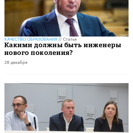
КАЧЕСТВО ОБРАЗОВАНИЯ
//
Статья
Какими должны быть инженеры
нового поколения?
28 декабря