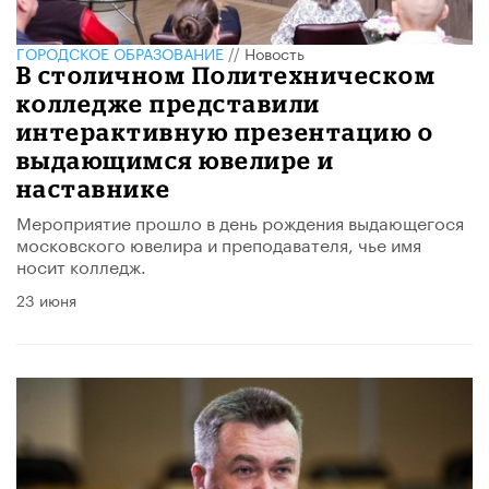
ГОРОДСКОЕ ОБРАЗОВАНИЕ
//
Новость
В столичном Политехническом
колледже представили
интерактивную презентацию о
выдающимся ювелире и
наставнике
Мероприятие прошло в день рождения выдающегося
московского ювелира и преподавателя, чье имя
носит колледж.
23 июня