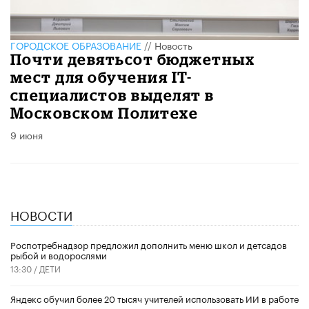
ГОРОДСКОЕ ОБРАЗОВАНИЕ
//
Новость
Почти девятьсот бюджетных
мест для обучения IT-
специалистов выделят в
Московском Политехе
9 июня
НОВОСТИ
Роспотребнадзор предложил дополнить меню школ и детсадов
рыбой и водорослями
13:30 /
ДЕТИ
​Яндекс обучил более 20 тысяч учителей использовать ИИ в работе