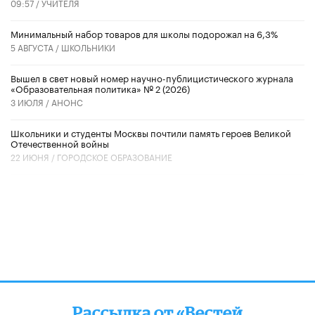
09:57 /
УЧИТЕЛЯ
Минимальный набор товаров для школы подорожал на 6,3%
5 АВГУСТА /
ШКОЛЬНИКИ
Вышел в свет новый номер научно-публицистического журнала
«Образовательная политика» № 2 (2026)
3 ИЮЛЯ /
АНОНС
Школьники и студенты Москвы почтили память героев Великой
Отечественной войны
22 ИЮНЯ /
ГОРОДСКОЕ ОБРАЗОВАНИЕ
Рассылка от «Вестей