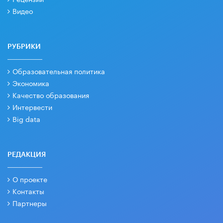
Видео
РУБРИКИ
Образовательная политика
Экономика
Качество образования
Интервести
Big data
РЕДАКЦИЯ
О проекте
Контакты
Партнеры