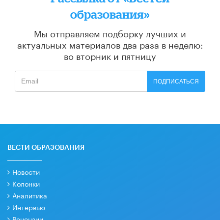
образования»
Мы отправляем подборку лучших и
актуальных материалов
два раза в неделю:
во вторник и пятницу
ПОДПИСАТЬСЯ
ВЕСТИ ОБРАЗОВАНИЯ
Новости
Колонки
Аналитика
Интервью
Рецензии