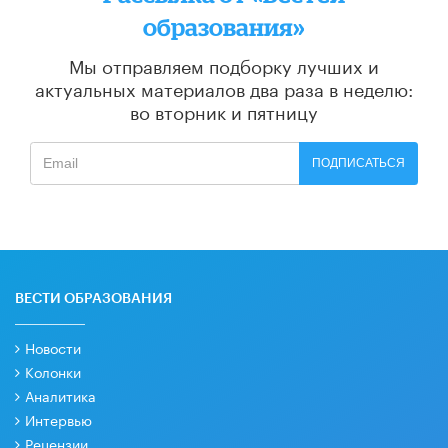
образования»
Мы отправляем подборку лучших и
актуальных материалов
два раза в неделю:
во вторник и пятницу
ПОДПИСАТЬСЯ
ВЕСТИ ОБРАЗОВАНИЯ
Новости
Колонки
Аналитика
Интервью
Рецензии