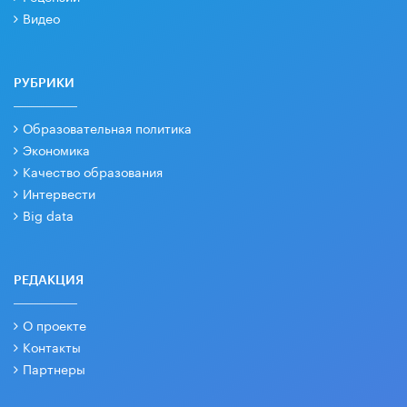
Видео
РУБРИКИ
Образовательная политика
Экономика
Качество образования
Интервести
Big data
РЕДАКЦИЯ
О проекте
Контакты
Партнеры