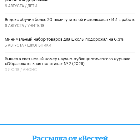
6 АВГУСТА /
ДЕТИ
​Яндекс обучил более 20 тысяч учителей использовать ИИ в работе
6 АВГУСТА /
УЧИТЕЛЯ
Минимальный набор товаров для школы подорожал на 6,3%
5 АВГУСТА /
ШКОЛЬНИКИ
Вышел в свет новый номер научно-публицистического журнала
«Образовательная политика» № 2 (2026)
3 ИЮЛЯ /
АНОНС
Рассылка от «Вестей