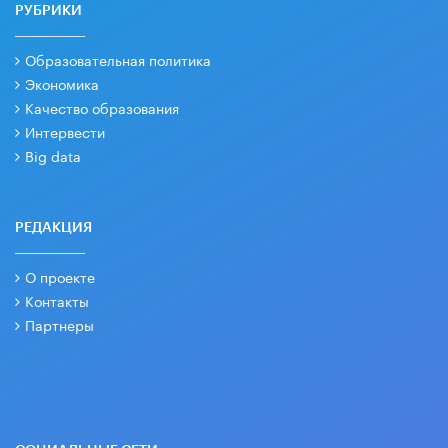
РУБРИКИ
Образовательная политика
Экономика
Качество образования
Интервести
Big data
РЕДАКЦИЯ
О проекте
Контакты
Партнеры