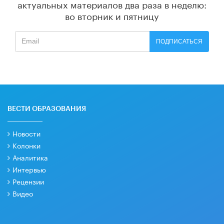
актуальных материалов
два раза в неделю:
во вторник и пятницу
ПОДПИСАТЬСЯ
ВЕСТИ ОБРАЗОВАНИЯ
Новости
Колонки
Аналитика
Интервью
Рецензии
Видео