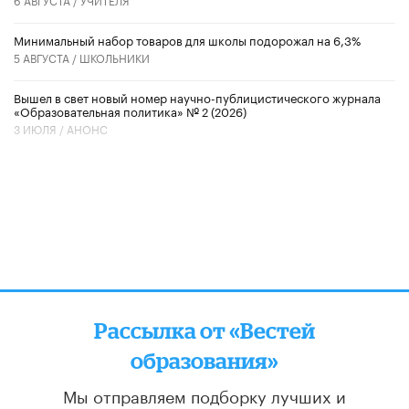
Минимальный набор товаров для школы подорожал на 6,3%
5 АВГУСТА /
ШКОЛЬНИКИ
Вышел в свет новый номер научно-публицистического журнала
«Образовательная политика» № 2 (2026)
3 ИЮЛЯ /
АНОНС
Рассылка от «Вестей
образования»
Мы отправляем подборку лучших и