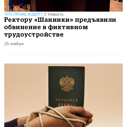
ЧТО ПРОИСХОДИТ?
//
Новость
Ректору «Шанинки» предъявили
обвинение в фиктивном
трудоустройстве
25 ноября