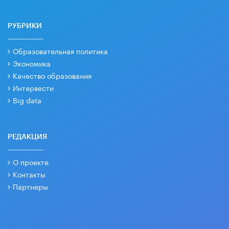
РУБРИКИ
Образовательная политика
Экономика
Качество образования
Интервести
Big data
РЕДАКЦИЯ
О проекте
Контакты
Партнеры