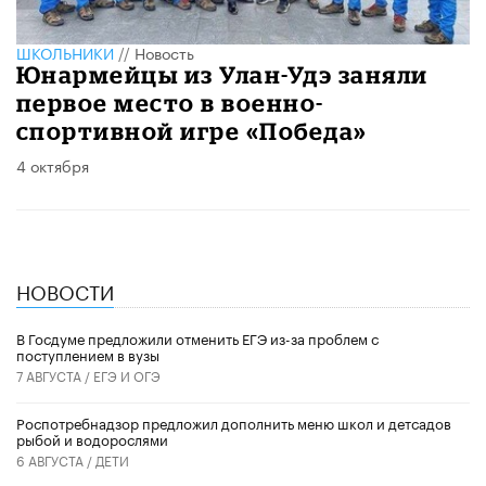
ШКОЛЬНИКИ
//
Новость
Юнармейцы из Улан-Удэ заняли
первое место в военно-
спортивной игре «Победа»
4 октября
НОВОСТИ
В Госдуме предложили отменить ЕГЭ из-за проблем с
поступлением в вузы
7 АВГУСТА /
ЕГЭ И ОГЭ
Роспотребнадзор предложил дополнить меню школ и детсадов
рыбой и водорослями
6 АВГУСТА /
ДЕТИ