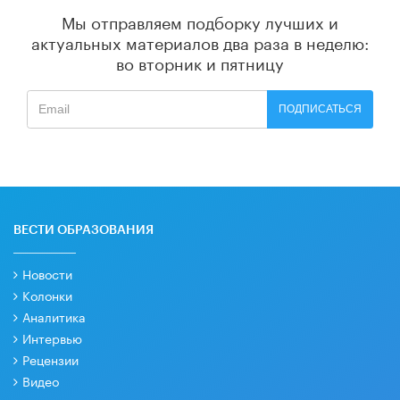
Мы отправляем подборку лучших и
актуальных материалов
два раза в неделю:
во вторник и пятницу
ПОДПИСАТЬСЯ
ВЕСТИ ОБРАЗОВАНИЯ
Новости
Колонки
Аналитика
Интервью
Рецензии
Видео