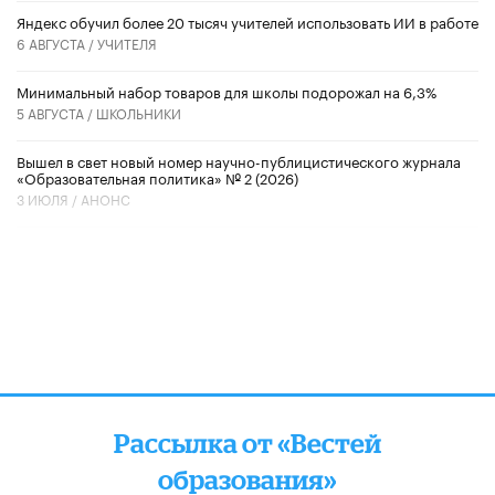
​Яндекс обучил более 20 тысяч учителей использовать ИИ в работе
6 АВГУСТА /
УЧИТЕЛЯ
Минимальный набор товаров для школы подорожал на 6,3%
5 АВГУСТА /
ШКОЛЬНИКИ
Вышел в свет новый номер научно-публицистического журнала
«Образовательная политика» № 2 (2026)
3 ИЮЛЯ /
АНОНС
Рассылка от «Вестей
образования»