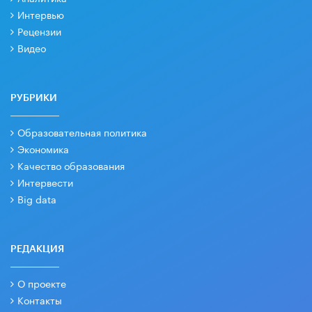
Интервью
Рецензии
Видео
РУБРИКИ
Образовательная политика
Экономика
Качество образования
Интервести
Big data
РЕДАКЦИЯ
О проекте
Контакты