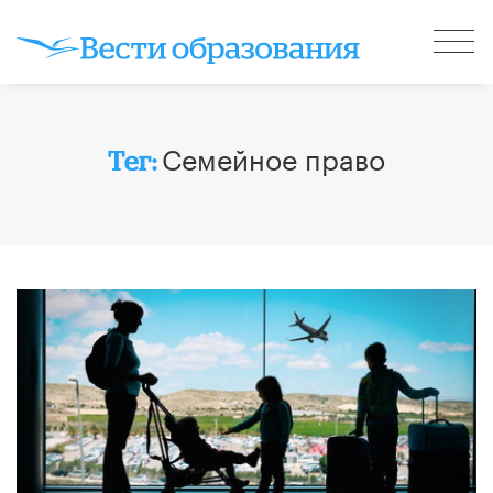
Семейное право
Тег: