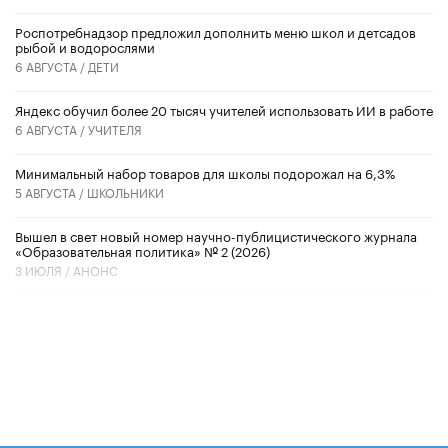
Роспотребнадзор предложил дополнить меню школ и детсадов
рыбой и водорослями
6 АВГУСТА /
ДЕТИ
​Яндекс обучил более 20 тысяч учителей использовать ИИ в работе
6 АВГУСТА /
УЧИТЕЛЯ
Минимальный набор товаров для школы подорожал на 6,3%
5 АВГУСТА /
ШКОЛЬНИКИ
Вышел в свет новый номер научно-публицистического журнала
«Образовательная политика» № 2 (2026)
3 ИЮЛЯ /
АНОНС