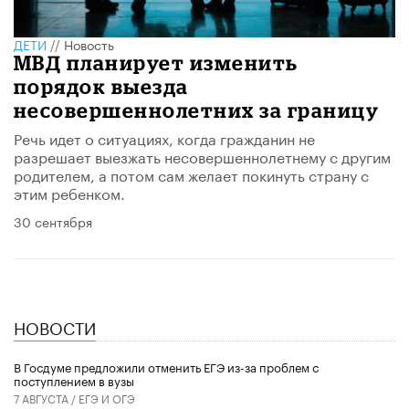
ДЕТИ
//
Новость
МВД планирует изменить
порядок выезда
несовершеннолетних за границу
Речь идет о ситуациях, когда гражданин не
разрешает выезжать несовершеннолетнему с другим
родителем, а потом сам желает покинуть страну с
этим ребенком.
30 сентября
НОВОСТИ
В Госдуме предложили отменить ЕГЭ из-за проблем с
поступлением в вузы
7 АВГУСТА /
ЕГЭ И ОГЭ