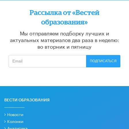
Рассылка от «Вестей
образования»
Мы отправляем подборку лучших и
актуальных материалов
два раза в неделю:
во вторник и пятницу
ПОДПИСАТЬСЯ
ВЕСТИ ОБРАЗОВАНИЯ
Новости
Колонки
Аналитика