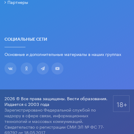
Партнеры
СОЦИАЛЬНЫЕ СЕТИ
Основные и дополнительные материалы в наших группах
2026 © Все права защищены. Вести образования.
18+
Издается с 2003 года
Зарегистрировано Федеральной службой по
надзору в сфере связи, информационных
технологий и массовых коммуникаций.
Свидетельство о регистрации СМИ ЭЛ № ФС 77-
69792 от 18.05.2017